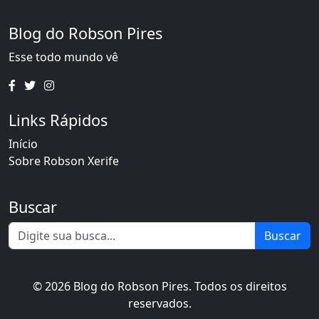
Blog do Robson Pires
Esse todo mundo vê
Links Rápidos
Início
Sobre Robson Xerife
Buscar
Buscar
© 2026 Blog do Robson Pires. Todos os direitos
reservados.