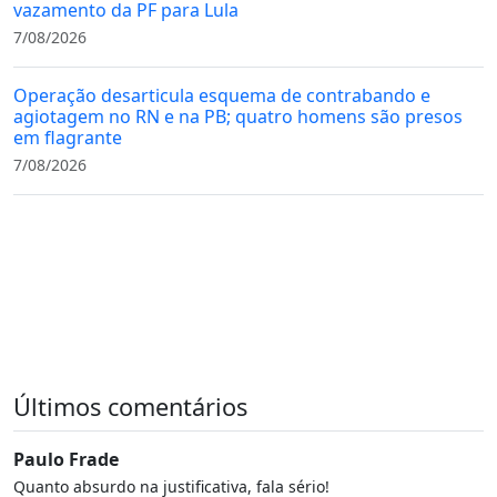
vazamento da PF para Lula
7/08/2026
Operação desarticula esquema de contrabando e
agiotagem no RN e na PB; quatro homens são presos
em flagrante
7/08/2026
Últimos comentários
Paulo Frade
Quanto absurdo na justificativa, fala sério!