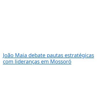
João Maia debate pautas estratégicas
com lideranças em Mossoró