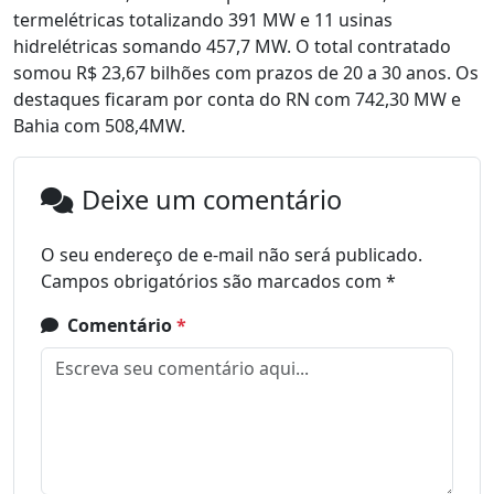
termelétricas totalizando 391 MW e 11 usinas
hidrelétricas somando 457,7 MW. O total contratado
somou R$ 23,67 bilhões com prazos de 20 a 30 anos. Os
destaques ficaram por conta do RN com 742,30 MW e
Bahia com 508,4MW.
Deixe um comentário
O seu endereço de e-mail não será publicado.
Campos obrigatórios são marcados com
*
Comentário
*