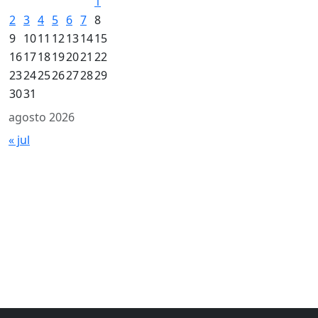
1
2
3
4
5
6
7
8
9
10
11
12
13
14
15
16
17
18
19
20
21
22
23
24
25
26
27
28
29
30
31
agosto 2026
« jul