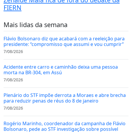
FIERN
Mais lidas da semana
Flávio Bolsonaro diz que acabará com a reeleição para
presidente: “compromisso que assumi e vou cumprir”
7/08/2026
Acidente entre carro e caminhão deixa uma pessoa
morta na BR-304, em Assú
7/08/2026
Plenário do STF impõe derrota a Moraes e abre brecha
para reduzir penas de réus do 8 de janeiro
7/08/2026
Rogério Marinho, coordenador da campanha de Flávio
Bolsonaro, pede ao STF investigação sobre possível