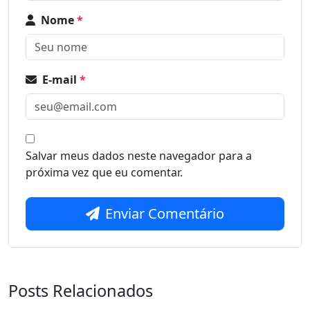
Nome
*
E-mail
*
Salvar meus dados neste navegador para a
próxima vez que eu comentar.
Enviar Comentário
Posts Relacionados