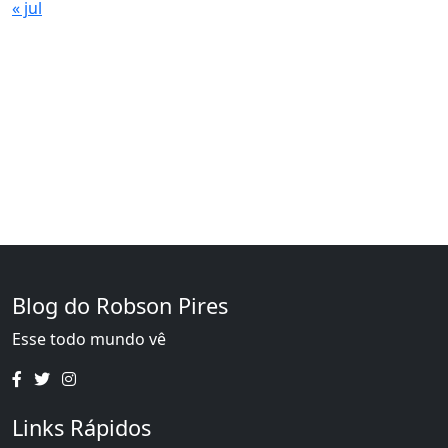
« jul
Blog do Robson Pires
Esse todo mundo vê
Links Rápidos