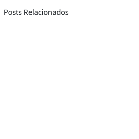
Posts Relacionados