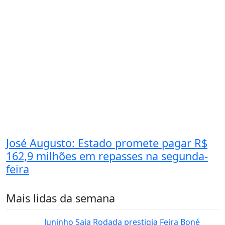
José Augusto: Estado promete pagar R$
162,9 milhões em repasses na segunda-
feira
Mais lidas da semana
Juninho Saia Rodada prestigia Feira Boné