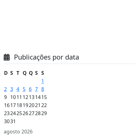
Publicações por data
D
S
T
Q
Q
S
S
1
2
3
4
5
6
7
8
9
10
11
12
13
14
15
16
17
18
19
20
21
22
23
24
25
26
27
28
29
30
31
agosto 2026