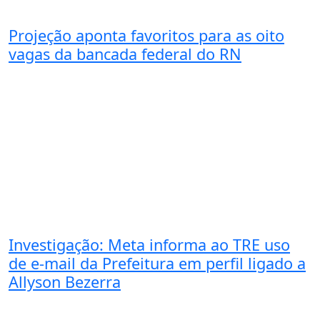
Projeção aponta favoritos para as oito
vagas da bancada federal do RN
Investigação: Meta informa ao TRE uso
de e-mail da Prefeitura em perfil ligado a
Allyson Bezerra