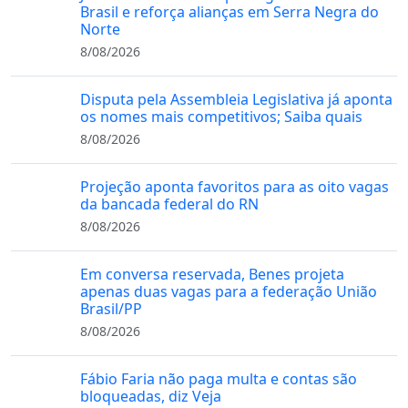
Brasil e reforça alianças em Serra Negra do
Norte
8/08/2026
Disputa pela Assembleia Legislativa já aponta
os nomes mais competitivos; Saiba quais
8/08/2026
Projeção aponta favoritos para as oito vagas
da bancada federal do RN
8/08/2026
Em conversa reservada, Benes projeta
apenas duas vagas para a federação União
Brasil/PP
8/08/2026
Fábio Faria não paga multa e contas são
bloqueadas, diz Veja