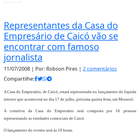
Notas
Representantes da Casa do
Empresário de Caicó vão se
encontrar com famoso
jornalista
11/07/2008
| Por: Robson Pires |
2 comentários
Compartilhe:
A Casa do Empresário, de Caicó, estará representada no lançamento do liquida
interior que acontecerá no dia 17 de julho, próxima quinta feira, em Mossoró.
A comitiva da Casa do Empresário será composta por 16 pessoas
representando as entidades comerciais de Caicó.
O lançamento do evento será às 19 horas.