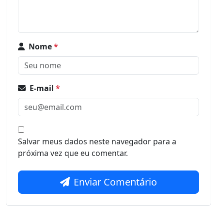
Nome
*
E-mail
*
Salvar meus dados neste navegador para a
próxima vez que eu comentar.
Enviar Comentário