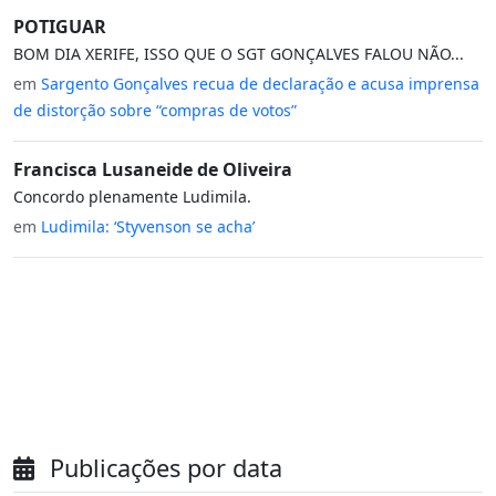
POTIGUAR
BOM DIA XERIFE, ISSO QUE O SGT GONÇALVES FALOU NÃO...
em
Sargento Gonçalves recua de declaração e acusa imprensa
de distorção sobre “compras de votos”
Francisca Lusaneide de Oliveira
Concordo plenamente Ludimila.
em
Ludimila: ‘Styvenson se acha’
Publicações por data