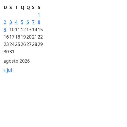
D
S
T
Q
Q
S
S
1
2
3
4
5
6
7
8
9
10
11
12
13
14
15
16
17
18
19
20
21
22
23
24
25
26
27
28
29
30
31
agosto 2026
« jul