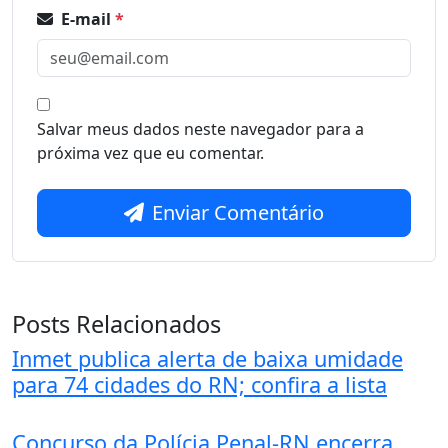
E-mail
*
Salvar meus dados neste navegador para a
próxima vez que eu comentar.
Enviar Comentário
Posts Relacionados
Inmet publica alerta de baixa umidade
para 74 cidades do RN; confira a lista
Concurso da Polícia Penal-RN encerra