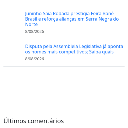
Juninho Saia Rodada prestigia Feira Boné
Brasil e reforça alianças em Serra Negra do
Norte
8/08/2026
Disputa pela Assembleia Legislativa já aponta
os nomes mais competitivos; Saiba quais
8/08/2026
Últimos comentários