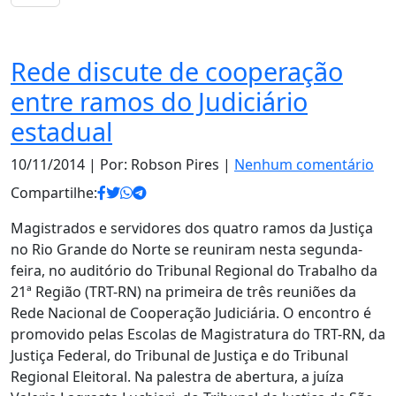
Estado
Rede discute de cooperação
entre ramos do Judiciário
estadual
10/11/2014
| Por: Robson Pires |
Nenhum comentário
Compartilhe:
Magistrados e servidores dos quatro ramos da Justiça
no Rio Grande do Norte se reuniram nesta segunda-
feira, no auditório do Tribunal Regional do Trabalho da
21ª Região (TRT-RN) na primeira de três reuniões da
Rede Nacional de Cooperação Judiciária. O encontro é
promovido pelas Escolas de Magistratura do TRT-RN, da
Justiça Federal, do Tribunal de Justiça e do Tribunal
Regional Eleitoral. Na palestra de abertura, a juíza