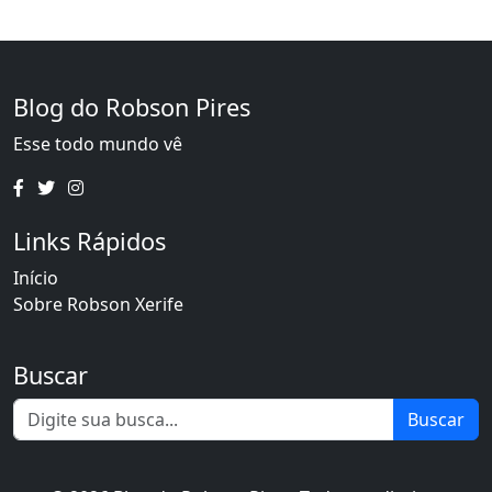
Blog do Robson Pires
Esse todo mundo vê
Links Rápidos
Início
Sobre Robson Xerife
Buscar
Buscar