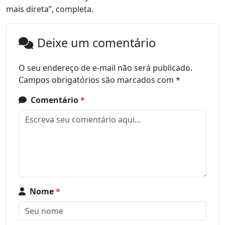
mais direta”, completa.
Deixe um comentário
O seu endereço de e-mail não será publicado.
Campos obrigatórios são marcados com
*
Comentário
*
Nome
*