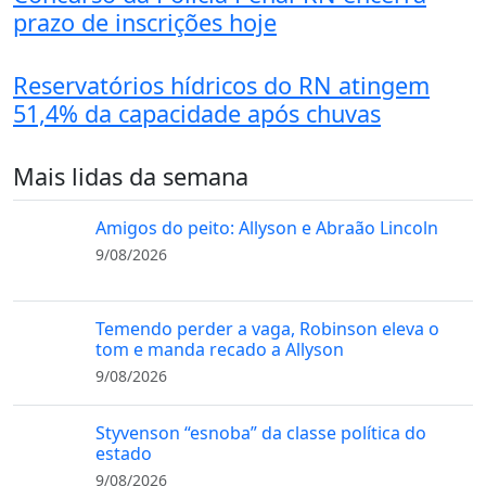
prazo de inscrições hoje
Reservatórios hídricos do RN atingem
51,4% da capacidade após chuvas
Mais lidas da semana
Amigos do peito: Allyson e Abraão Lincoln
9/08/2026
Temendo perder a vaga, Robinson eleva o
tom e manda recado a Allyson
9/08/2026
Styvenson “esnoba” da classe política do
estado
9/08/2026