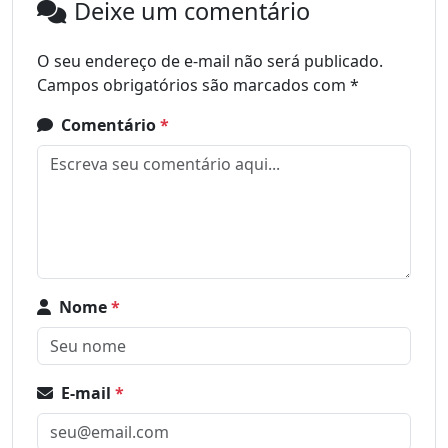
Deixe um comentário
O seu endereço de e-mail não será publicado.
Campos obrigatórios são marcados com
*
Comentário
*
Nome
*
E-mail
*