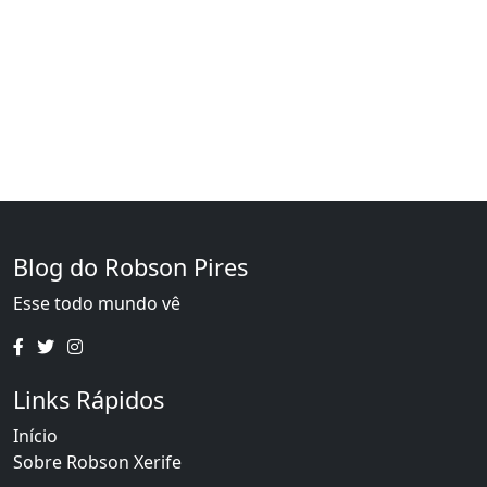
Blog do Robson Pires
Esse todo mundo vê
Links Rápidos
Início
Sobre Robson Xerife