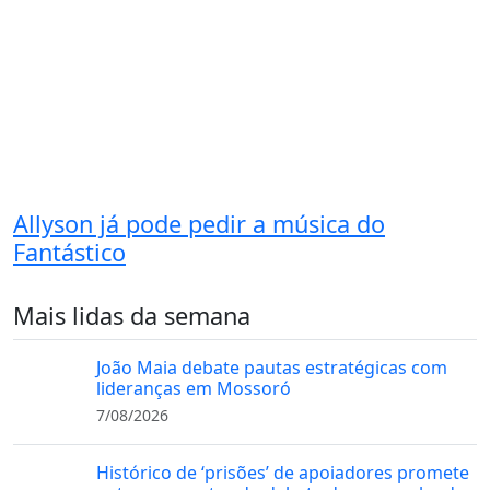
Allyson já pode pedir a música do
Fantástico
Mais lidas da semana
João Maia debate pautas estratégicas com
lideranças em Mossoró
7/08/2026
Histórico de ‘prisões’ de apoiadores promete