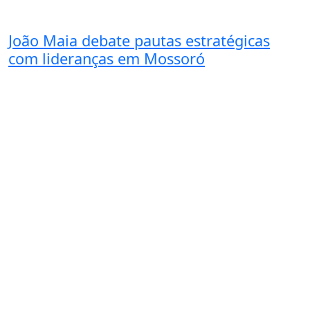
João Maia debate pautas estratégicas
com lideranças em Mossoró