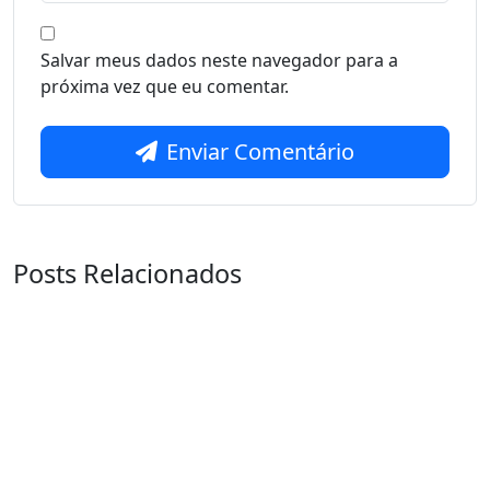
Salvar meus dados neste navegador para a
próxima vez que eu comentar.
Enviar Comentário
Posts Relacionados