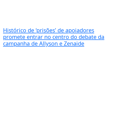
Histórico de ‘prisões’ de apoiadores
promete entrar no centro do debate da
campanha de Allyson e Zenaide