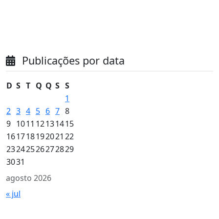
Publicações por data
D
S
T
Q
Q
S
S
1
2
3
4
5
6
7
8
9
10
11
12
13
14
15
16
17
18
19
20
21
22
23
24
25
26
27
28
29
30
31
agosto 2026
« jul