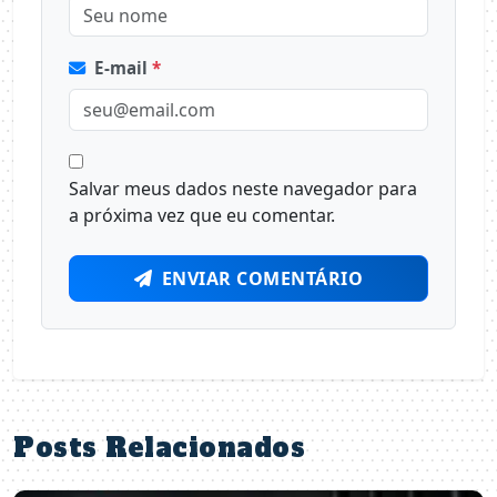
E-mail
*
Salvar meus dados neste navegador para
a próxima vez que eu comentar.
ENVIAR COMENTÁRIO
Posts Relacionados