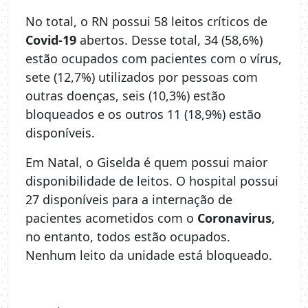
No total, o RN possui 58 leitos críticos de
Covid-19
abertos. Desse total, 34 (58,6%)
estão ocupados com pacientes com o vírus,
sete (12,7%) utilizados por pessoas com
outras doenças, seis (10,3%) estão
bloqueados e os outros 11 (18,9%) estão
disponíveis.
Em Natal, o Giselda é quem possui maior
disponibilidade de leitos. O hospital possui
27 disponíveis para a internação de
pacientes acometidos com o
Coronavirus
,
no entanto, todos estão ocupados.
Nenhum leito da unidade está bloqueado.