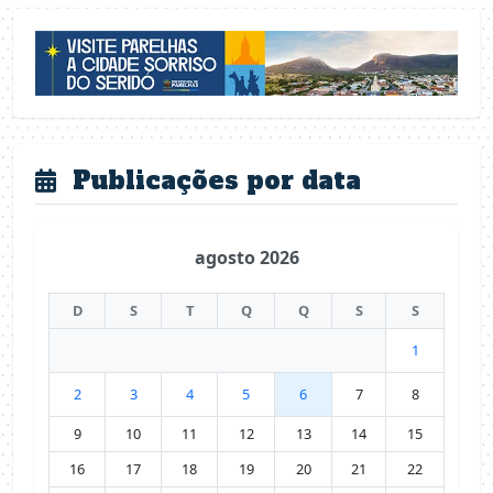
Publicações por data
agosto 2026
D
S
T
Q
Q
S
S
1
2
3
4
5
6
7
8
9
10
11
12
13
14
15
16
17
18
19
20
21
22