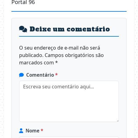
Portal 96
Deixe um comentário
O seu endereço de e-mail não será
publicado.
Campos obrigatórios são
marcados com
*
Comentário
*
Nome
*