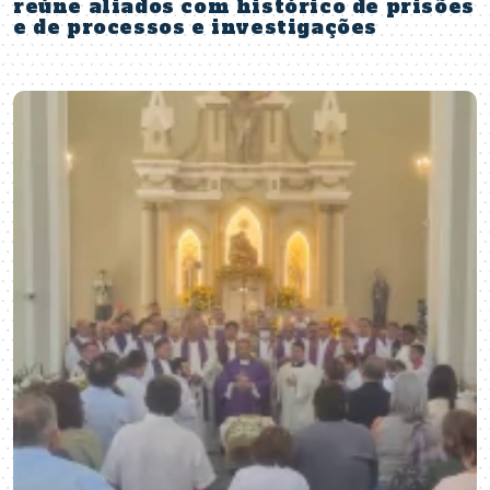
reúne aliados com histórico de prisões
e de processos e investigações