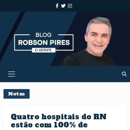
Notas
Quatro hospitais do RN
estão com 100% de