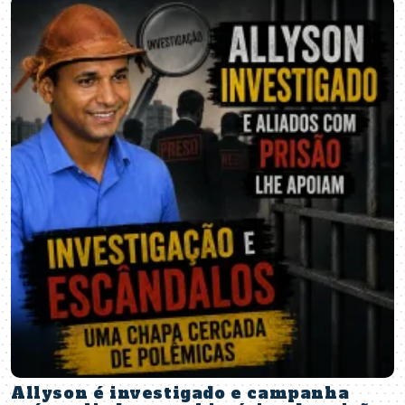
Allyson é investigado e campanha