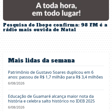
Pesquisa do Ibope confirma: 98 FM é a
rádio mais ouvida de Natal
Mais lidas da semana
Patrimônio de Gustavo Soares duplicou em 6
anos: passou de R$ 1,7 milhão para R$ 3,4 milhões
6/08/2026
Educação de Guamaré alcança maior nota da
história e celebra salto histórico no IDEB 2025
6/08/2026