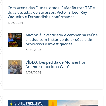
Com Arena das Dunas lotada, Safadão traz TBT e
duas décadas de sucessos; Victor & Léo, Rey
Vaqueiro e Fernandinha confirmados
6/08/2026
Allyson é investigado e campanha reúne
aliados com histórico de prisões e de
processos e investigações
6/08/2026
VÍDEO: Despedida de Monsenhor
Antenor emociona Caicó
6/08/2026