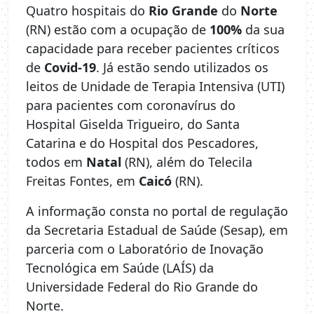
Quatro hospitais do
Rio Grande
do
Norte
(RN) estão com a ocupação de
100%
da sua
capacidade para receber pacientes críticos
de
Covid-19
. Já estão sendo utilizados os
leitos de Unidade de Terapia Intensiva (UTI)
para pacientes com coronavírus do
Hospital Giselda Trigueiro, do Santa
Catarina e do Hospital dos Pescadores,
todos em
Natal
(RN), além do Telecila
Freitas Fontes, em
Caicó
(RN).
A informação consta no portal de regulação
da Secretaria Estadual de Saúde (Sesap), em
parceria com o Laboratório de Inovação
Tecnológica em Saúde (LAÍS) da
Universidade Federal do Rio Grande do
Norte.