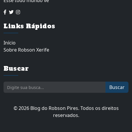
Esse todo mundo vê
Links Rápidos
Início
Sobre Robson Xerife
Buscar
Buscar
© 2026 Blog do Robson Pires. Todos os direitos
reservados.