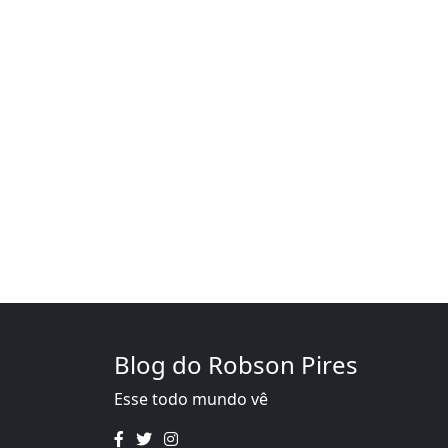
Blog do Robson Pires
Esse todo mundo vê