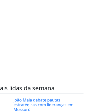
ais lidas da semana
João Maia debate pautas
estratégicas com lideranças em
Mossoró