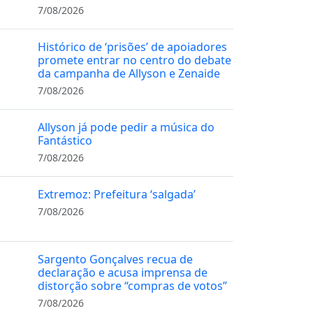
7/08/2026
Histórico de ‘prisões’ de apoiadores
promete entrar no centro do debate
da campanha de Allyson e Zenaide
7/08/2026
Allyson já pode pedir a música do
Fantástico
7/08/2026
Extremoz: Prefeitura ‘salgada’
7/08/2026
Sargento Gonçalves recua de
declaração e acusa imprensa de
distorção sobre “compras de votos”
7/08/2026