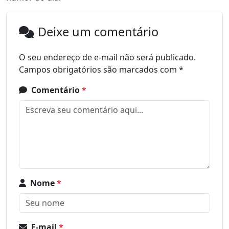
Deixe um comentário
O seu endereço de e-mail não será publicado.
Campos obrigatórios são marcados com
*
Comentário
*
Nome
*
E-mail
*