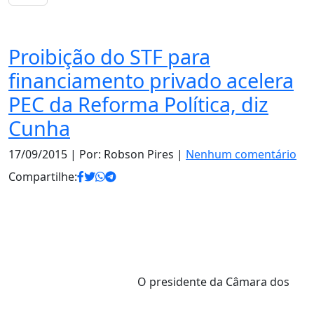
Notas
Proibição do STF para
financiamento privado acelera
PEC da Reforma Política, diz
Cunha
17/09/2015
| Por: Robson Pires |
Nenhum comentário
Compartilhe:
O presidente da Câmara dos