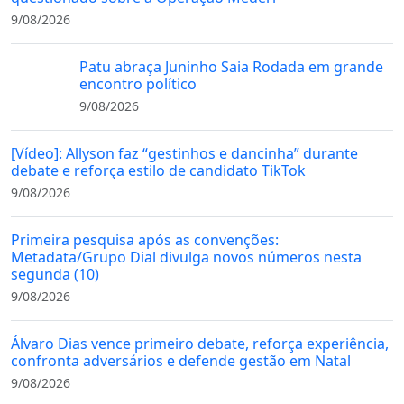
9/08/2026
Patu abraça Juninho Saia Rodada em grande
encontro político
9/08/2026
[Vídeo]: Allyson faz “gestinhos e dancinha” durante
debate e reforça estilo de candidato TikTok
9/08/2026
Primeira pesquisa após as convenções:
Metadata/Grupo Dial divulga novos números nesta
segunda (10)
9/08/2026
Álvaro Dias vence primeiro debate, reforça experiência,
confronta adversários e defende gestão em Natal
9/08/2026