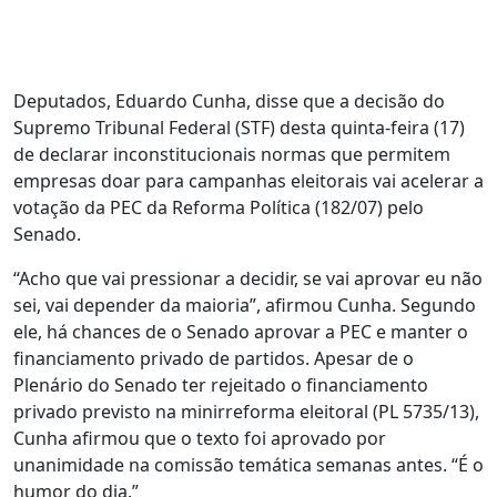
Deputados, Eduardo Cunha, disse que a decisão do
Supremo Tribunal Federal (STF) desta quinta-feira (17)
de declarar inconstitucionais normas que permitem
empresas doar para campanhas eleitorais vai acelerar a
votação da PEC da Reforma Política (182/07) pelo
Senado.
“Acho que vai pressionar a decidir, se vai aprovar eu não
sei, vai depender da maioria”, afirmou Cunha. Segundo
ele, há chances de o Senado aprovar a PEC e manter o
financiamento privado de partidos. Apesar de o
Plenário do Senado ter rejeitado o financiamento
privado previsto na minirreforma eleitoral (PL 5735/13),
Cunha afirmou que o texto foi aprovado por
unanimidade na comissão temática semanas antes. “É o
humor do dia.”