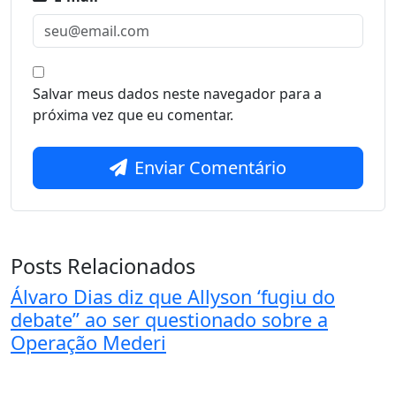
Salvar meus dados neste navegador para a
próxima vez que eu comentar.
Enviar Comentário
Posts Relacionados
Álvaro Dias diz que Allyson ‘fugiu do
debate” ao ser questionado sobre a
Operação Mederi