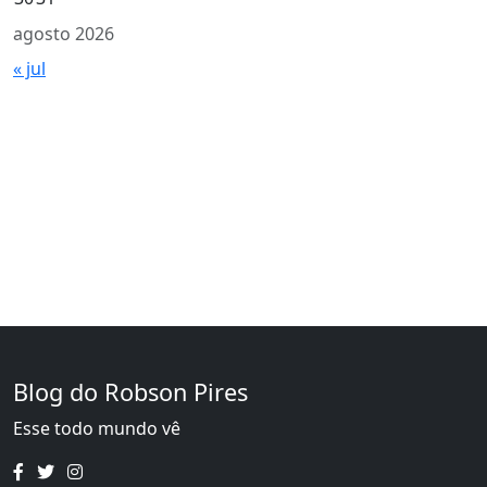
agosto 2026
« jul
Blog do Robson Pires
Esse todo mundo vê