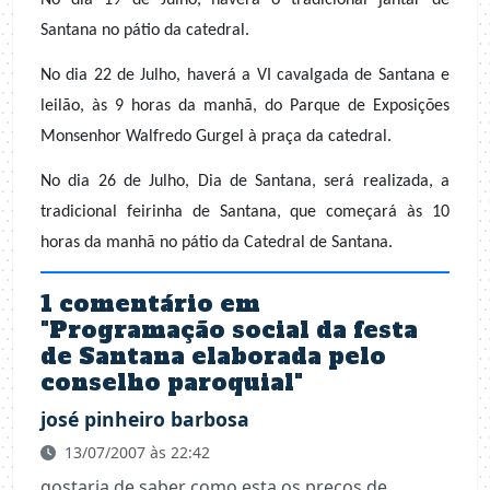
Santana no pátio da catedral.
No dia 22 de Julho, haverá a VI cavalgada de Santana e
leilão, às 9 horas da manhã, do Parque de Exposições
Monsenhor Walfredo Gurgel à praça da catedral.
No dia 26 de Julho, Dia de Santana, será realizada, a
tradicional feirinha de Santana, que começará às 10
horas da manhã no pátio da Catedral de Santana.
1 comentário em
"
Programação social da festa
de Santana elaborada pelo
conselho paroquial
"
josé pinheiro barbosa
13/07/2007 às 22:42
gostaria de saber como esta os preços de