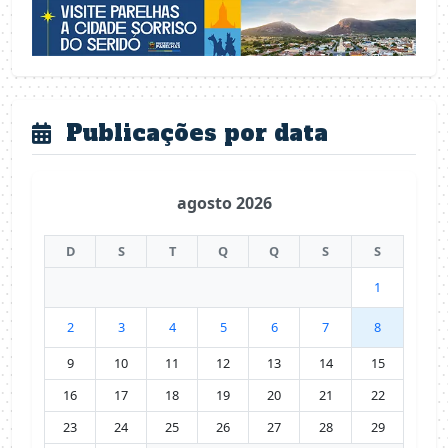
Publicações por data
agosto 2026
D
S
T
Q
Q
S
S
1
2
3
4
5
6
7
8
9
10
11
12
13
14
15
16
17
18
19
20
21
22
23
24
25
26
27
28
29