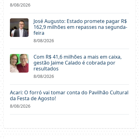
8/08/2026
José Augusto: Estado promete pagar R$
162,9 milhões em repasses na segunda-
feira
8/08/2026
Com R$ 41,6 milhões a mais em caixa,
gestão Jaime Calado é cobrada por
resultados
8/08/2026
Acari: O forró vai tomar conta do Pavilhão Cultural
da Festa de Agosto!
8/08/2026