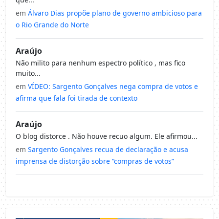
em
Álvaro Dias propõe plano de governo ambicioso para
o Rio Grande do Norte
Araújo
Não milito para nenhum espectro político , mas fico
muito...
em
VÍDEO: Sargento Gonçalves nega compra de votos e
afirma que fala foi tirada de contexto
Araújo
O blog distorce . Não houve recuo algum. Ele afirmou...
em
Sargento Gonçalves recua de declaração e acusa
imprensa de distorção sobre “compras de votos”