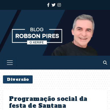
Diversão
Programação social da
festa de Santana