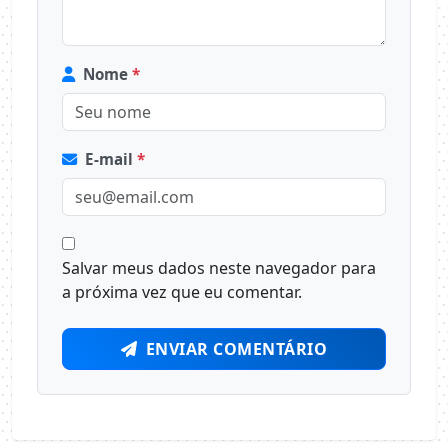
Nome
*
E-mail
*
Salvar meus dados neste navegador para
a próxima vez que eu comentar.
ENVIAR COMENTÁRIO