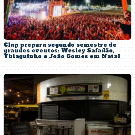
Clap prepara segundo semestre de
grandes eventos: Wesley Safadão,
Thiaguinho e João Gomes em Natal