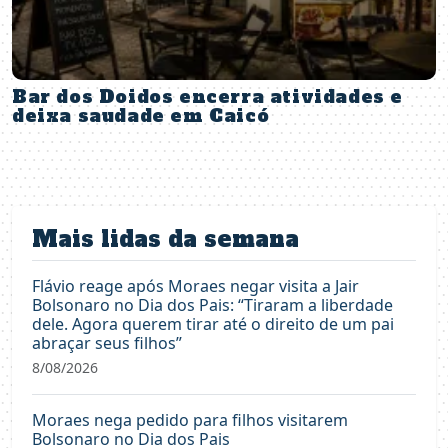
Bar dos Doidos encerra atividades e
deixa saudade em Caicó
Mais lidas da semana
Flávio reage após Moraes negar visita a Jair
Bolsonaro no Dia dos Pais: “Tiraram a liberdade
dele. Agora querem tirar até o direito de um pai
abraçar seus filhos”
8/08/2026
Moraes nega pedido para filhos visitarem
Bolsonaro no Dia dos Pais