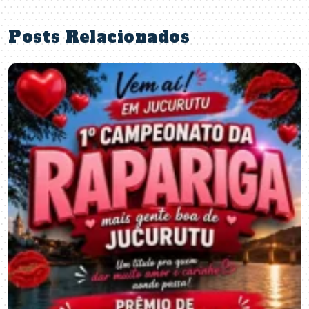
Posts Relacionados