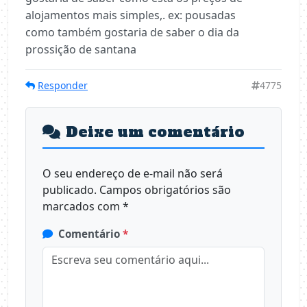
alojamentos mais simples,. ex: pousadas
como também gostaria de saber o dia da
prossição de santana
Responder
4775
Deixe um comentário
O seu endereço de e-mail não será
publicado.
Campos obrigatórios são
marcados com
*
Comentário
*