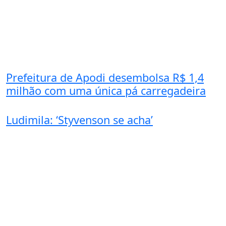
Prefeitura de Apodi desembolsa R$ 1,4
milhão com uma única pá carregadeira
Ludimila: ‘Styvenson se acha’