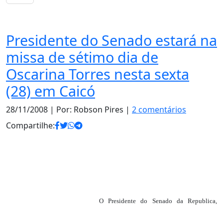
Notas
Presidente do Senado estará na
missa de sétimo dia de
Oscarina Torres nesta sexta
(28) em Caicó
28/11/2008
| Por: Robson Pires |
2 comentários
Compartilhe:
O Presidente do Senado da Republica,