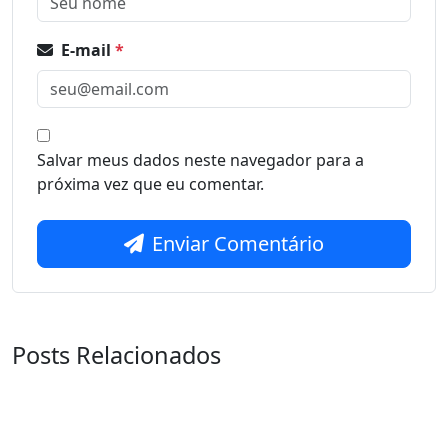
E-mail
*
Salvar meus dados neste navegador para a
próxima vez que eu comentar.
Enviar Comentário
Posts Relacionados