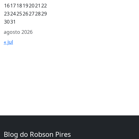
16
17
18
19
20
21
22
23
24
25
26
27
28
29
30
31
agosto 2026
« jul
Blog do Robson Pires