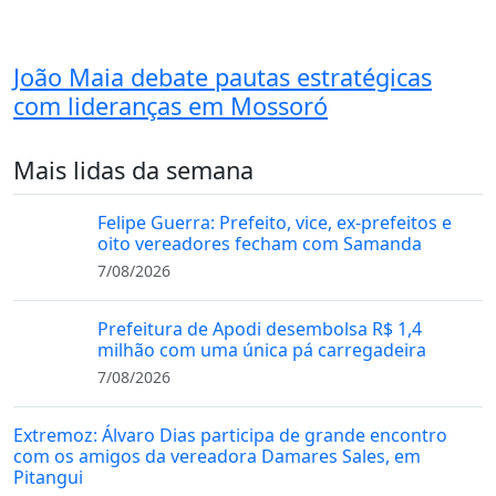
João Maia debate pautas estratégicas
com lideranças em Mossoró
Mais lidas da semana
Felipe Guerra: Prefeito, vice, ex-prefeitos e
oito vereadores fecham com Samanda
7/08/2026
Prefeitura de Apodi desembolsa R$ 1,4
milhão com uma única pá carregadeira
7/08/2026
Extremoz: Álvaro Dias participa de grande encontro
com os amigos da vereadora Damares Sales, em
Pitangui