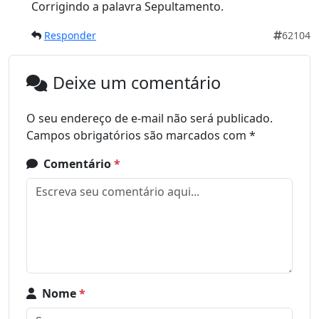
Corrigindo a palavra Sepultamento.
Responder
62104
Deixe um comentário
O seu endereço de e-mail não será publicado.
Campos obrigatórios são marcados com
*
Comentário
*
Nome
*