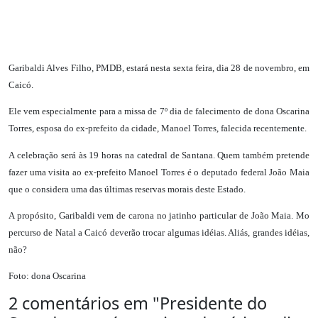
Garibaldi Alves Filho, PMDB, estará nesta sexta feira, dia 28 de novembro, em
Caicó.
Ele vem especialmente para a missa de 7º dia de falecimento de dona Oscarina
Torres, esposa do ex-prefeito da cidade, Manoel Torres, falecida recentemente.
A celebração será às 19 horas na catedral de Santana. Quem também pretende
fazer uma visita ao ex-prefeito Manoel Torres é o deputado federal João Maia
que o considera uma das últimas reservas morais deste Estado.
A propósito, Garibaldi vem de carona no jatinho particular de João Maia. Mo
percurso de Natal a Caicó deverão trocar algumas idéias. Aliás, grandes idéias,
não?
Foto: dona Oscarina
2 comentários em "
Presidente do