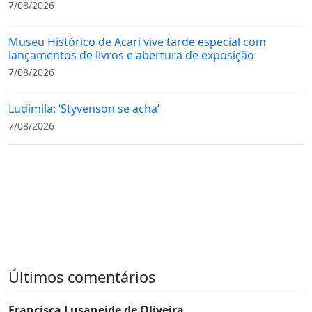
7/08/2026
Museu Histórico de Acari vive tarde especial com
lançamentos de livros e abertura de exposição
7/08/2026
Ludimila: ‘Styvenson se acha’
7/08/2026
Últimos comentários
Francisca Lusaneide de Oliveira