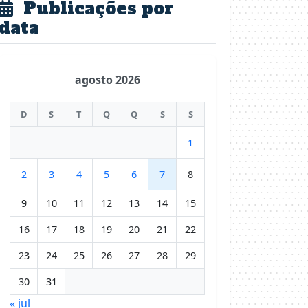
Publicações por
data
agosto 2026
D
S
T
Q
Q
S
S
1
2
3
4
5
6
7
8
9
10
11
12
13
14
15
16
17
18
19
20
21
22
23
24
25
26
27
28
29
30
31
« jul