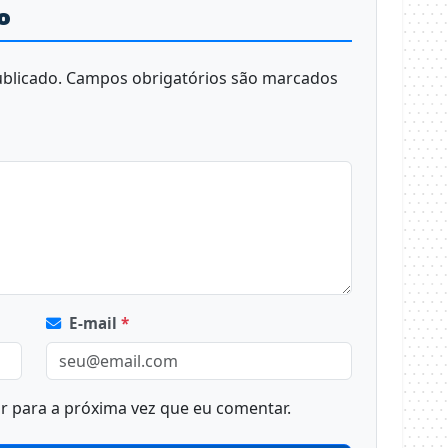
o
blicado.
Campos obrigatórios são marcados
E-mail
*
 para a próxima vez que eu comentar.