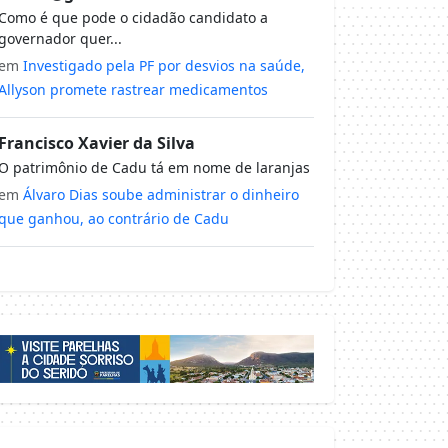
Como é que pode o cidadão candidato a
governador quer...
em
Investigado pela PF por desvios na saúde,
Allyson promete rastrear medicamentos
Francisco Xavier da Silva
O patrimônio de Cadu tá em nome de laranjas
em
Álvaro Dias soube administrar o dinheiro
que ganhou, ao contrário de Cadu