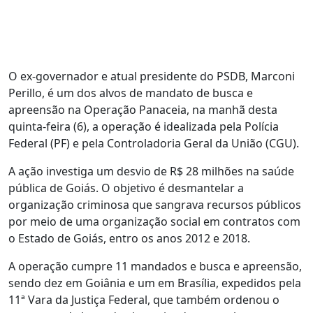
O ex-governador e atual presidente do PSDB, Marconi
Perillo, é um dos alvos de mandato de busca e
apreensão na Operação Panaceia, na manhã desta
quinta-feira (6), a operação é idealizada pela Polícia
Federal (PF) e pela Controladoria Geral da União (CGU).
A ação investiga um desvio de R$ 28 milhões na saúde
pública de Goiás. O objetivo é desmantelar a
organização criminosa que sangrava recursos públicos
por meio de uma organização social em contratos com
o Estado de Goiás, entro os anos 2012 e 2018.
A operação cumpre 11 mandados e busca e apreensão,
sendo dez em Goiânia e um em Brasília, expedidos pela
11ª Vara da Justiça Federal, que também ordenou o