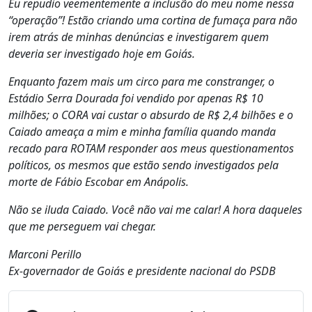
Eu repudio veementemente a inclusão do meu nome nessa
“operação”! Estão criando uma cortina de fumaça para não
irem atrás de minhas denúncias e investigarem quem
deveria ser investigado hoje em Goiás.
Enquanto fazem mais um circo para me constranger, o
Estádio Serra Dourada foi vendido por apenas R$ 10
milhões; o CORA vai custar o absurdo de R$ 2,4 bilhões e o
Caiado ameaça a mim e minha família quando manda
recado para ROTAM responder aos meus questionamentos
políticos, os mesmos que estão sendo investigados pela
morte de Fábio Escobar em Anápolis.
Não se iluda Caiado. Você não vai me calar! A hora daqueles
que me perseguem vai chegar.
Marconi Perillo
Ex-governador de Goiás e presidente nacional do PSDB