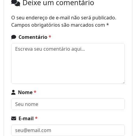
Deixe um comentário
O seu endereço de e-mail não será publicado.
Campos obrigatórios são marcados com
*
Comentário
*
Nome
*
E-mail
*