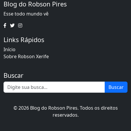
Blog do Robson Pires
Esse todo mundo vê
Links Rápidos
Início
Sobre Robson Xerife
Buscar
Buscar
© 2026 Blog do Robson Pires. Todos os direitos
reservados.