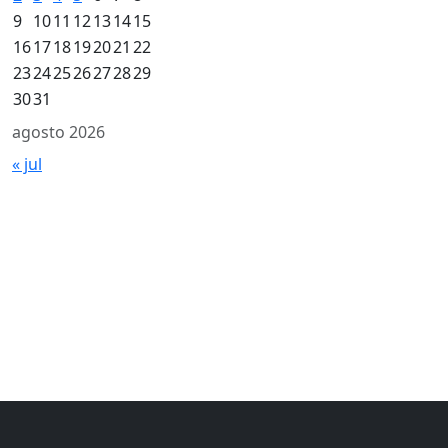
9
10
11
12
13
14
15
16
17
18
19
20
21
22
23
24
25
26
27
28
29
30
31
agosto 2026
« jul