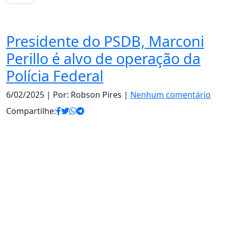
Notas
Presidente do PSDB, Marconi
Perillo é alvo de operação da
Polícia Federal
6/02/2025
| Por: Robson Pires |
Nenhum comentário
Compartilhe: