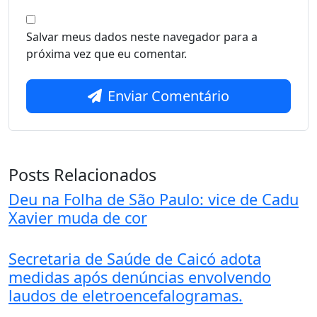
Salvar meus dados neste navegador para a
próxima vez que eu comentar.
Enviar Comentário
Posts Relacionados
Deu na Folha de São Paulo: vice de Cadu
Xavier muda de cor
Secretaria de Saúde de Caicó adota
medidas após denúncias envolvendo
laudos de eletroencefalogramas.