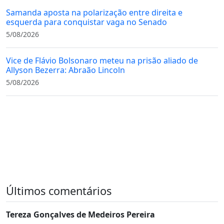
Samanda aposta na polarização entre direita e
esquerda para conquistar vaga no Senado
5/08/2026
Vice de Flávio Bolsonaro meteu na prisão aliado de
Allyson Bezerra: Abraão Lincoln
5/08/2026
Últimos comentários
Tereza Gonçalves de Medeiros Pereira