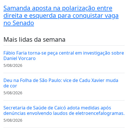
Samanda aposta na polarização entre
direita e esquerda para conquistar vaga
no Senado
Mais lidas da semana
Fábio Faria torna-se peça central em investigação sobre
Daniel Vorcaro
5/08/2026
Deu na Folha de São Paulo: vice de Cadu Xavier muda
de cor
5/08/2026
Secretaria de Saúde de Caicó adota medidas após
denúncias envolvendo laudos de eletroencefalogramas.
5/08/2026