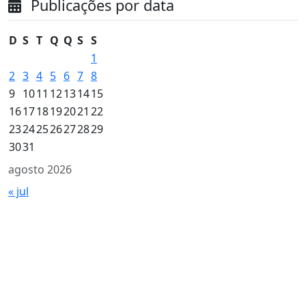
Publicações por data
D
S
T
Q
Q
S
S
1
2
3
4
5
6
7
8
9
10
11
12
13
14
15
16
17
18
19
20
21
22
23
24
25
26
27
28
29
30
31
agosto 2026
« jul