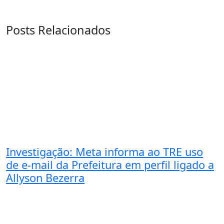
Posts Relacionados
Investigação: Meta informa ao TRE uso
de e-mail da Prefeitura em perfil ligado a
Allyson Bezerra