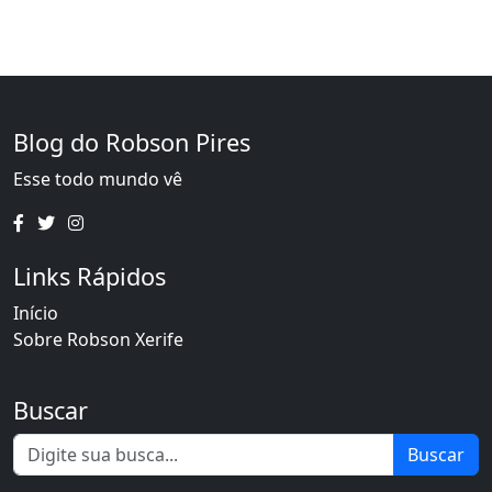
Blog do Robson Pires
Esse todo mundo vê
Links Rápidos
Início
Sobre Robson Xerife
Buscar
Buscar