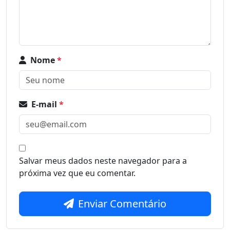
Nome
*
E-mail
*
Salvar meus dados neste navegador para a
próxima vez que eu comentar.
Enviar Comentário