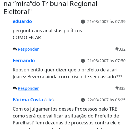
na “mira”do Tribunal Regional
Eleitoral
"
eduardo
21/03/2007 às 07:39
pergunta aos analistas políticos:
COMO FICAR
Responder
332
Fernando
21/03/2007 às 07:50
Robson então quer dizer que o prefeito de acari
Juarez Bezerra ainda corre risco de ser cassado???
Responder
333
Fátima Costa
(
site
)
22/03/2007 às 06:25
Com os julgamentos desses Processos pelo TRE
como será que vai ficar a situação do Prefeito de
Parelhas? Tem dezenas de processos contra ele e