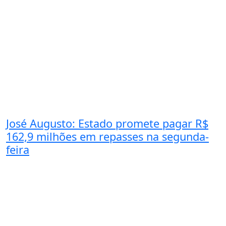
José Augusto: Estado promete pagar R$
162,9 milhões em repasses na segunda-
feira