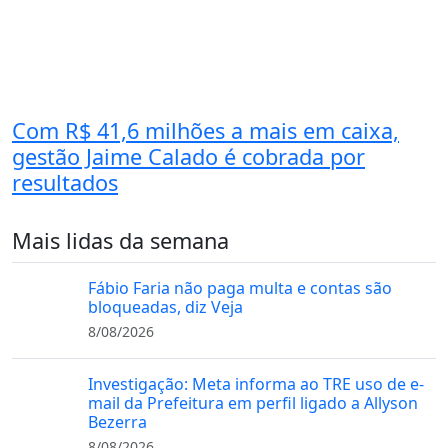
Com R$ 41,6 milhões a mais em caixa,
gestão Jaime Calado é cobrada por
resultados
Mais lidas da semana
Fábio Faria não paga multa e contas são
bloqueadas, diz Veja
8/08/2026
Investigação: Meta informa ao TRE uso de e-
mail da Prefeitura em perfil ligado a Allyson
Bezerra
8/08/2026