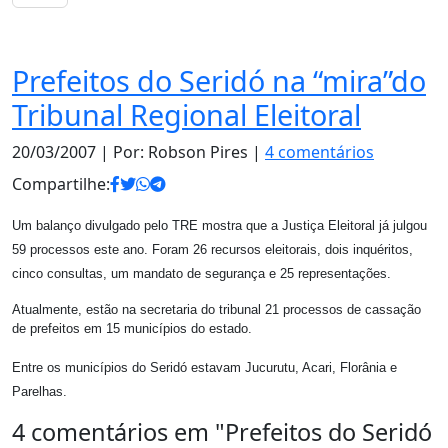
Notas
Prefeitos do Seridó na “mira”do
Tribunal Regional Eleitoral
20/03/2007
| Por: Robson Pires |
4 comentários
Compartilhe:
Um balanço divulgado pelo TRE mostra que a Justiça Eleitoral já julgou
59 processos este ano. Foram 26 recursos eleitorais, dois inquéritos,
cinco consultas, um mandato de segurança e 25 representações.
Atualmente, estão na secretaria do tribunal 21 processos de cassação
de prefeitos em 15 municípios do estado.
Entre os municípios do Seridó estavam Jucurutu, Acari, Florânia e
Parelhas.
4 comentários em "
Prefeitos do Seridó