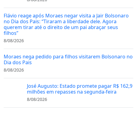
Flávio reage após Moraes negar visita a Jair Bolsonaro
no Dia dos Pais: “Tiraram a liberdade dele. Agora
querem tirar até o direito de um pai abraçar seus
filhos”
8/08/2026
Moraes nega pedido para filhos visitarem Bolsonaro no
Dia dos Pais
8/08/2026
José Augusto: Estado promete pagar R$ 162,9
milhões em repasses na segunda-feira
8/08/2026