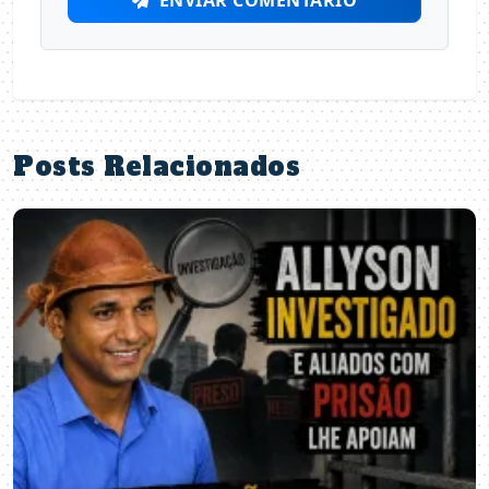
ENVIAR COMENTÁRIO
Posts Relacionados