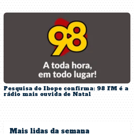
Pesquisa do Ibope confirma: 98 FM é a
rádio mais ouvida de Natal
Mais lidas da semana