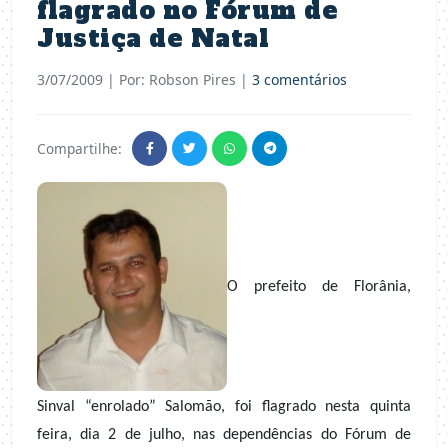
flagrado no Fórum de
Justiça de Natal
3/07/2009
| Por: Robson Pires |
3 comentários
Compartilhe:
O prefeito de Florânia,
Sinval “enrolado” Salomão, foi flagrado nesta quinta
feira, dia 2 de julho, nas dependências do Fórum de