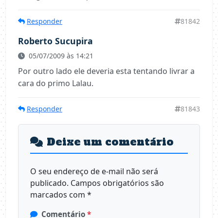
Responder
81842
Roberto Sucupira
05/07/2009 às 14:21
Por outro lado ele deveria esta tentando livrar a
cara do primo Lalau.
Responder
81843
Deixe um comentário
O seu endereço de e-mail não será
publicado.
Campos obrigatórios são
marcados com
*
Comentário
*