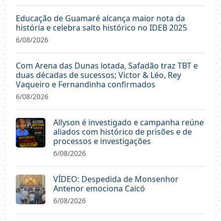
Educação de Guamaré alcança maior nota da
história e celebra salto histórico no IDEB 2025
6/08/2026
Com Arena das Dunas lotada, Safadão traz TBT e
duas décadas de sucessos; Victor & Léo, Rey
Vaqueiro e Fernandinha confirmados
6/08/2026
Allyson é investigado e campanha reúne
aliados com histórico de prisões e de
processos e investigações
6/08/2026
VÍDEO: Despedida de Monsenhor
Antenor emociona Caicó
6/08/2026