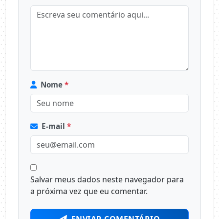
Nome
*
E-mail
*
Salvar meus dados neste navegador para
a próxima vez que eu comentar.