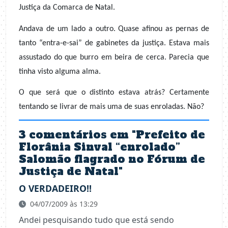
Justiça da Comarca de Natal.
Andava de um lado a outro. Quase afinou as pernas de
tanto “entra-e-sai” de gabinetes da justiça. Estava mais
assustado do que burro em beira de cerca. Parecia que
tinha visto alguma alma.
O que será que o distinto estava atrás? Certamente
tentando se livrar de mais uma de suas enroladas. Não?
3 comentários em "
Prefeito de
Florânia Sinval “enrolado”
Salomão flagrado no Fórum de
Justiça de Natal
"
O VERDADEIRO!!
04/07/2009 às 13:29
Andei pesquisando tudo que está sendo