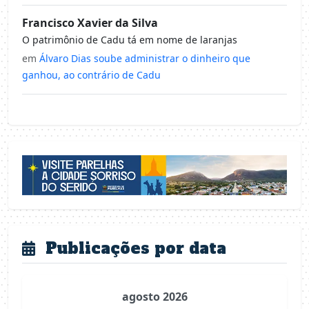
Francisco Xavier da Silva
O patrimônio de Cadu tá em nome de laranjas
em
Álvaro Dias soube administrar o dinheiro que
ganhou, ao contrário de Cadu
Publicações por data
agosto 2026