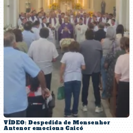
VÍDEO: Despedida de Monsenhor
Antenor emociona Caicó