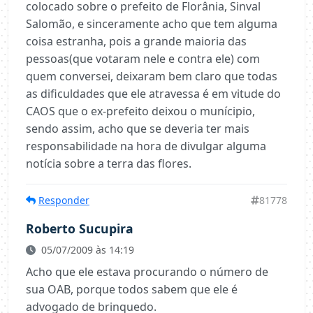
colocado sobre o prefeito de Florânia, Sinval
Salomão, e sinceramente acho que tem alguma
coisa estranha, pois a grande maioria das
pessoas(que votaram nele e contra ele) com
quem conversei, deixaram bem claro que todas
as dificuldades que ele atravessa é em vitude do
CAOS que o ex-prefeito deixou o munícipio,
sendo assim, acho que se deveria ter mais
responsabilidade na hora de divulgar alguma
notícia sobre a terra das flores.
Responder
81778
Roberto Sucupira
05/07/2009 às 14:19
Acho que ele estava procurando o número de
sua OAB, porque todos sabem que ele é
advogado de brinquedo.