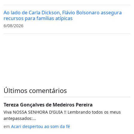
Ao lado de Carla Dickson, Flávio Bolsonaro assegura
recursos para famílias atípicas
6/08/2026
Últimos comentários
Tereza Gonçalves de Medeiros Pereira
Viva NOSSA SENHORA D’GUIA !! Lembrando todos os meus
antepassados:...
em
Acari despertou ao som da fé