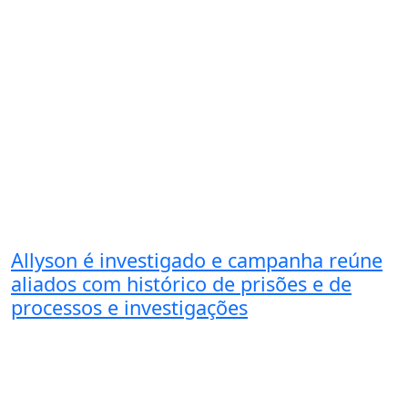
Allyson é investigado e campanha reúne
aliados com histórico de prisões e de
processos e investigações