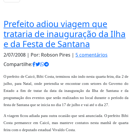
Notas
Prefeito adiou viagem que
trataria de inauguração da Ilha
e da Festa de Santana
2/07/2008
| Por: Robson Pires |
5 comentários
Compartilhe:
O prefeito de Caicó, Bibi Costa, terminou não indo nesta quarta feira, dia 2 de
julho, para Natal, onde pretendia se encontrar com setores do Governo do
Estado a fim de tratar da data da inauguração da Ilha de Santana e da
programação dos eventos que serão realizados no local durante o período da
festa de Santana que se inicia no dia 17 de julho e vai até o dia 27.
A viagem ficou adiada para outra ocasião que será anunciada. O prefeito Bibi
Costa permanece em Caicó, mas manteve contatos nesta manhã de quarta
feira com o deputado estadual Vivaldo Costa.