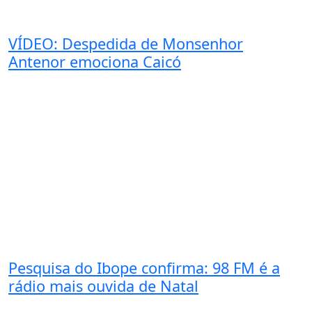
VÍDEO: Despedida de Monsenhor
Antenor emociona Caicó
Pesquisa do Ibope confirma: 98 FM é a
rádio mais ouvida de Natal