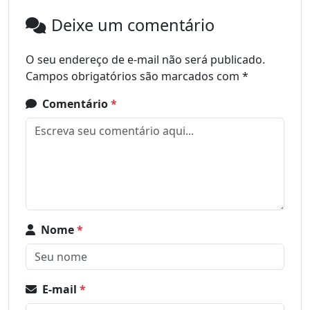
Deixe um comentário
O seu endereço de e-mail não será publicado.
Campos obrigatórios são marcados com
*
Comentário
*
Nome
*
E-mail
*