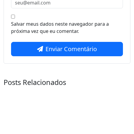
Salvar meus dados neste navegador para a
próxima vez que eu comentar.
Enviar Comentário
Posts Relacionados