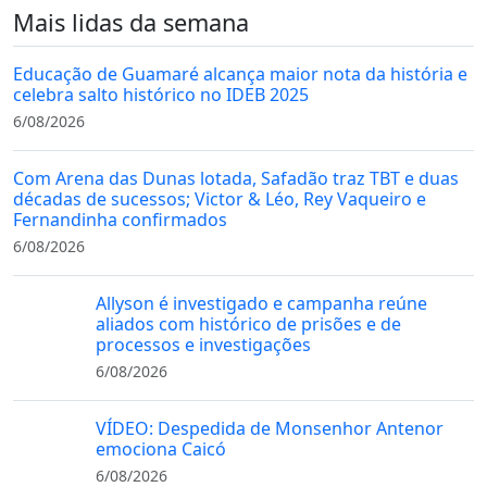
Mais lidas da semana
Educação de Guamaré alcança maior nota da história e
celebra salto histórico no IDEB 2025
6/08/2026
Com Arena das Dunas lotada, Safadão traz TBT e duas
décadas de sucessos; Victor & Léo, Rey Vaqueiro e
Fernandinha confirmados
6/08/2026
Allyson é investigado e campanha reúne
aliados com histórico de prisões e de
processos e investigações
6/08/2026
VÍDEO: Despedida de Monsenhor Antenor
emociona Caicó
6/08/2026