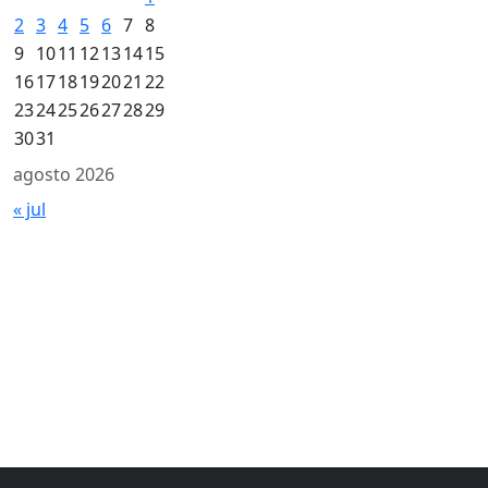
2
3
4
5
6
7
8
9
10
11
12
13
14
15
16
17
18
19
20
21
22
23
24
25
26
27
28
29
30
31
agosto 2026
« jul