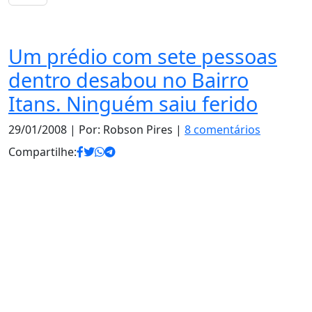
Notas
Um prédio com sete pessoas
dentro desabou no Bairro
Itans. Ninguém saiu ferido
29/01/2008
| Por: Robson Pires |
8 comentários
Compartilhe: