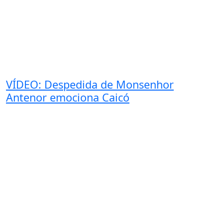
VÍDEO: Despedida de Monsenhor
Antenor emociona Caicó