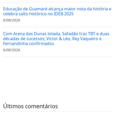
Educação de Guamaré alcança maior nota da história e
celebra salto histórico no IDEB 2025
6/08/2026
Com Arena das Dunas lotada, Safadão traz TBT e duas
décadas de sucessos; Victor & Léo, Rey Vaqueiro e
Fernandinha confirmados
6/08/2026
Últimos comentários