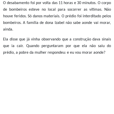
O desabamento foi por volta das 11 horas e 30 minutos. O corpo
de bombeiros esteve no local para socorrer as vítimas. Não
houve feridos. Só danos materiais. O prédio foi interditado pelos
bombeiros. A família de dona Izabel não sabe aonde vai morar,
ainda.
Ela disse que já vinha observando que a construção dava sinais
que ia cair. Quando perguntaram por que ela não saiu do
prédio, a pobre da mulher respondeu: e eu vou morar aonde?