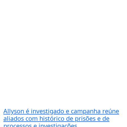
Allyson é investigado e campanha reúne
aliados com histórico de prisões e de
processos e investigações