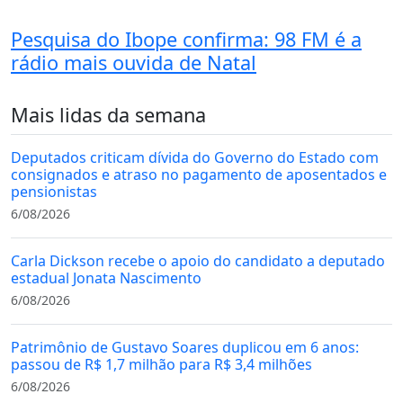
Pesquisa do Ibope confirma: 98 FM é a
rádio mais ouvida de Natal
Mais lidas da semana
Deputados criticam dívida do Governo do Estado com
consignados e atraso no pagamento de aposentados e
pensionistas
6/08/2026
Carla Dickson recebe o apoio do candidato a deputado
estadual Jonata Nascimento
6/08/2026
Patrimônio de Gustavo Soares duplicou em 6 anos:
passou de R$ 1,7 milhão para R$ 3,4 milhões
6/08/2026