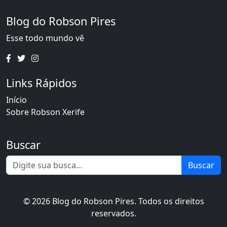
Blog do Robson Pires
Esse todo mundo vê
Links Rápidos
Início
Sobre Robson Xerife
Buscar
Buscar
© 2026 Blog do Robson Pires. Todos os direitos
reservados.