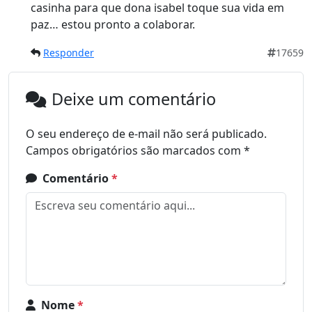
casinha para que dona isabel toque sua vida em
paz… estou pronto a colaborar.
Responder
17659
Deixe um comentário
O seu endereço de e-mail não será publicado.
Campos obrigatórios são marcados com
*
Comentário
*
Nome
*