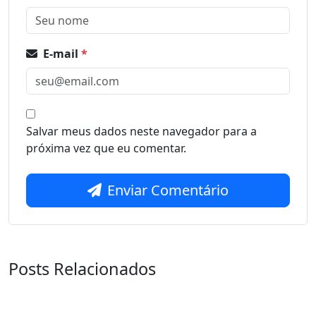
E-mail
*
Salvar meus dados neste navegador para a
próxima vez que eu comentar.
Enviar Comentário
Posts Relacionados