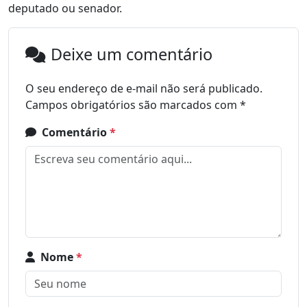
deputado ou senador.
Deixe um comentário
O seu endereço de e-mail não será publicado.
Campos obrigatórios são marcados com
*
Comentário
*
Nome
*