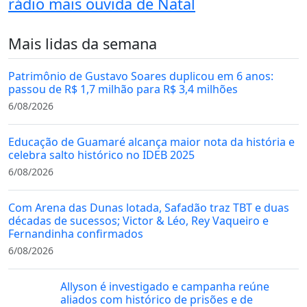
rádio mais ouvida de Natal
Mais lidas da semana
Patrimônio de Gustavo Soares duplicou em 6 anos:
passou de R$ 1,7 milhão para R$ 3,4 milhões
6/08/2026
Educação de Guamaré alcança maior nota da história e
celebra salto histórico no IDEB 2025
6/08/2026
Com Arena das Dunas lotada, Safadão traz TBT e duas
décadas de sucessos; Victor & Léo, Rey Vaqueiro e
Fernandinha confirmados
6/08/2026
Allyson é investigado e campanha reúne
aliados com histórico de prisões e de