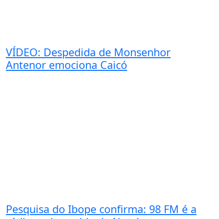
VÍDEO: Despedida de Monsenhor
Antenor emociona Caicó
Pesquisa do Ibope confirma: 98 FM é a