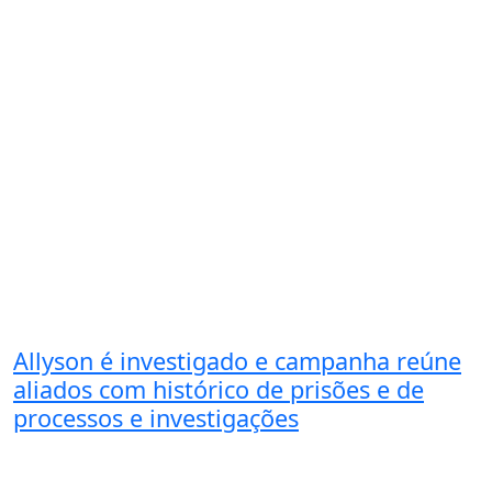
Allyson é investigado e campanha reúne
aliados com histórico de prisões e de
processos e investigações