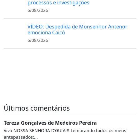
processos e investigações
6/08/2026
VÍDEO: Despedida de Monsenhor Antenor
emociona Caicó
6/08/2026
Últimos comentários
Tereza Gonçalves de Medeiros Pereira
Viva NOSSA SENHORA D’GUIA !! Lembrando todos os meus
antepassados:...