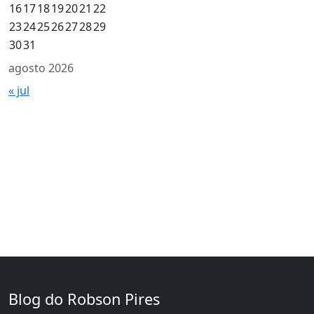
16
17
18
19
20
21
22
23
24
25
26
27
28
29
30
31
agosto 2026
« jul
Blog do Robson Pires