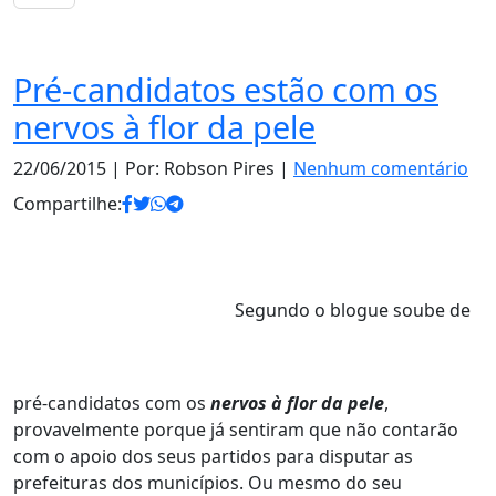
Notas
Pré-candidatos estão com os
nervos à flor da pele
22/06/2015
| Por: Robson Pires |
Nenhum comentário
Compartilhe:
Segundo o blogue soube de
pré-candidatos com os
nervos à flor da pele
,
provavelmente porque já sentiram que não contarão
com o apoio dos seus partidos para disputar as
prefeituras dos municípios. Ou mesmo do seu