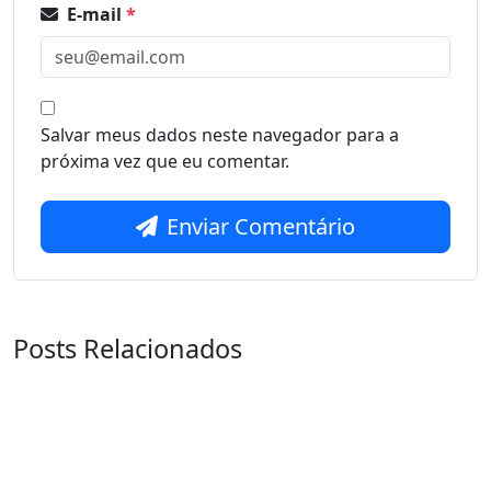
E-mail
*
Salvar meus dados neste navegador para a
próxima vez que eu comentar.
Enviar Comentário
Posts Relacionados