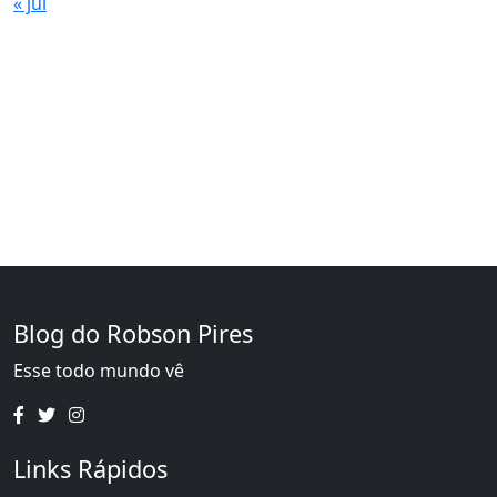
« jul
Blog do Robson Pires
Esse todo mundo vê
Links Rápidos