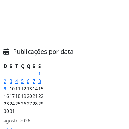
Publicações por data
D
S
T
Q
Q
S
S
1
2
3
4
5
6
7
8
9
10
11
12
13
14
15
16
17
18
19
20
21
22
23
24
25
26
27
28
29
30
31
agosto 2026