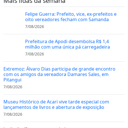
Mais lidas da semana
Felipe Guerra: Prefeito, vice, ex-prefeitos e
oito vereadores fecham com Samanda
7/08/2026
Prefeitura de Apodi desembolsa R$ 1,4
milhão com uma única pá carregadeira
7/08/2026
Extremoz: Álvaro Dias participa de grande encontro
com os amigos da vereadora Damares Sales, em
Pitangui
7/08/2026
Museu Histórico de Acari vive tarde especial com
lançamentos de livros e abertura de exposição
7/08/2026