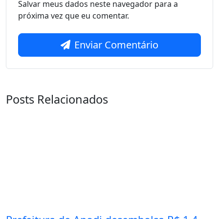
Salvar meus dados neste navegador para a
próxima vez que eu comentar.
Enviar Comentário
Posts Relacionados