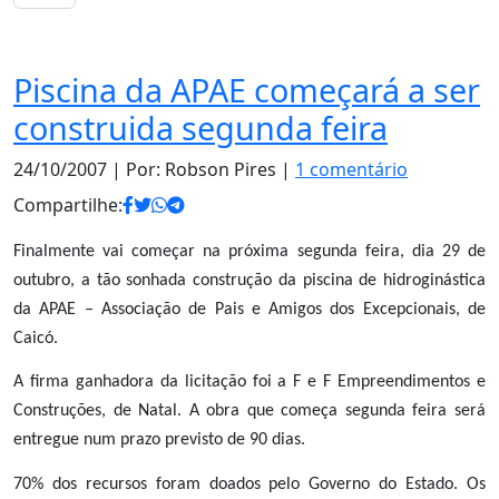
Notas
Piscina da APAE começará a ser
construida segunda feira
24/10/2007
| Por: Robson Pires |
1 comentário
Compartilhe:
Finalmente vai começar na próxima segunda feira, dia 29 de
outubro, a tão sonhada construção da piscina de hidroginástica
da APAE – Associação de Pais e Amigos dos Excepcionais, de
Caicó.
A firma ganhadora da licitação foi a F e F Empreendimentos e
Construções, de Natal. A obra que começa segunda feira será
entregue num prazo previsto de 90 dias.
70% dos recursos foram doados pelo Governo do Estado. Os