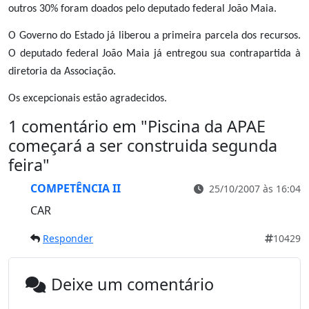
outros 30% foram doados pelo deputado federal João Maia.
O Governo do Estado já liberou a primeira parcela dos recursos.
O deputado federal João Maia já entregou sua contrapartida à
diretoria da Associação.
Os excepcionais estão agradecidos.
1 comentário em "
Piscina da APAE
começará a ser construida segunda
feira
"
COMPETÊNCIA II
25/10/2007 às 16:04
CAR
Responder
10429
Deixe um comentário