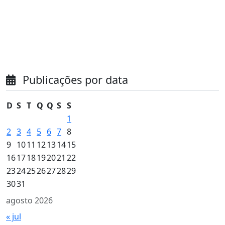
Publicações por data
D
S
T
Q
Q
S
S
1
2
3
4
5
6
7
8
9
10
11
12
13
14
15
16
17
18
19
20
21
22
23
24
25
26
27
28
29
30
31
agosto 2026
« jul