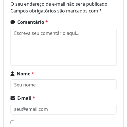
O seu endereço de e-mail não será publicado.
Campos obrigatórios são marcados com
*
Comentário
*
Nome
*
E-mail
*