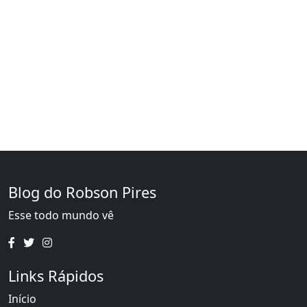
Blog do Robson Pires
Esse todo mundo vê
Links Rápidos
Início