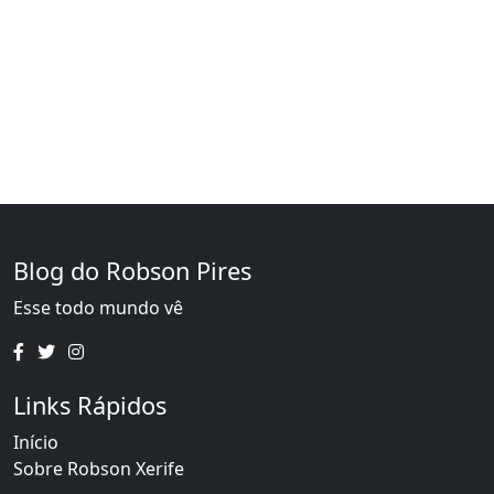
Blog do Robson Pires
Esse todo mundo vê
Links Rápidos
Início
Sobre Robson Xerife