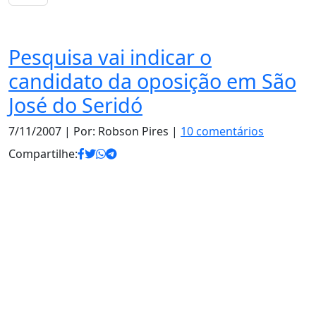
Política
Pesquisa vai indicar o
candidato da oposição em São
José do Seridó
7/11/2007
| Por: Robson Pires |
10 comentários
Compartilhe: