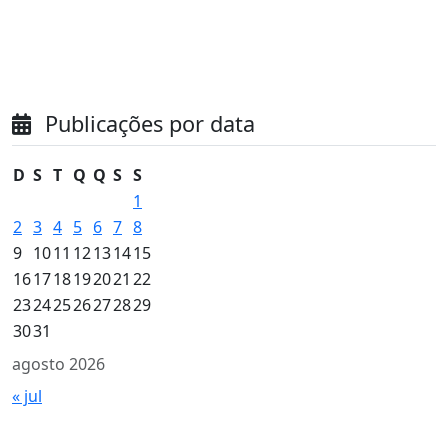
Publicações por data
D
S
T
Q
Q
S
S
1
2
3
4
5
6
7
8
9
10
11
12
13
14
15
16
17
18
19
20
21
22
23
24
25
26
27
28
29
30
31
agosto 2026
« jul