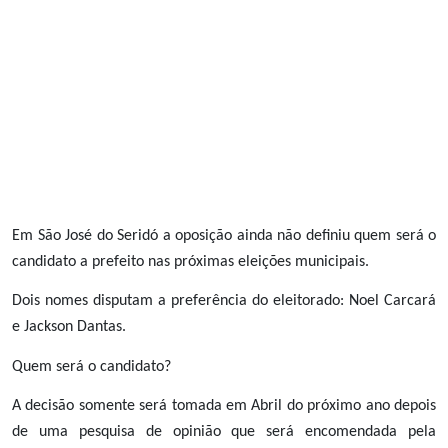
Em São José do Seridó a oposição ainda não definiu quem será o
candidato a prefeito nas próximas eleições municipais.
Dois nomes disputam a preferência do eleitorado: Noel Carcará
e Jackson Dantas.
Quem será o candidato?
A decisão somente será tomada em Abril do próximo ano depois
de uma pesquisa de opinião que será encomendada pela