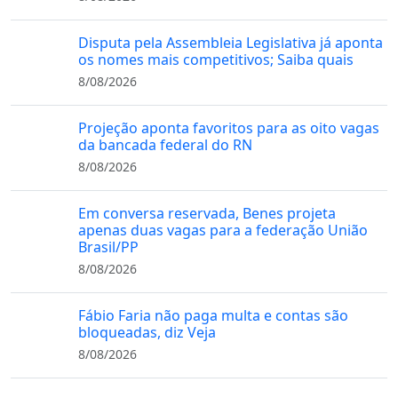
Disputa pela Assembleia Legislativa já aponta
os nomes mais competitivos; Saiba quais
8/08/2026
Projeção aponta favoritos para as oito vagas
da bancada federal do RN
8/08/2026
Em conversa reservada, Benes projeta
apenas duas vagas para a federação União
Brasil/PP
8/08/2026
Fábio Faria não paga multa e contas são
bloqueadas, diz Veja
8/08/2026