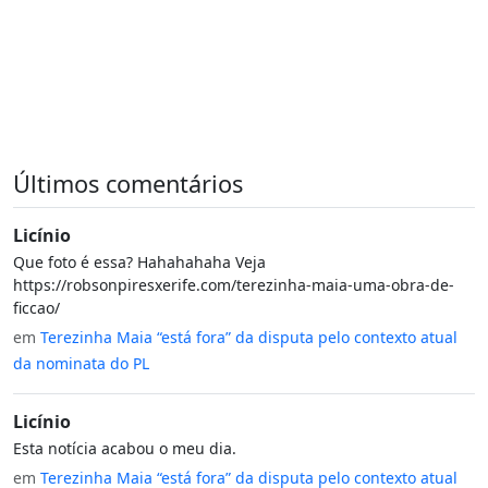
Últimos comentários
Licínio
Que foto é essa? Hahahahaha Veja
https://robsonpiresxerife.com/terezinha-maia-uma-obra-de-
ficcao/
em
Terezinha Maia “está fora” da disputa pelo contexto atual
da nominata do PL
Licínio
Esta notícia acabou o meu dia.
em
Terezinha Maia “está fora” da disputa pelo contexto atual