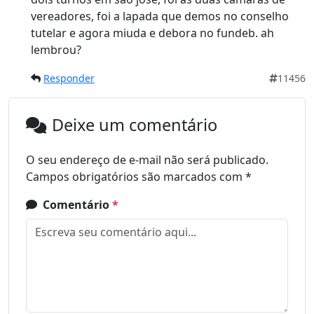
vereadores, foi a lapada que demos no conselho
tutelar e agora miuda e debora no fundeb. ah
lembrou?
Responder
11456
Deixe um comentário
O seu endereço de e-mail não será publicado.
Campos obrigatórios são marcados com
*
Comentário
*