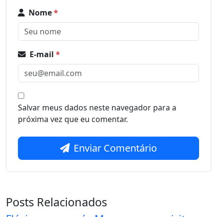
Nome
*
E-mail
*
Salvar meus dados neste navegador para a
próxima vez que eu comentar.
Enviar Comentário
Posts Relacionados