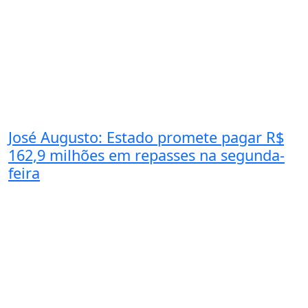
José Augusto: Estado promete pagar R$
162,9 milhões em repasses na segunda-
feira