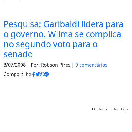
Notas
Pesquisa: Garibaldi lidera para
o governo. Wilma se complica
no segundo voto para o
senado
8/07/2008
| Por: Robson Pires |
9 comentários
Compartilhe:
O Jornal de Hoje