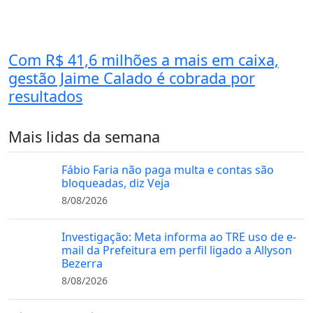
Com R$ 41,6 milhões a mais em caixa,
gestão Jaime Calado é cobrada por
resultados
Mais lidas da semana
Fábio Faria não paga multa e contas são
bloqueadas, diz Veja
8/08/2026
Investigação: Meta informa ao TRE uso de e-
mail da Prefeitura em perfil ligado a Allyson
Bezerra
8/08/2026