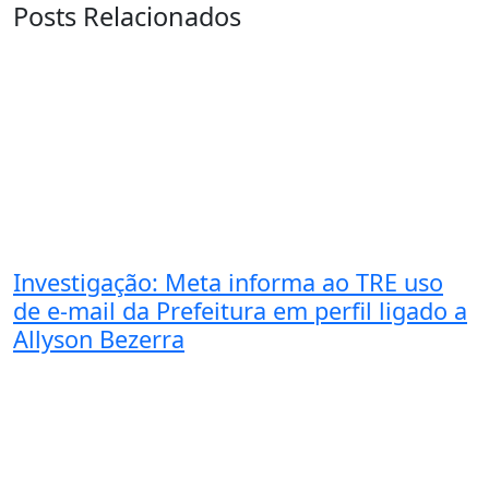
Posts Relacionados
Investigação: Meta informa ao TRE uso
de e-mail da Prefeitura em perfil ligado a
Allyson Bezerra