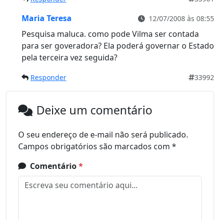
Maria Teresa
12/07/2008 às 08:55
Pesquisa maluca. como pode Vilma ser contada
para ser goveradora? Ela poderá governar o Estado
pela terceira vez seguida?
Responder
33992
Deixe um comentário
O seu endereço de e-mail não será publicado.
Campos obrigatórios são marcados com
*
Comentário
*