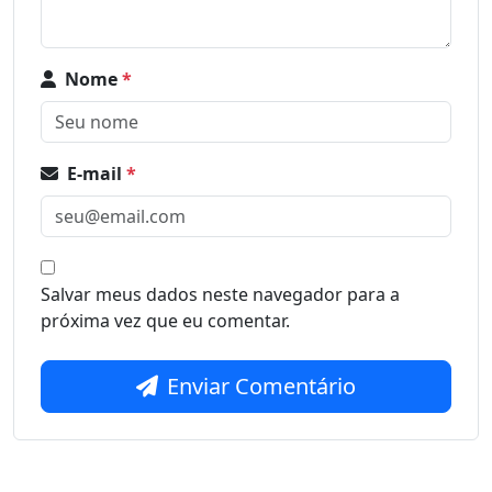
Nome
*
E-mail
*
Salvar meus dados neste navegador para a
próxima vez que eu comentar.
Enviar Comentário