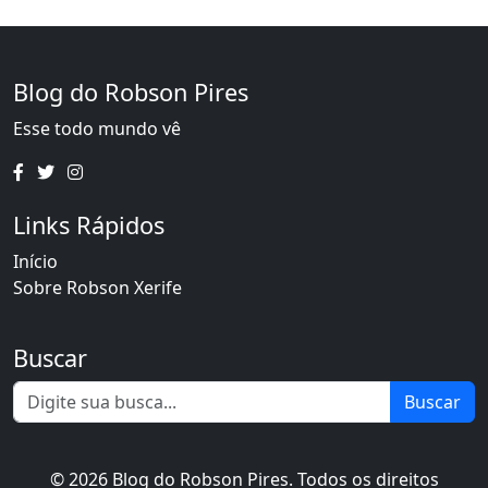
Blog do Robson Pires
Esse todo mundo vê
Links Rápidos
Início
Sobre Robson Xerife
Buscar
Buscar
© 2026 Blog do Robson Pires. Todos os direitos