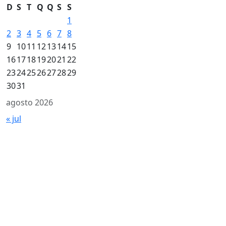
D
S
T
Q
Q
S
S
1
2
3
4
5
6
7
8
9
10
11
12
13
14
15
16
17
18
19
20
21
22
23
24
25
26
27
28
29
30
31
agosto 2026
« jul