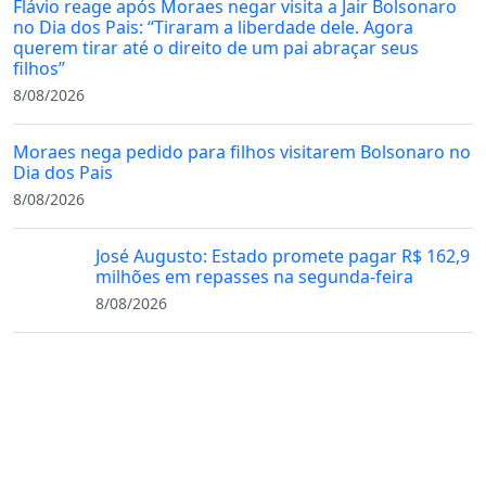
Flávio reage após Moraes negar visita a Jair Bolsonaro
no Dia dos Pais: “Tiraram a liberdade dele. Agora
querem tirar até o direito de um pai abraçar seus
filhos”
8/08/2026
Moraes nega pedido para filhos visitarem Bolsonaro no
Dia dos Pais
8/08/2026
José Augusto: Estado promete pagar R$ 162,9
milhões em repasses na segunda-feira
8/08/2026