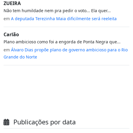
ZUEIRA
Não tem humildade nem pra pedir o voto... Ela quer...
em
A deputada Terezinha Maia dificilmente será reeleita
Carlão
Plano ambicioso como foi a engorda de Ponta Negra que...
em
Álvaro Dias propõe plano de governo ambicioso para o Rio
Grande do Norte
Publicações por data