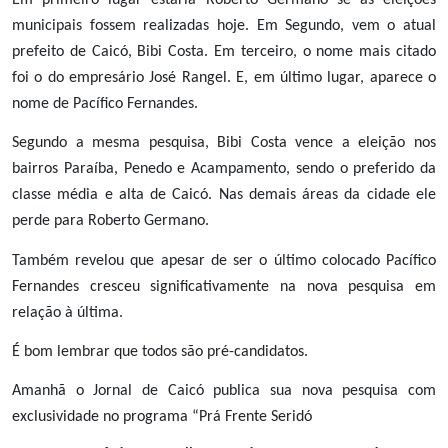
municipais fossem realizadas hoje. Em Segundo, vem o atual
prefeito de Caicó, Bibi Costa. Em terceiro, o nome mais citado
foi o do empresário José Rangel. E, em último lugar, aparece o
nome de Pacífico Fernandes.
Segundo a mesma pesquisa, Bibi Costa vence a eleição nos
bairros Paraíba, Penedo e Acampamento, sendo o preferido da
classe média e alta de Caicó. Nas demais áreas da cidade ele
perde para Roberto Germano.
Também revelou que apesar de ser o último colocado Pacífico
Fernandes cresceu significativamente na nova pesquisa em
relação à última.
É bom lembrar que todos são pré-candidatos.
Amanhã o Jornal de Caicó publica sua nova pesquisa com
exclusividade no programa “Prá Frente Seridó