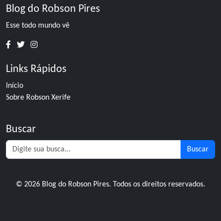
Blog do Robson Pires
Esse todo mundo vê
Links Rápidos
Início
Sobre Robson Xerife
Buscar
Buscar
© 2026 Blog do Robson Pires. Todos os direitos reservados.