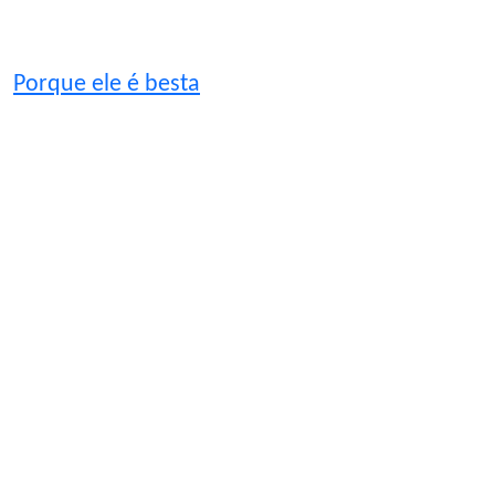
Porque ele é besta