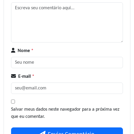
Nome
*
E-mail
*
Salvar meus dados neste navegador para a próxima vez
que eu comentar.