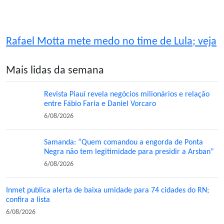
Rafael Motta mete medo no time de Lula; veja
Mais lidas da semana
Revista Piauí revela negócios milionários e relação
entre Fábio Faria e Daniel Vorcaro
6/08/2026
Samanda: “Quem comandou a engorda de Ponta
Negra não tem legitimidade para presidir a Arsban”
6/08/2026
Inmet publica alerta de baixa umidade para 74 cidades do RN;
confira a lista
6/08/2026