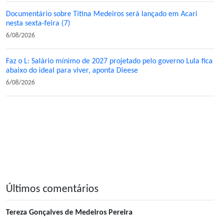
Documentário sobre Titina Medeiros será lançado em Acari
nesta sexta-feira (7)
6/08/2026
Faz o L: Salário mínimo de 2027 projetado pelo governo Lula fica
abaixo do ideal para viver, aponta Dieese
6/08/2026
Últimos comentários
Tereza Gonçalves de Medeiros Pereira