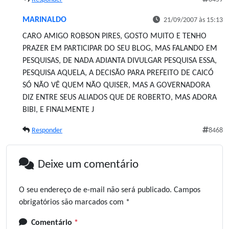
MARINALDO
21/09/2007 às 15:13
CARO AMIGO ROBSON PIRES, GOSTO MUITO E TENHO
PRAZER EM PARTICIPAR DO SEU BLOG, MAS FALANDO EM
PESQUISAS, DE NADA ADIANTA DIVULGAR PESQUISA ESSA,
PESQUISA AQUELA, A DECISÃO PARA PREFEITO DE CAICÓ
SÓ NÃO VÊ QUEM NÃO QUISER, MAS A GOVERNADORA
DIZ ENTRE SEUS ALIADOS QUE DE ROBERTO, MAS ADORA
BIBI, E FINALMENTE J
Responder
8468
Deixe um comentário
O seu endereço de e-mail não será publicado.
Campos
obrigatórios são marcados com
*
Comentário
*