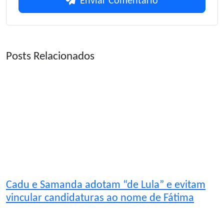
Enviar Comentário
Posts Relacionados
Cadu e Samanda adotam “de Lula” e evitam
vincular candidaturas ao nome de Fátima