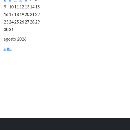
9
10
11
12
13
14
15
16
17
18
19
20
21
22
23
24
25
26
27
28
29
30
31
agosto 2026
« jul