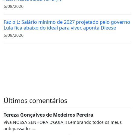
6/08/2026
Faz o L: Salário mínimo de 2027 projetado pelo governo
Lula fica abaixo do ideal para viver, aponta Dieese
6/08/2026
Últimos comentários
Tereza Gonçalves de Medeiros Pereira
Viva NOSSA SENHORA D’GUIA !! Lembrando todos os meus
antepassados:...