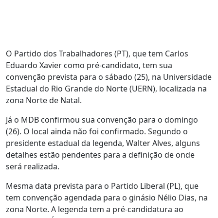
O Partido dos Trabalhadores (PT), que tem Carlos
Eduardo Xavier como pré-candidato, tem sua
convenção prevista para o sábado (25), na Universidade
Estadual do Rio Grande do Norte (UERN), localizada na
zona Norte de Natal.
Já o MDB confirmou sua convenção para o domingo
(26). O local ainda não foi confirmado. Segundo o
presidente estadual da legenda, Walter Alves, alguns
detalhes estão pendentes para a definição de onde
será realizada.
Mesma data prevista para o Partido Liberal (PL), que
tem convenção agendada para o ginásio Nélio Dias, na
zona Norte. A legenda tem a pré-candidatura ao