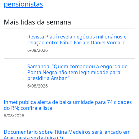
pensionistas
Mais lidas da semana
Revista Piauí revela negócios milionários e
relação entre Fábio Faria e Daniel Vorcaro
6/08/2026
Samanda: “Quem comandou a engorda de
Ponta Negra não tem legitimidade para
presidir a Arsban”
6/08/2026
Inmet publica alerta de baixa umidade para 74 cidades
do RN; confira a lista
6/08/2026
Documentário sobre Titina Medeiros será lançado em
Acari nesta sexta-feira (7)