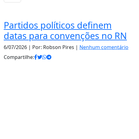
Política
Partidos políticos definem
datas para convenções no RN
6/07/2026
| Por: Robson Pires |
Nenhum comentário
Compartilhe: