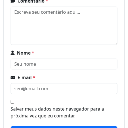
Comentário
*
Nome
*
E-mail
*
Salvar meus dados neste navegador para a
próxima vez que eu comentar.