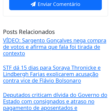
Enviar Comentário
Posts Relacionados
VÍDEO: Sargento Gonçalves nega compra
de votos e afirma que fala foi tirada de
contexto
STF dá 15 dias para Soraya Thronicke e
Lindbergh Farias explicarem acusação
contra vice de Flávio Bolsonaro
Deputados criticam dívida do Governo do
Estado com consignados e atraso no
pagamento de aposentados e