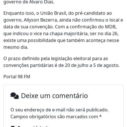
governo de Álvaro Dias.
Enquanto isso, o União Brasil, do pré-candidato ao
governo, Allyson Bezerra, ainda não confirmou o local e
data de sua convenção. Com a confirmação do MDB,
que indicou o vice na chapa majoritária, ser no dia 26,
existe uma possibilidade que também aconteça nesse
mesmo dia.
O prazo definido pela legislação eleitoral para as
convenções partidárias é de 20 de julho a 5 de agosto.
Portal 98 FM
Deixe um comentário
O seu endereço de e-mail não será publicado.
Campos obrigatórios são marcados com
*