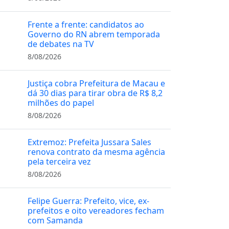
Frente a frente: candidatos ao
Governo do RN abrem temporada
de debates na TV
8/08/2026
Justiça cobra Prefeitura de Macau e
dá 30 dias para tirar obra de R$ 8,2
milhões do papel
8/08/2026
Extremoz: Prefeita Jussara Sales
renova contrato da mesma agência
pela terceira vez
8/08/2026
Felipe Guerra: Prefeito, vice, ex-
prefeitos e oito vereadores fecham
com Samanda