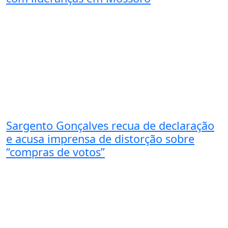
Sargento Gonçalves recua de declaração
e acusa imprensa de distorção sobre
“compras de votos”