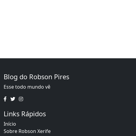
Blog do Robson Pires
Esse todo mundo vê
Links Rápidos
Início
Sobre Robson Xerife