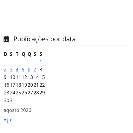
Publicações por data
D
S
T
Q
Q
S
S
1
2
3
4
5
6
7
8
9
10
11
12
13
14
15
16
17
18
19
20
21
22
23
24
25
26
27
28
29
30
31
agosto 2026
« jul