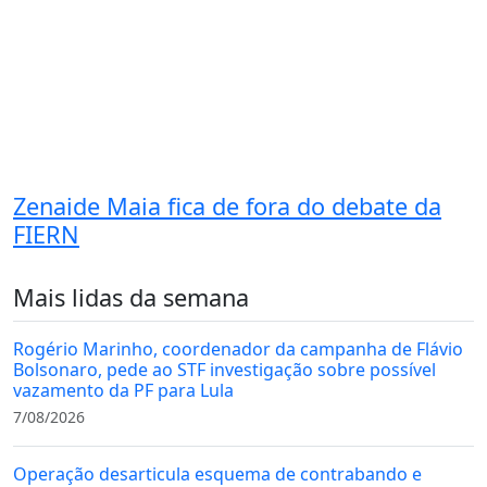
Zenaide Maia fica de fora do debate da
FIERN
Mais lidas da semana
Rogério Marinho, coordenador da campanha de Flávio
Bolsonaro, pede ao STF investigação sobre possível
vazamento da PF para Lula
7/08/2026
Operação desarticula esquema de contrabando e