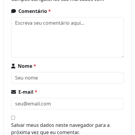
Comentário
*
Nome
*
E-mail
*
Salvar meus dados neste navegador para a
próxima vez que eu comentar.