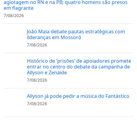
agiotagem no RN e na PB; quatro homens são presos
em flagrante
7/08/2026
João Maia debate pautas estratégicas com
lideranças em Mossoró
7/08/2026
Histórico de ‘prisões’ de apoiadores promete
entrar no centro do debate da campanha de
Allyson e Zenaide
7/08/2026
Allyson já pode pedir a música do Fantástico
7/08/2026