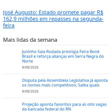
José Augusto: Estado promete pagar R$
162,9 milhões em repasses na segunda-
feira
Mais lidas da semana
Juninho Saia Rodada prestigia Feira Boné
Brasil e reforça alianças em Serra Negra do
Norte
8/08/2026
Disputa pela Assembleia Legislativa já aponta
os nomes mais competitivos; Saiba quais
8/08/2026
Projeção aponta favoritos para as oito vagas
da bancada federal do RN