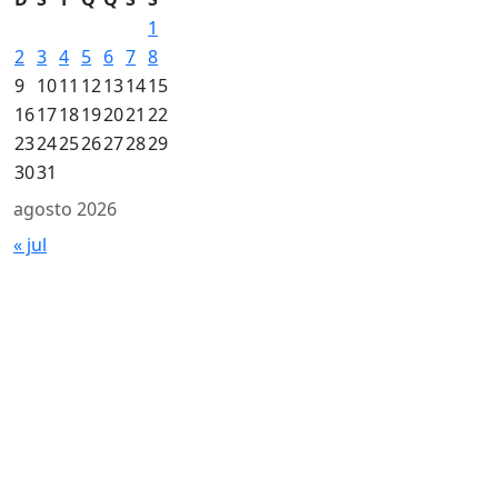
1
2
3
4
5
6
7
8
9
10
11
12
13
14
15
16
17
18
19
20
21
22
23
24
25
26
27
28
29
30
31
agosto 2026
« jul