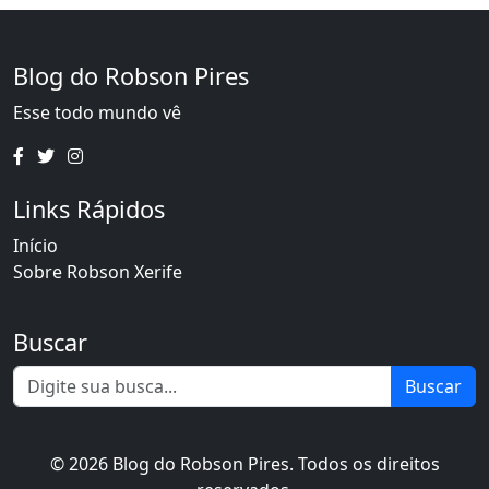
Blog do Robson Pires
Esse todo mundo vê
Links Rápidos
Início
Sobre Robson Xerife
Buscar
Buscar
© 2026 Blog do Robson Pires. Todos os direitos