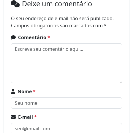
Deixe um comentário
O seu endereço de e-mail não será publicado.
Campos obrigatórios são marcados com
*
Comentário
*
Nome
*
E-mail
*