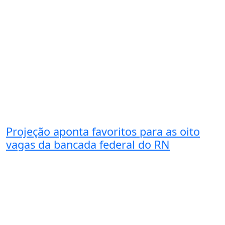
Projeção aponta favoritos para as oito
vagas da bancada federal do RN