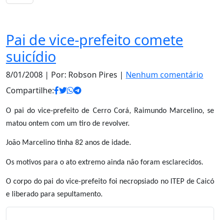
Notas
Pai de vice-prefeito comete
suicídio
8/01/2008
| Por: Robson Pires |
Nenhum comentário
Compartilhe:
O pai do vice-prefeito de Cerro Corá, Raimundo Marcelino, se
matou ontem com um tiro de revolver.
João Marcelino tinha 82 anos de idade.
Os motivos para o ato extremo ainda não foram esclarecidos.
O corpo do pai do vice-prefeito foi necropsiado no ITEP de Caicó
e liberado para sepultamento.