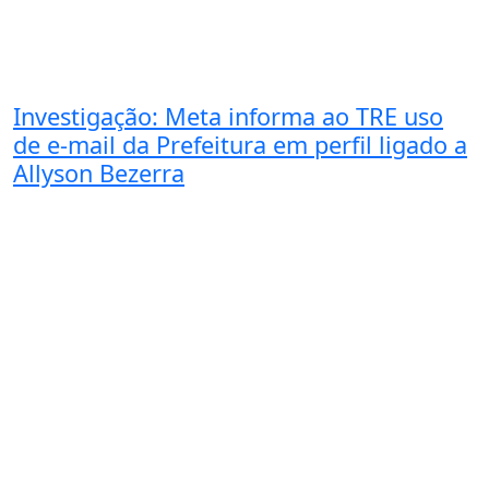
Investigação: Meta informa ao TRE uso
de e-mail da Prefeitura em perfil ligado a
Allyson Bezerra