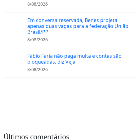
8/08/2026
Em conversa reservada, Benes projeta
apenas duas vagas para a federação União
Brasil/PP
8/08/2026
Fábio Faria não paga multa e contas são
bloqueadas, diz Veja
8/08/2026
Últimos comentários