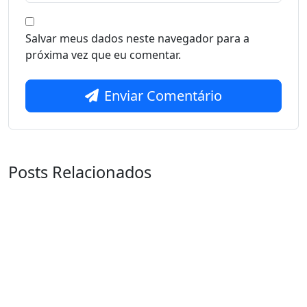
Salvar meus dados neste navegador para a
próxima vez que eu comentar.
Enviar Comentário
Posts Relacionados