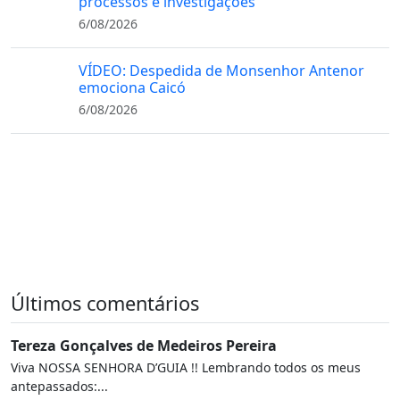
processos e investigações
6/08/2026
VÍDEO: Despedida de Monsenhor Antenor
emociona Caicó
6/08/2026
Últimos comentários
Tereza Gonçalves de Medeiros Pereira
Viva NOSSA SENHORA D’GUIA !! Lembrando todos os meus
antepassados:...