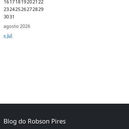
16
17
18
19
20
21
22
23
24
25
26
27
28
29
30
31
agosto 2026
« jul
Blog do Robson Pires