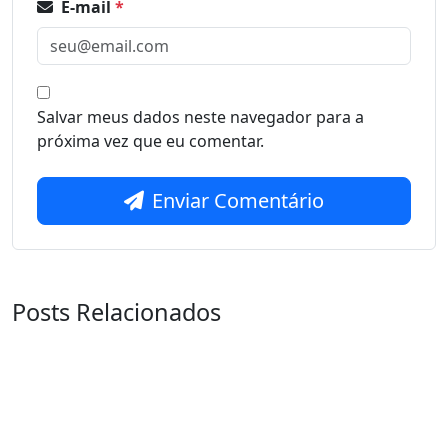
E-mail
*
Salvar meus dados neste navegador para a
próxima vez que eu comentar.
Enviar Comentário
Posts Relacionados