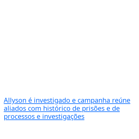
Allyson é investigado e campanha reúne
aliados com histórico de prisões e de
processos e investigações