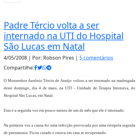
Notas
Padre Tércio volta a ser
internado na UTI do Hospital
São Lucas em Natal
4/05/2008
| Por: Robson Pires |
5 comentários
Compartilhe:
O Monsenhor Ausônio Tércio de Araújo voltou a ser internado na madrugada
deste domingo, dia 4 de maio, na UTI – Unidade de Terapia Intensiva, do
Hospital São Lucas, em Natal.
Esta é a segunda vez em pouco menos de um de mês que ele é internado.
Na primeira vez a causa foi uma infecção provocada por uma erisipela seguida
de pneumonia. Ficou curado e estava em casa se recuperando.