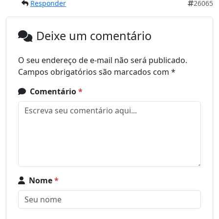
Responder
26065
Deixe um comentário
O seu endereço de e-mail não será publicado.
Campos obrigatórios são marcados com
*
Comentário
*
Nome
*