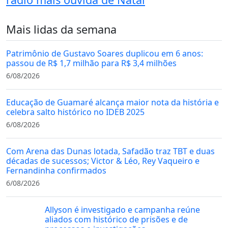
Mais lidas da semana
Patrimônio de Gustavo Soares duplicou em 6 anos:
passou de R$ 1,7 milhão para R$ 3,4 milhões
6/08/2026
Educação de Guamaré alcança maior nota da história e
celebra salto histórico no IDEB 2025
6/08/2026
Com Arena das Dunas lotada, Safadão traz TBT e duas
décadas de sucessos; Victor & Léo, Rey Vaqueiro e
Fernandinha confirmados
6/08/2026
Allyson é investigado e campanha reúne
aliados com histórico de prisões e de