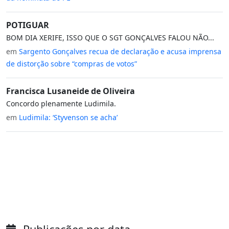
POTIGUAR
BOM DIA XERIFE, ISSO QUE O SGT GONÇALVES FALOU NÃO...
em
Sargento Gonçalves recua de declaração e acusa imprensa
de distorção sobre “compras de votos”
Francisca Lusaneide de Oliveira
Concordo plenamente Ludimila.
em
Ludimila: ‘Styvenson se acha’