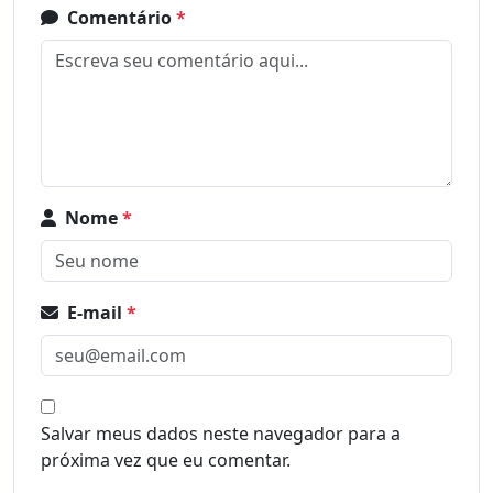
Comentário
*
Nome
*
E-mail
*
Salvar meus dados neste navegador para a
próxima vez que eu comentar.