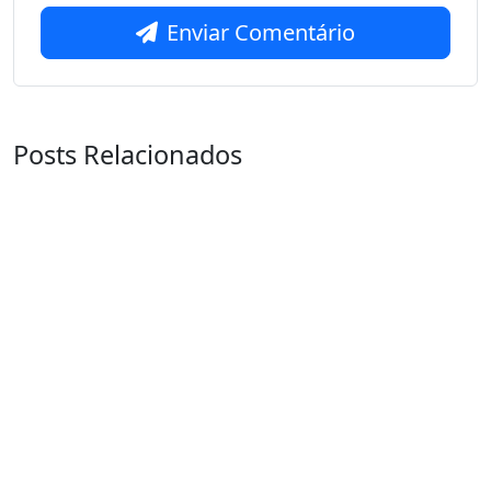
Enviar Comentário
Posts Relacionados