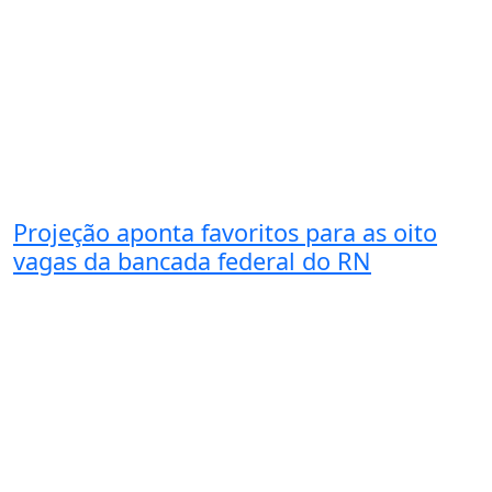
Projeção aponta favoritos para as oito
vagas da bancada federal do RN