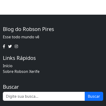
Blog do Robson Pires
Esse todo mundo vê
Links Rápidos
Início
Sobre Robson Xerife
Buscar
Buscar