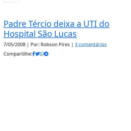
Notas
Padre Tércio deixa a UTI do
Hospital São Lucas
7/05/2008
| Por: Robson Pires |
3 comentários
Compartilhe: