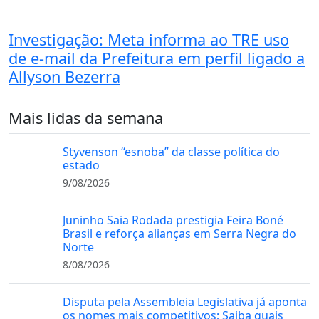
Investigação: Meta informa ao TRE uso
de e-mail da Prefeitura em perfil ligado a
Allyson Bezerra
Mais lidas da semana
Styvenson “esnoba” da classe política do
estado
9/08/2026
Juninho Saia Rodada prestigia Feira Boné
Brasil e reforça alianças em Serra Negra do
Norte
8/08/2026
Disputa pela Assembleia Legislativa já aponta
os nomes mais competitivos; Saiba quais