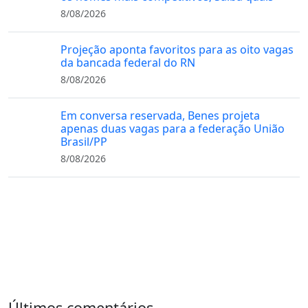
8/08/2026
Projeção aponta favoritos para as oito vagas
da bancada federal do RN
8/08/2026
Em conversa reservada, Benes projeta
apenas duas vagas para a federação União
Brasil/PP
8/08/2026
Últimos comentários