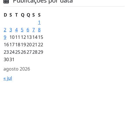
Publicações por data
D
S
T
Q
Q
S
S
1
2
3
4
5
6
7
8
9
10
11
12
13
14
15
16
17
18
19
20
21
22
23
24
25
26
27
28
29
30
31
agosto 2026
« jul