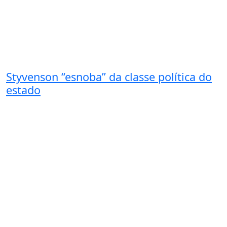
Styvenson “esnoba” da classe política do
estado