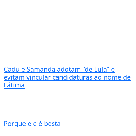
Cadu e Samanda adotam “de Lula” e
evitam vincular candidaturas ao nome de
Fátima
Porque ele é besta