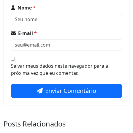
Nome
*
E-mail
*
Salvar meus dados neste navegador para a
próxima vez que eu comentar.
Enviar Comentário
Posts Relacionados