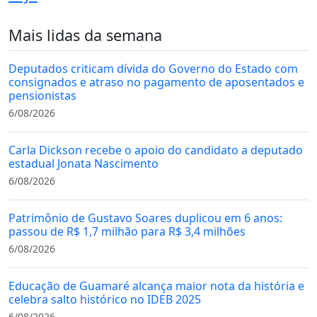
Mais lidas da semana
Deputados criticam dívida do Governo do Estado com
consignados e atraso no pagamento de aposentados e
pensionistas
6/08/2026
Carla Dickson recebe o apoio do candidato a deputado
estadual Jonata Nascimento
6/08/2026
Patrimônio de Gustavo Soares duplicou em 6 anos:
passou de R$ 1,7 milhão para R$ 3,4 milhões
6/08/2026
Educação de Guamaré alcança maior nota da história e
celebra salto histórico no IDEB 2025
6/08/2026