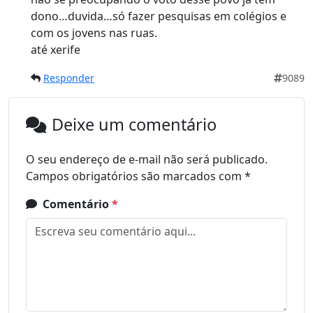
dono…duvida…só fazer pesquisas em colégios e
com os jovens nas ruas.
até xerife
Responder
9089
Deixe um comentário
O seu endereço de e-mail não será publicado.
Campos obrigatórios são marcados com
*
Comentário
*