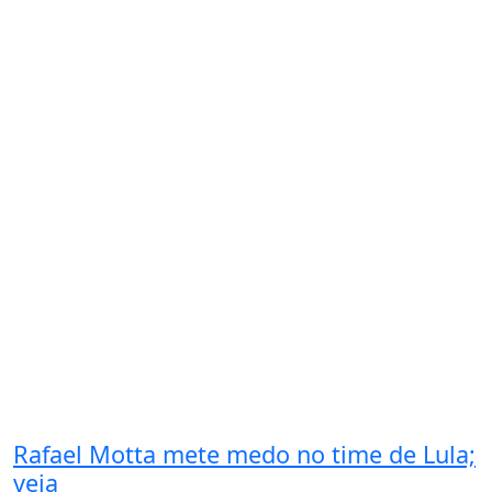
Rafael Motta mete medo no time de Lula;
veja