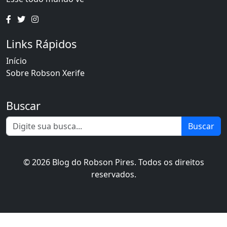
Links Rápidos
Início
Sobre Robson Xerife
Buscar
Buscar
© 2026 Blog do Robson Pires. Todos os direitos
reservados.