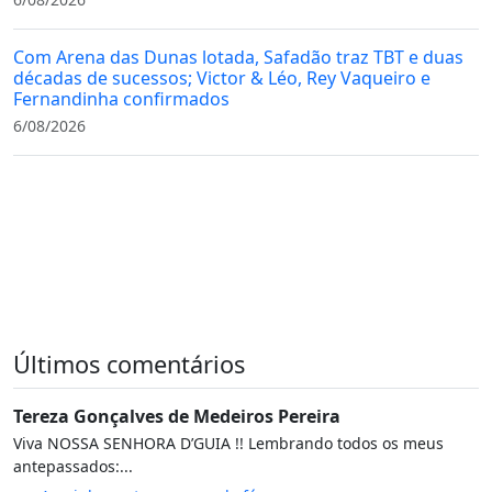
Com Arena das Dunas lotada, Safadão traz TBT e duas
décadas de sucessos; Victor & Léo, Rey Vaqueiro e
Fernandinha confirmados
6/08/2026
Últimos comentários
Tereza Gonçalves de Medeiros Pereira
Viva NOSSA SENHORA D’GUIA !! Lembrando todos os meus
antepassados:...