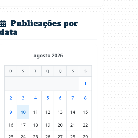
Publicações por
data
agosto 2026
D
S
T
Q
Q
S
S
1
2
3
4
5
6
7
8
9
10
11
12
13
14
15
16
17
18
19
20
21
22
23
24
25
26
27
28
29