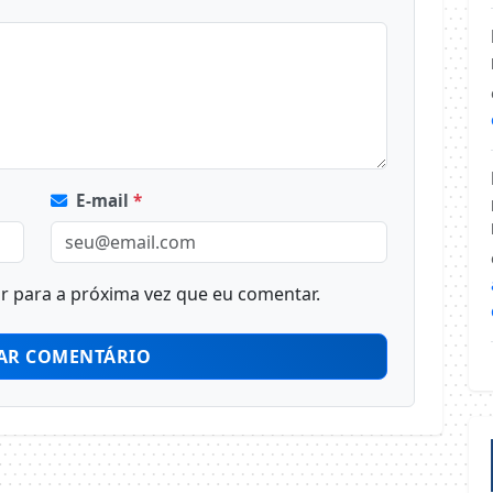
E-mail
*
 para a próxima vez que eu comentar.
AR COMENTÁRIO