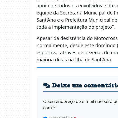
apoio de todos os envolvidos e da s
equipe da Secretaria Municipal de In
Sant’Ana e a Prefeitura Municipal d
toda a implementação do projeto”.
Apesar da desistência do Motocross
normalmente, desde este domingo (1
esportiva, através de dezenas de mo
maioria delas na Ilha de Sant’Ana
Deixe um comentári
O seu endereço de e-mail não será pu
com
*