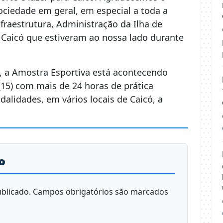
ociedade em geral, em especial a toda a
fraestrutura, Administração da Ilha de
e Caicó que estiveram ao nossa lado durante
, a Amostra Esportiva está acontecendo
5) com mais de 24 horas de prática
dalidades, em vários locais de Caicó, a
o
blicado.
Campos obrigatórios são marcados