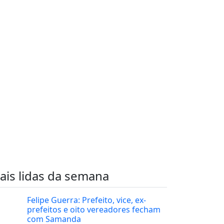
ais lidas da semana
Felipe Guerra: Prefeito, vice, ex-
prefeitos e oito vereadores fecham
com Samanda