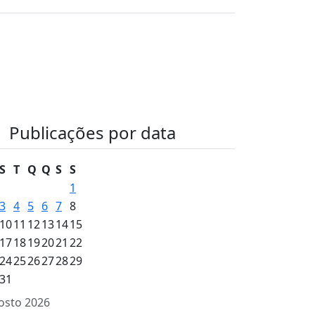
Publicações por data
S
T
Q
Q
S
S
1
3
4
5
6
7
8
10
11
12
13
14
15
17
18
19
20
21
22
24
25
26
27
28
29
31
osto 2026