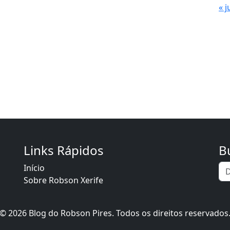
« j
Links Rápidos
B
Início
Sobre Robson Xerife
© 2026 Blog do Robson Pires. Todos os direitos reservados