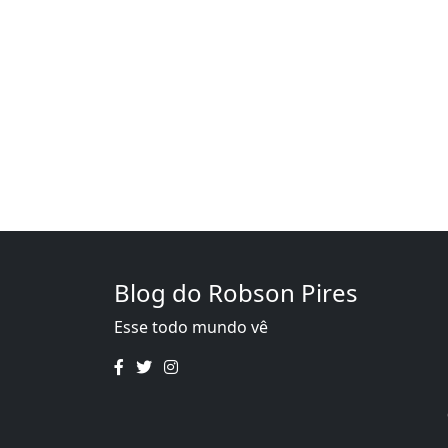
Blog do Robson Pires
Esse todo mundo vê