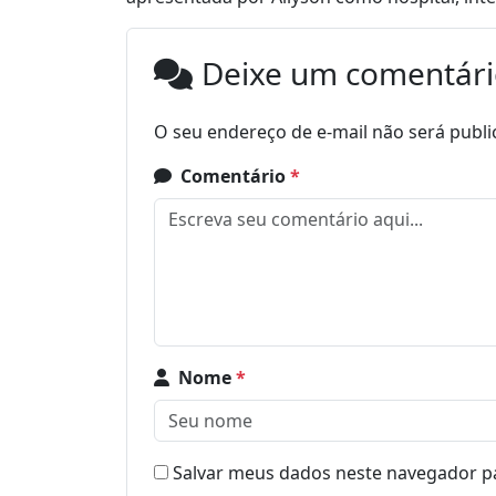
Deixe um comentár
O seu endereço de e-mail não será publi
Comentário
*
Nome
*
Salvar meus dados neste navegador pa