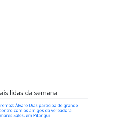
ais lidas da semana
tremoz: Álvaro Dias participa de grande
contro com os amigos da vereadora
mares Sales, em Pitangui