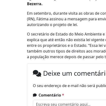
Bezerra.
Em setembro, durante visita as obras de c
(RN), Fátima assinou a mensagem para envio 
autorizando o projeto de lei.
O secretário de Estado do Meio Ambiente e
explica que até então não existia lei vigent
entre os proprietários e o Estado. “Essa lei
também outros tipos de direitos aos morad
a população merece depois de passar pelo tr
Deixe um comentár
O seu endereço de e-mail não será publi
Comentário
*