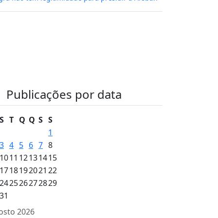
Publicações por data
S
T
Q
Q
S
S
1
3
4
5
6
7
8
10
11
12
13
14
15
17
18
19
20
21
22
24
25
26
27
28
29
31
osto 2026