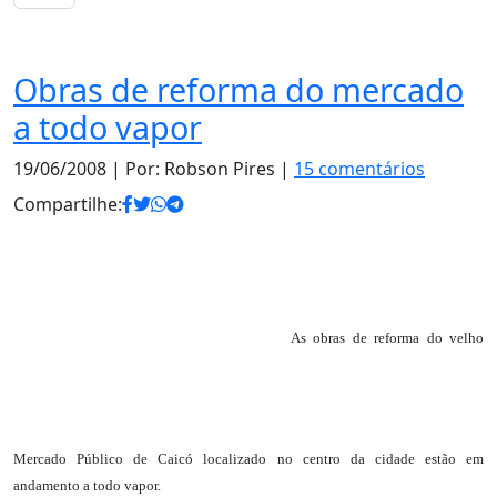
Notas
Obras de reforma do mercado
a todo vapor
19/06/2008
| Por: Robson Pires |
15 comentários
Compartilhe:
As obras de reforma do velho
Mercado Público de Caicó localizado no centro da cidade estão em
andamento a todo vapor.