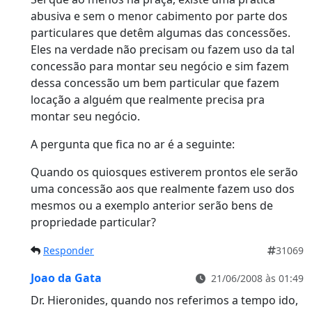
abusiva e sem o menor cabimento por parte dos
particulares que detêm algumas das concessões.
Eles na verdade não precisam ou fazem uso da tal
concessão para montar seu negócio e sim fazem
dessa concessão um bem particular que fazem
locação a alguém que realmente precisa pra
montar seu negócio.
A pergunta que fica no ar é a seguinte:
Quando os quiosques estiverem prontos ele serão
uma concessão aos que realmente fazem uso dos
mesmos ou a exemplo anterior serão bens de
propriedade particular?
Responder
31069
Joao da Gata
21/06/2008 às 01:49
Dr. Hieronides, quando nos referimos a tempo ido,