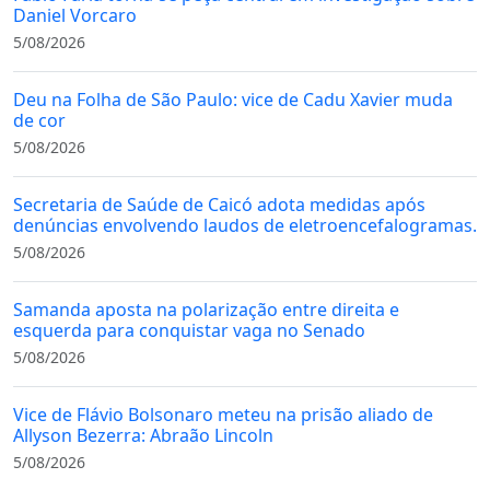
Daniel Vorcaro
5/08/2026
Deu na Folha de São Paulo: vice de Cadu Xavier muda
de cor
5/08/2026
Secretaria de Saúde de Caicó adota medidas após
denúncias envolvendo laudos de eletroencefalogramas.
5/08/2026
Samanda aposta na polarização entre direita e
esquerda para conquistar vaga no Senado
5/08/2026
Vice de Flávio Bolsonaro meteu na prisão aliado de
Allyson Bezerra: Abraão Lincoln
5/08/2026