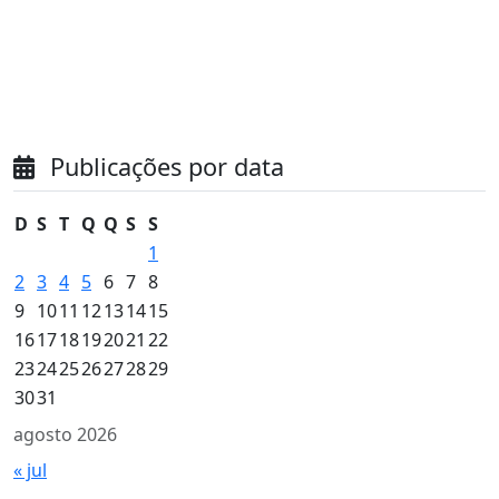
Publicações por data
D
S
T
Q
Q
S
S
1
2
3
4
5
6
7
8
9
10
11
12
13
14
15
16
17
18
19
20
21
22
23
24
25
26
27
28
29
30
31
agosto 2026
« jul