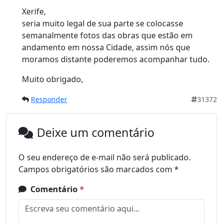
Xerife,
seria muito legal de sua parte se colocasse
semanalmente fotos das obras que estão em
andamento em nossa Cidade, assim nós que
moramos distante poderemos acompanhar tudo.
Muito obrigado,
Responder
31372
Deixe um comentário
O seu endereço de e-mail não será publicado.
Campos obrigatórios são marcados com
*
Comentário
*