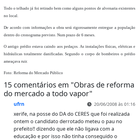
Todo o telhado já foi retirado bem como alguns pontos de alvenaria existentes
no local.
De acordo com informações a obra será rigorosamente entregue a população
dentro do cronograma previsto. Num prazo de 6 meses.
O antigo prédio estava caindo aos pedaços. As instalações físicas, elétricas e
hidráulicas totalmente danificadas. Segundo o corpo de bombeiros o prédio
ameaçava ruir.
Foto: Reforma do Mercado Público
15 comentários em "
Obras de reforma
do mercado a todo vapor
"
ufrn
20/06/2008 às 01:16
xerife, na posse do DA do CERES que foi realizada
ontem o candidato derrotado meteu o pau no
prefeito!! dizendo que ele não ligava com a
educação e por isso não tinha conseguido o