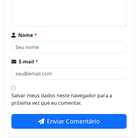
Nome
*
E-mail
*
Salvar meus dados neste navegador para a
próxima vez que eu comentar.
Enviar Comentário