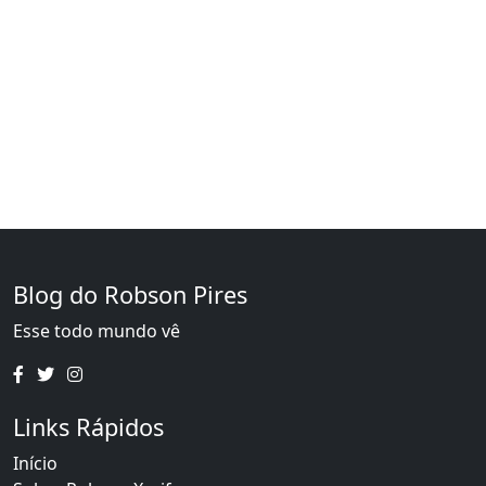
Blog do Robson Pires
Esse todo mundo vê
Links Rápidos
Início