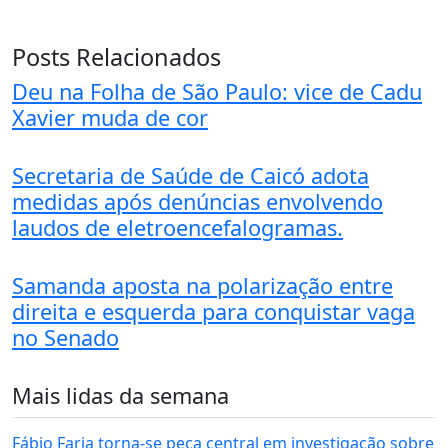
Posts Relacionados
Deu na Folha de São Paulo: vice de Cadu
Xavier muda de cor
Secretaria de Saúde de Caicó adota
medidas após denúncias envolvendo
laudos de eletroencefalogramas.
Samanda aposta na polarização entre
direita e esquerda para conquistar vaga
no Senado
Mais lidas da semana
Fábio Faria torna-se peça central em investigação sobre