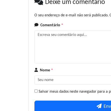
Deixe um comentário
O seu endereço de e-mail não será publicado.
Comentário
*
Nome
*
Salvar meus dados neste navegador para a p
Env