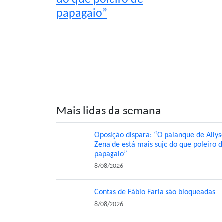
papagaio”
Mais lidas da semana
Oposição dispara: “O palanque de Allys
Zenaide está mais sujo do que poleiro 
papagaio”
8/08/2026
Contas de Fábio Faria são bloqueadas
8/08/2026