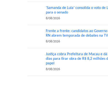
‘Samanda de Lula’ consolida o voto de 
para o senado
8/08/2026
Frente a frente: candidatos ao Governo
RN abrem temporada de debates na TV
8/08/2026
Justiça cobra Prefeitura de Macau e dá
dias para tirar obra de R$ 8,2 milhões 
papel
8/08/2026