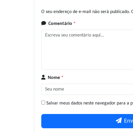
O seu endereço de e-mail não será publicado.
Comentário
*
Nome
*
Salvar meus dados neste navegador para a p
Env