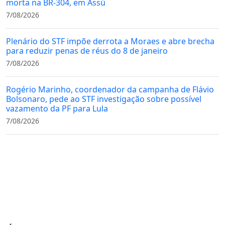
morta na BR-304, em Assú
7/08/2026
Plenário do STF impõe derrota a Moraes e abre brecha
para reduzir penas de réus do 8 de janeiro
7/08/2026
Rogério Marinho, coordenador da campanha de Flávio
Bolsonaro, pede ao STF investigação sobre possível
vazamento da PF para Lula
7/08/2026