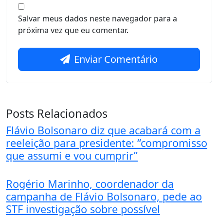
Salvar meus dados neste navegador para a
próxima vez que eu comentar.
Enviar Comentário
Posts Relacionados
Flávio Bolsonaro diz que acabará com a
reeleição para presidente: “compromisso
que assumi e vou cumprir”
Rogério Marinho, coordenador da
campanha de Flávio Bolsonaro, pede ao
STF investigação sobre possível