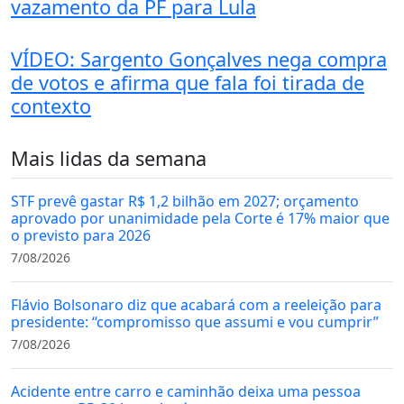
vazamento da PF para Lula
VÍDEO: Sargento Gonçalves nega compra
de votos e afirma que fala foi tirada de
contexto
Mais lidas da semana
STF prevê gastar R$ 1,2 bilhão em 2027; orçamento
aprovado por unanimidade pela Corte é 17% maior que
o previsto para 2026
7/08/2026
Flávio Bolsonaro diz que acabará com a reeleição para
presidente: “compromisso que assumi e vou cumprir”
7/08/2026
Acidente entre carro e caminhão deixa uma pessoa