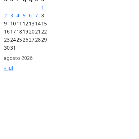
1
2
3
4
5
6
7
8
9
10
11
12
13
14
15
16
17
18
19
20
21
22
23
24
25
26
27
28
29
30
31
agosto 2026
« jul