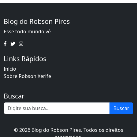
Blog do Robson Pires
Esse todo mundo vê
Links Rápidos
Início
Sobre Robson Xerife
Buscar
Buscar
© 2026 Blog do Robson Pires. Todos os direitos