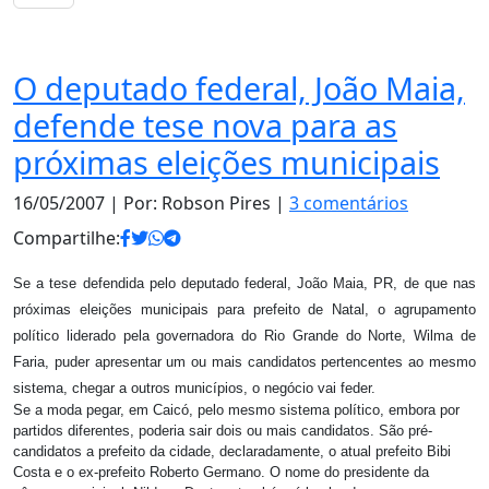
Política
O deputado federal, João Maia,
defende tese nova para as
próximas eleições municipais
16/05/2007
| Por: Robson Pires |
3 comentários
Compartilhe:
Se a tese defendida pelo deputado federal, João Maia, PR, de que nas
próximas eleições municipais para prefeito de Natal, o agrupamento
político liderado pela governadora do Rio Grande do Norte, Wilma de
Faria, puder apresentar um ou mais candidatos pertencentes ao mesmo
sistema, chegar a outros municípios, o negócio vai feder.
Se a moda pegar, em Caicó, pelo mesmo sistema político, embora por
partidos diferentes, poderia sair dois ou mais candidatos. São pré-
candidatos a prefeito da cidade, declaradamente, o atual prefeito Bibi
Costa e o ex-prefeito Roberto Germano. O nome do presidente da