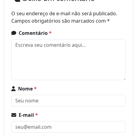
O seu endereço de e-mail não será publicado.
Campos obrigatórios são marcados com
*
Comentário
*
Nome
*
E-mail
*