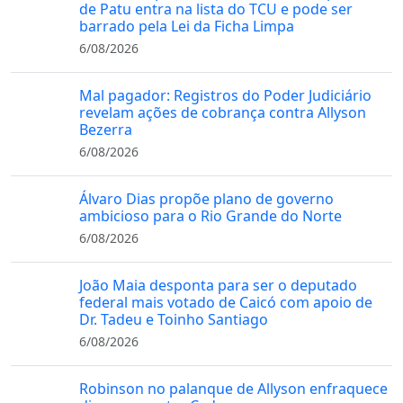
de Patu entra na lista do TCU e pode ser
barrado pela Lei da Ficha Limpa
6/08/2026
Mal pagador: Registros do Poder Judiciário
revelam ações de cobrança contra Allyson
Bezerra
6/08/2026
Álvaro Dias propõe plano de governo
ambicioso para o Rio Grande do Norte
6/08/2026
João Maia desponta para ser o deputado
federal mais votado de Caicó com apoio de
Dr. Tadeu e Toinho Santiago
6/08/2026
Robinson no palanque de Allyson enfraquece