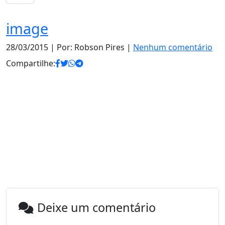
image
28/03/2015
| Por: Robson Pires |
Nenhum comentário
Compartilhe:
Deixe um comentário