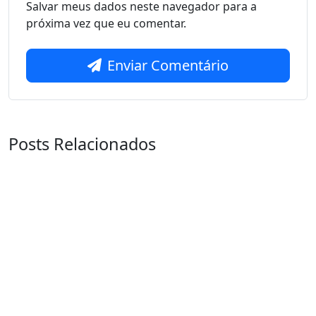
Salvar meus dados neste navegador para a
próxima vez que eu comentar.
Enviar Comentário
Posts Relacionados