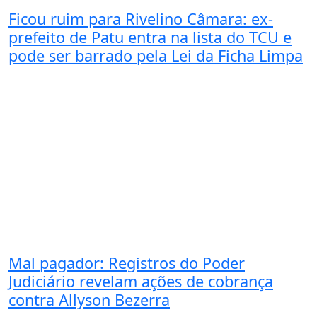
Ficou ruim para Rivelino Câmara: ex-
prefeito de Patu entra na lista do TCU e
pode ser barrado pela Lei da Ficha Limpa
Mal pagador: Registros do Poder
Judiciário revelam ações de cobrança
contra Allyson Bezerra