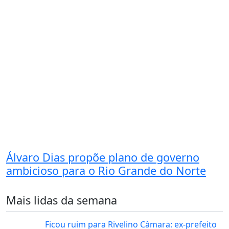
Álvaro Dias propõe plano de governo
ambicioso para o Rio Grande do Norte
Mais lidas da semana
Ficou ruim para Rivelino Câmara: ex-prefeito