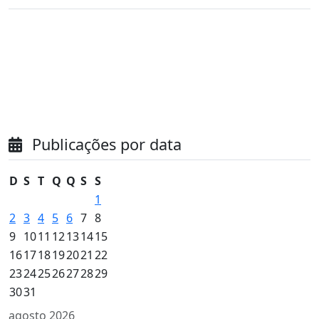
Publicações por data
D
S
T
Q
Q
S
S
1
2
3
4
5
6
7
8
9
10
11
12
13
14
15
16
17
18
19
20
21
22
23
24
25
26
27
28
29
30
31
agosto 2026