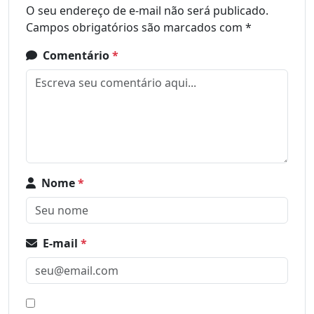
O seu endereço de e-mail não será publicado.
Campos obrigatórios são marcados com
*
Comentário
*
Nome
*
E-mail
*