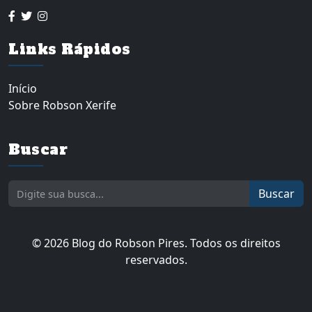
Links Rápidos
Início
Sobre Robson Xerife
Buscar
Buscar
© 2026 Blog do Robson Pires. Todos os direitos
reservados.