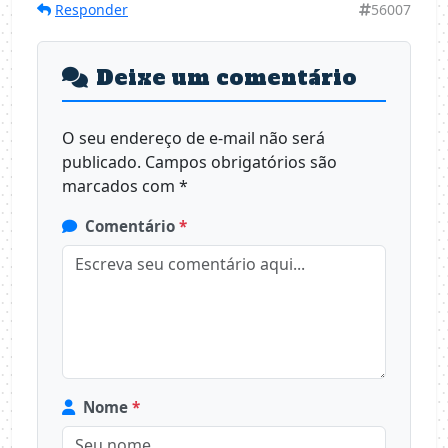
Responder
56007
Deixe um comentário
O seu endereço de e-mail não será
publicado.
Campos obrigatórios são
marcados com
*
Comentário
*
Nome
*