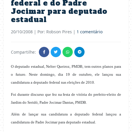
federal e do Padre
Jocimar para deputado
estadual
20/10/2008
| Por: Robson Pires |
1 comentário
Compartilhe:
O deputado estadual, Nelter Queiroz, PMDB, tem outros planos para
o futuro. Neste domingo, dia 19 de outubro, ele lançou sua
candidatura a deputado federal nas eleições de 2010.
Foi durante discurso que fez na festa de vitória do prefeito-eleito de
Jardim do Seridó, Padre Jocimar Dantas, PMDB.
Além de lançar sua candidatura a deputado federal lançou a
candidatura de Padre Jocimar para deputado estadual.