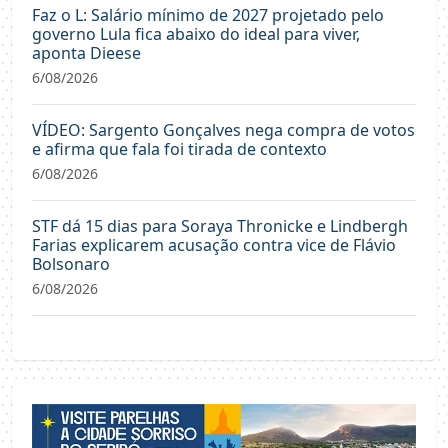
Faz o L: Salário mínimo de 2027 projetado pelo
governo Lula fica abaixo do ideal para viver,
aponta Dieese
6/08/2026
VÍDEO: Sargento Gonçalves nega compra de votos
e afirma que fala foi tirada de contexto
6/08/2026
STF dá 15 dias para Soraya Thronicke e Lindbergh
Farias explicarem acusação contra vice de Flávio
Bolsonaro
6/08/2026