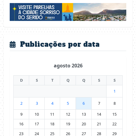
Publicações por data
agosto 2026
D
S
T
Q
Q
S
S
1
2
3
4
5
6
7
8
9
10
11
12
13
14
15
16
17
18
19
20
21
22
23
24
25
26
27
28
29