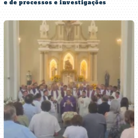
e de processos e investigações