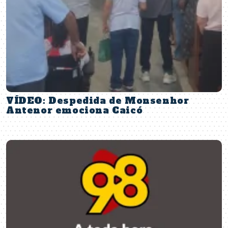
VÍDEO: Despedida de Monsenhor
Antenor emociona Caicó