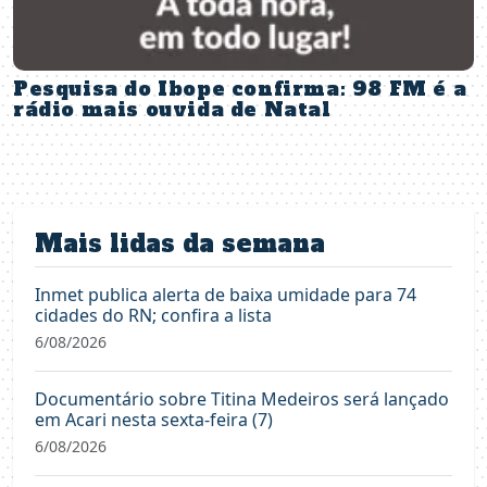
Pesquisa do Ibope confirma: 98 FM é a
rádio mais ouvida de Natal
Mais lidas da semana
Inmet publica alerta de baixa umidade para 74
cidades do RN; confira a lista
6/08/2026
Documentário sobre Titina Medeiros será lançado
em Acari nesta sexta-feira (7)
6/08/2026