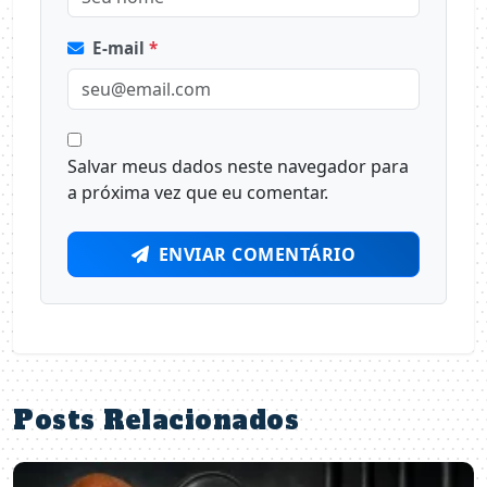
E-mail
*
Salvar meus dados neste navegador para
a próxima vez que eu comentar.
ENVIAR COMENTÁRIO
Posts Relacionados