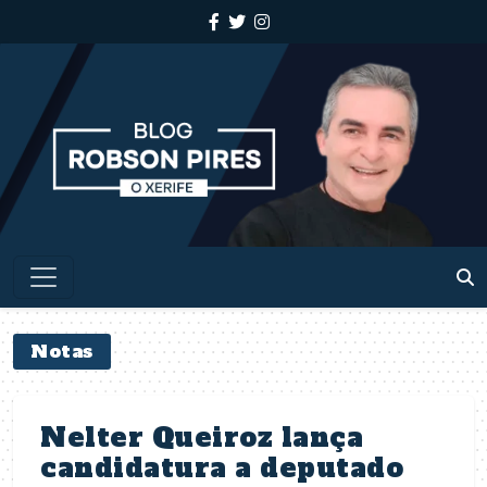
Notas
Nelter Queiroz lança
candidatura a deputado