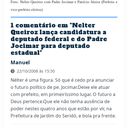
Foto: Nelter Queiroz com Padre Jocimar e Patrício Júnior (Prefeito e
vice-prefeito eleitos)
1 comentário em "
Nelter
Queiroz lança candidatura a
deputado federal e do Padre
Jocimar para deputado
estadual
"
Manuel
22/10/2008 às 15:50
Nélter é uma figura. Só que é cedo pra anunciar
o futuro político de pe. Jocimar.Deixe ele atuar
com prefeito, em primeiríssimo lugar. O futuro a
Deus pertence.Que ele não tenha ausência de
poder nestes quatro anos que estão por vir, na
Prefeitura de Jardim do Seridó, e bola pra frente.