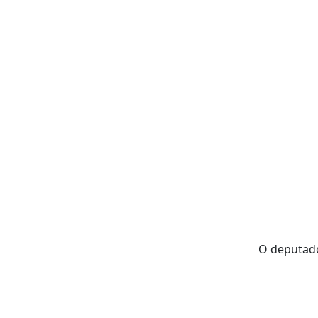
O deputado