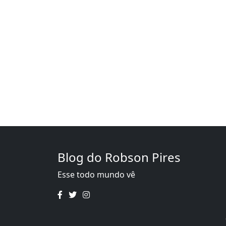
Blog do Robson Pires
Esse todo mundo vê