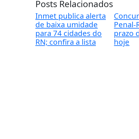
Posts Relacionados
Inmet publica alerta
Concur
de baixa umidade
Penal-
para 74 cidades do
prazo 
RN; confira a lista
hoje