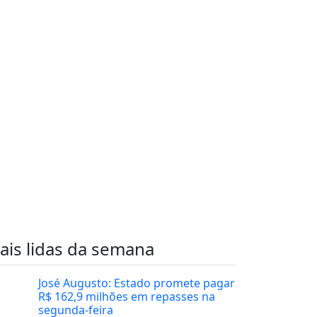
ais lidas da semana
José Augusto: Estado promete pagar
R$ 162,9 milhões em repasses na
segunda-feira