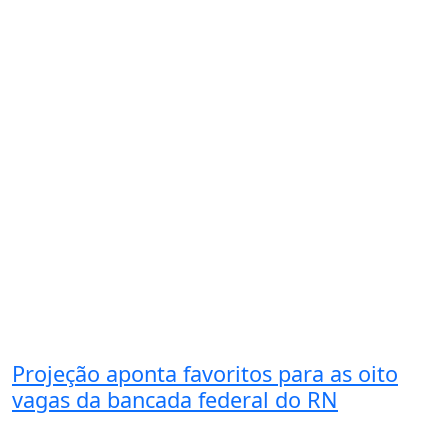
Projeção aponta favoritos para as oito
vagas da bancada federal do RN