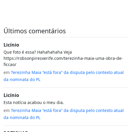
Últimos comentários
Licínio
Que foto é essa? Hahahahaha Veja
https://robsonpiresxerife.com/terezinha-maia-uma-obra-de-
ficcao/
em
Terezinha Maia “está fora” da disputa pelo contexto atual
da nominata do PL
Licínio
Esta notícia acabou o meu dia.
em
Terezinha Maia “está fora” da disputa pelo contexto atual
da nominata do PL