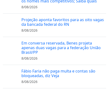
os nomes mais competitivos; Saiba quais
8/08/2026
Projeção aponta favoritos para as oito vagas
da bancada federal do RN
8/08/2026
Em conversa reservada, Benes projeta
apenas duas vagas para a federação União
Brasil/PP
8/08/2026
Fábio Faria não paga multa e contas são
bloqueadas, diz Veja
8/08/2026