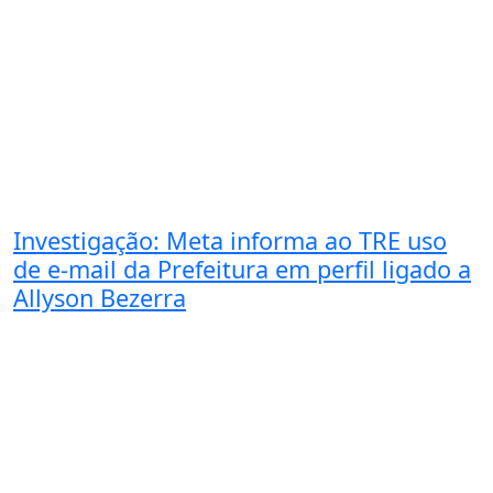
Investigação: Meta informa ao TRE uso
de e-mail da Prefeitura em perfil ligado a
Allyson Bezerra