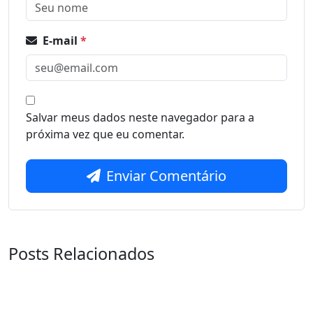
E-mail
*
Salvar meus dados neste navegador para a
próxima vez que eu comentar.
Enviar Comentário
Posts Relacionados