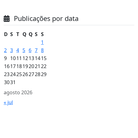
Publicações por data
D
S
T
Q
Q
S
S
1
2
3
4
5
6
7
8
9
10
11
12
13
14
15
16
17
18
19
20
21
22
23
24
25
26
27
28
29
30
31
agosto 2026
« jul