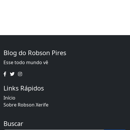
Blog do Robson Pires
Esse todo mundo vê
Links Rápidos
Início
Sobre Robson Xerife
Buscar