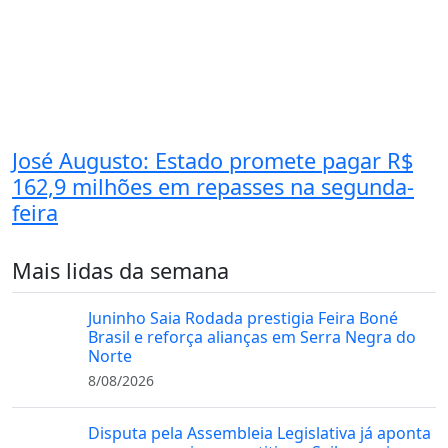
José Augusto: Estado promete pagar R$
162,9 milhões em repasses na segunda-
feira
Mais lidas da semana
Juninho Saia Rodada prestigia Feira Boné
Brasil e reforça alianças em Serra Negra do
Norte
8/08/2026
Disputa pela Assembleia Legislativa já aponta