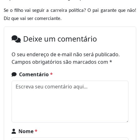
Se o filho vai seguir a carreira política? O pai garante que não!
Diz que vai ser comerciante.
Deixe um comentário
O seu endereço de e-mail não será publicado.
Campos obrigatórios são marcados com
*
Comentário
*
Nome
*