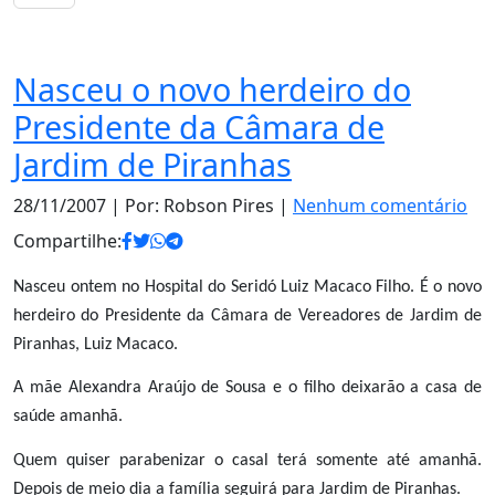
Notas
Nasceu o novo herdeiro do
Presidente da Câmara de
Jardim de Piranhas
28/11/2007
| Por: Robson Pires |
Nenhum comentário
Compartilhe:
Nasceu ontem no Hospital do Seridó Luiz Macaco Filho. É o novo
herdeiro do Presidente da Câmara de Vereadores de Jardim de
Piranhas, Luiz Macaco.
A mãe Alexandra Araújo de Sousa e o filho deixarão a casa de
saúde amanhã.
Quem quiser parabenizar o casal terá somente até amanhã.
Depois de meio dia a família seguirá para Jardim de Piranhas.