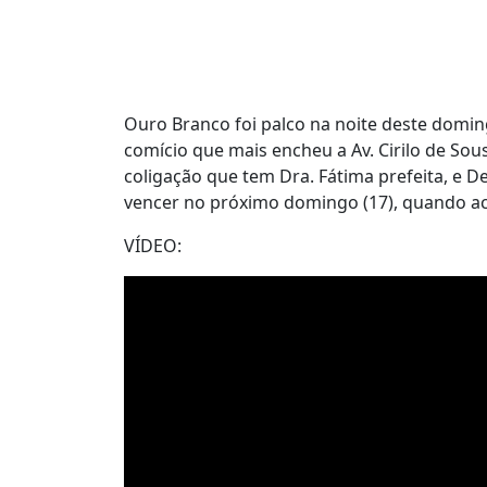
Ouro Branco foi palco na noite deste domin
comício que mais encheu a Av. Cirilo de So
coligação que tem Dra. Fátima prefeita, e De
vencer no próximo domingo (17), quando ac
VÍDEO: