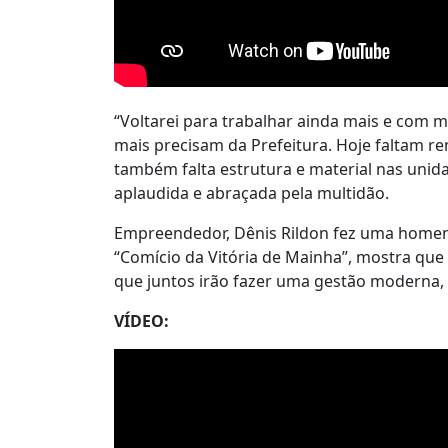
“Voltarei para trabalhar ainda mais e com m
mais precisam da Prefeitura. Hoje faltam r
também falta estrutura e material nas unida
aplaudida e abraçada pela multidão.
Empreendedor, Dênis Rildon fez uma homen
“Comício da Vitória de Mainha”, mostra que
que juntos irão fazer uma gestão moderna, 
VÍDEO: