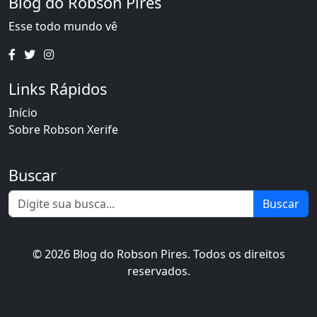
Blog do Robson Pires
Esse todo mundo vê
Links Rápidos
Início
Sobre Robson Xerife
Buscar
Buscar
© 2026 Blog do Robson Pires. Todos os direitos
reservados.