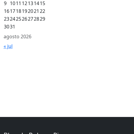
9
10
11
12
13
14
15
16
17
18
19
20
21
22
23
24
25
26
27
28
29
30
31
agosto 2026
« jul