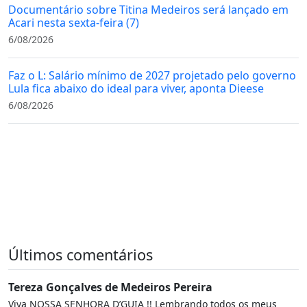
Documentário sobre Titina Medeiros será lançado em
Acari nesta sexta-feira (7)
6/08/2026
Faz o L: Salário mínimo de 2027 projetado pelo governo
Lula fica abaixo do ideal para viver, aponta Dieese
6/08/2026
Últimos comentários
Tereza Gonçalves de Medeiros Pereira
Viva NOSSA SENHORA D’GUIA !! Lembrando todos os meus