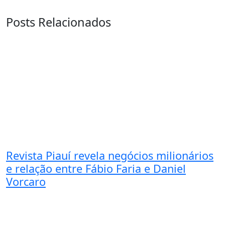
Posts Relacionados
Revista Piauí revela negócios milionários
e relação entre Fábio Faria e Daniel
Vorcaro