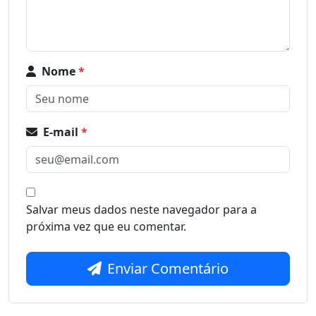
Nome
*
E-mail
*
Salvar meus dados neste navegador para a
próxima vez que eu comentar.
Enviar Comentário