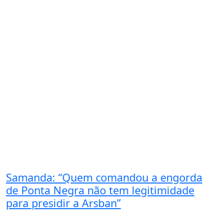
Samanda: “Quem comandou a engorda
de Ponta Negra não tem legitimidade
para presidir a Arsban”