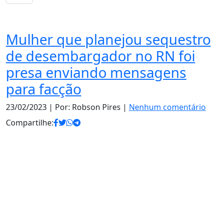
Notas
Mulher que planejou sequestro
de desembargador no RN foi
presa enviando mensagens
para facção
23/02/2023
| Por: Robson Pires |
Nenhum comentário
Compartilhe: