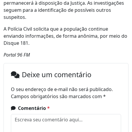
permanecerá à disposição da Justiça. As investigações
seguem para a identificação de possíveis outros
suspeitos.
A Polícia Civil solicita que a população continue
enviando informações, de forma anônima, por meio do
Disque 181.
Portal 96 FM
Deixe um comentário
O seu endereço de e-mail não será publicado.
Campos obrigatórios são marcados com
*
Comentário
*