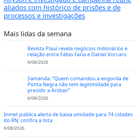
aliados com histórico de prisões e de
processos e investigações
Mais lidas da semana
Revista Piauí revela negócios milionários e
relação entre Fábio Faria e Daniel Vorcaro
6/08/2026
Samanda: “Quem comandou a engorda de
Ponta Negra não tem legitimidade para
presidir a Arsban”
6/08/2026
Inmet publica alerta de baixa umidade para 74 cidades
do RN; confira a lista
6/08/2026