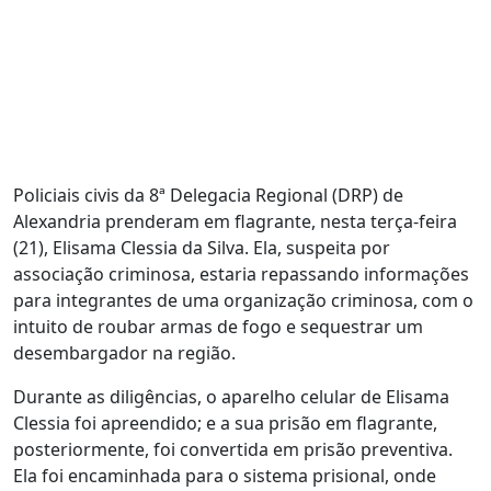
Policiais civis da 8ª Delegacia Regional (DRP) de
Alexandria prenderam em flagrante, nesta terça-feira
(21), Elisama Clessia da Silva. Ela, suspeita por
associação criminosa, estaria repassando informações
para integrantes de uma organização criminosa, com o
intuito de roubar armas de fogo e sequestrar um
desembargador na região.
Durante as diligências, o aparelho celular de Elisama
Clessia foi apreendido; e a sua prisão em flagrante,
posteriormente, foi convertida em prisão preventiva.
Ela foi encaminhada para o sistema prisional, onde