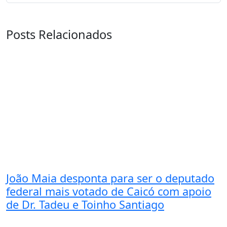
Posts Relacionados
João Maia desponta para ser o deputado
federal mais votado de Caicó com apoio
de Dr. Tadeu e Toinho Santiago