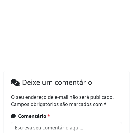
Deixe um comentário
O seu endereço de e-mail não será publicado.
Campos obrigatórios são marcados com
*
Comentário
*