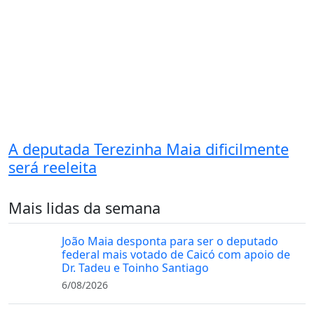
A deputada Terezinha Maia dificilmente
será reeleita
Mais lidas da semana
João Maia desponta para ser o deputado
federal mais votado de Caicó com apoio de
Dr. Tadeu e Toinho Santiago
6/08/2026