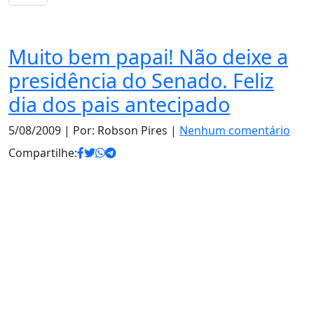
Notas
Muito bem papai! Não deixe a
presidência do Senado. Feliz
dia dos pais antecipado
5/08/2009
| Por: Robson Pires |
Nenhum comentário
Compartilhe: