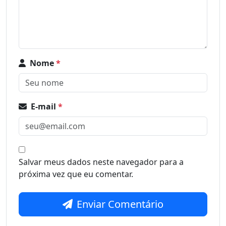
Nome
*
E-mail
*
Salvar meus dados neste navegador para a
próxima vez que eu comentar.
Enviar Comentário