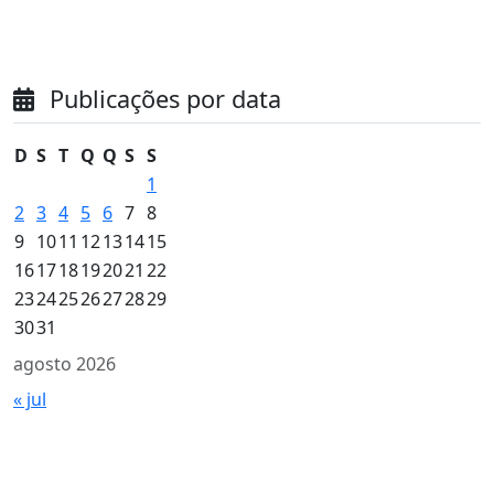
Publicações por data
D
S
T
Q
Q
S
S
1
2
3
4
5
6
7
8
9
10
11
12
13
14
15
16
17
18
19
20
21
22
23
24
25
26
27
28
29
30
31
agosto 2026
« jul