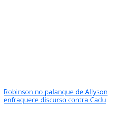
Robinson no palanque de Allyson
enfraquece discurso contra Cadu