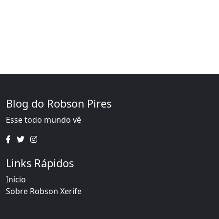
Blog do Robson Pires
Esse todo mundo vê
Links Rápidos
Início
Sobre Robson Xerife