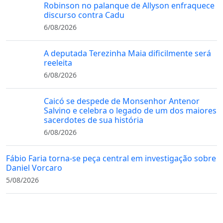
Robinson no palanque de Allyson enfraquece
discurso contra Cadu
6/08/2026
A deputada Terezinha Maia dificilmente será
reeleita
6/08/2026
Caicó se despede de Monsenhor Antenor
Salvino e celebra o legado de um dos maiores
sacerdotes de sua história
6/08/2026
Fábio Faria torna-se peça central em investigação sobre
Daniel Vorcaro
5/08/2026