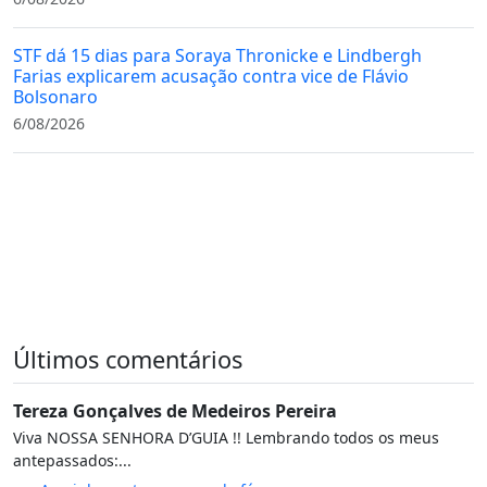
STF dá 15 dias para Soraya Thronicke e Lindbergh
Farias explicarem acusação contra vice de Flávio
Bolsonaro
6/08/2026
Últimos comentários
Tereza Gonçalves de Medeiros Pereira
Viva NOSSA SENHORA D’GUIA !! Lembrando todos os meus
antepassados:...