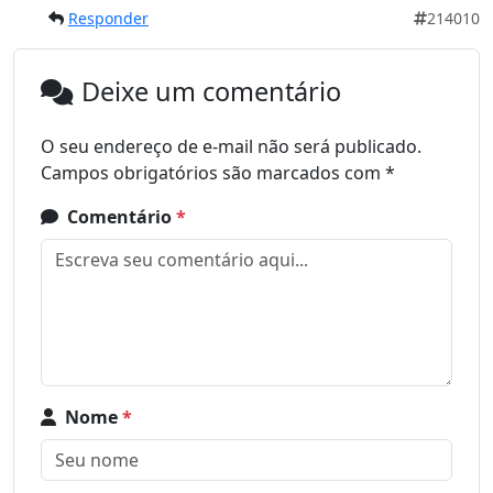
Responder
214010
Deixe um comentário
O seu endereço de e-mail não será publicado.
Campos obrigatórios são marcados com
*
Comentário
*
Nome
*