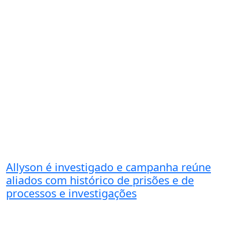
Allyson é investigado e campanha reúne
aliados com histórico de prisões e de
processos e investigações