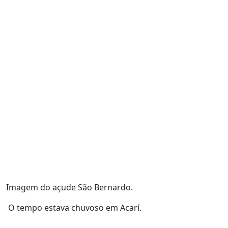
Imagem do açude São Bernardo.
O tempo estava chuvoso em Acarí.