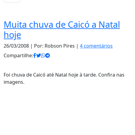
Notas
Muita chuva de Caicó a Natal
hoje
26/03/2008
| Por: Robson Pires |
4 comentários
Compartilhe:
Foi chuva de Caicó até Natal hoje à tarde. Confira nas
imagens.