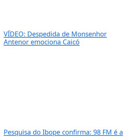
VÍDEO: Despedida de Monsenhor
Antenor emociona Caicó
Pesquisa do Ibope confirma: 98 FM é a