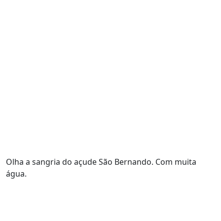
Olha a sangria do açude São Bernando. Com muita
água.