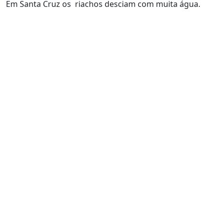
Em Santa Cruz os riachos desciam com muita água.