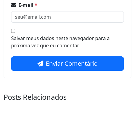
E-mail
*
Salvar meus dados neste navegador para a
próxima vez que eu comentar.
Enviar Comentário
Posts Relacionados