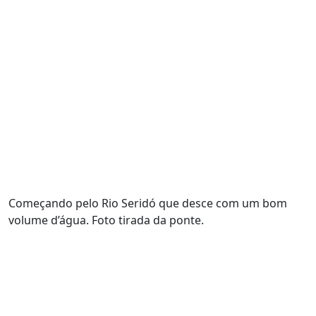
Começando pelo Rio Seridó que desce com um bom
volume d’água. Foto tirada da ponte.