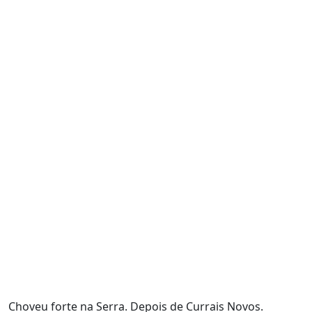
Choveu forte na Serra. Depois de Currais Novos.