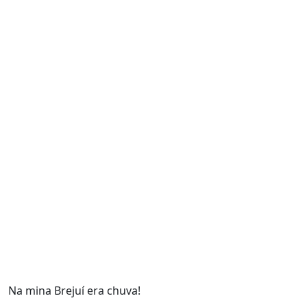
Na mina Brejuí era chuva!