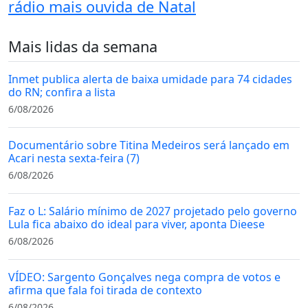
rádio mais ouvida de Natal
Mais lidas da semana
Inmet publica alerta de baixa umidade para 74 cidades
do RN; confira a lista
6/08/2026
Documentário sobre Titina Medeiros será lançado em
Acari nesta sexta-feira (7)
6/08/2026
Faz o L: Salário mínimo de 2027 projetado pelo governo
Lula fica abaixo do ideal para viver, aponta Dieese
6/08/2026
VÍDEO: Sargento Gonçalves nega compra de votos e
afirma que fala foi tirada de contexto
6/08/2026