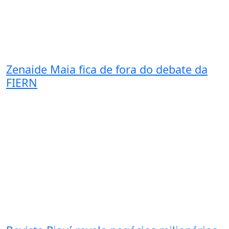
Zenaide Maia fica de fora do debate da
FIERN