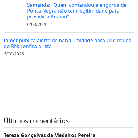
Samanda: “Quem comandou a engorda de
Ponta Negra não tem legitimidade para
presidir a Arsban”
6/08/2026
Inmet publica alerta de baixa umidade para 74 cidades
do RN; confira a lista
6/08/2026
Últimos comentários
Tereza Gonçalves de Medeiros Pereira