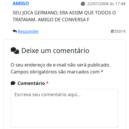
AMIGO
22/07/2008 às 17:48
SEU JOCA GERMANO, ERA ASSIM QUE TODOS O
TRATAVAM. AMIGO DE CONVERSA F
Responder
35014
Deixe um comentário
O seu endereço de e-mail não será publicado.
Campos obrigatórios são marcados com
*
Comentário
*