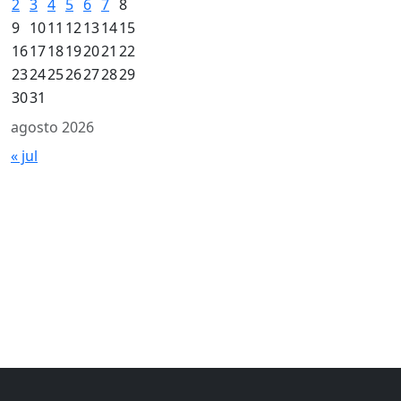
2
3
4
5
6
7
8
9
10
11
12
13
14
15
16
17
18
19
20
21
22
23
24
25
26
27
28
29
30
31
agosto 2026
« jul