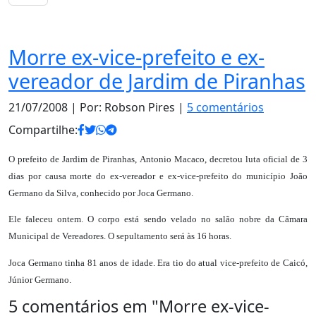
Notas
Morre ex-vice-prefeito e ex-
vereador de Jardim de Piranhas
21/07/2008
| Por: Robson Pires |
5 comentários
Compartilhe:
O prefeito de Jardim de Piranhas, Antonio Macaco, decretou luta oficial de 3
dias por causa morte do ex-vereador e ex-vice-prefeito do município João
Germano da Silva, conhecido por Joca Germano.
Ele faleceu ontem. O corpo está sendo velado no salão nobre da Câmara
Municipal de Vereadores. O sepultamento será às 16 horas.
Joca Germano tinha 81 anos de idade. Era tio do atual vice-prefeito de Caicó,
Júnior Germano.
5 comentários em "
Morre ex-vice-