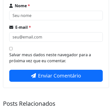
Nome
*
E-mail
*
Salvar meus dados neste navegador para a
próxima vez que eu comentar.
Enviar Comentário
Posts Relacionados