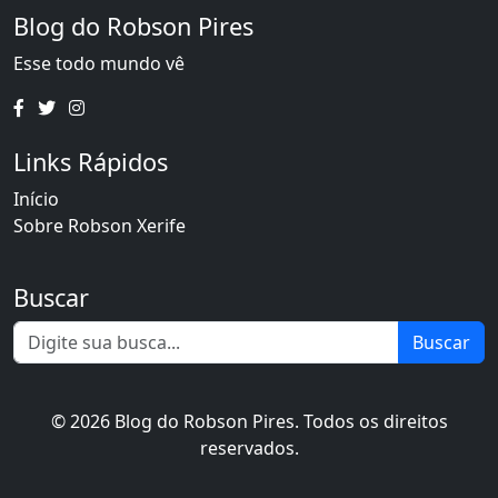
Blog do Robson Pires
Esse todo mundo vê
Links Rápidos
Início
Sobre Robson Xerife
Buscar
Buscar
© 2026 Blog do Robson Pires. Todos os direitos
reservados.