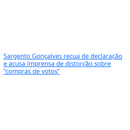
Sargento Gonçalves recua de declaração
e acusa imprensa de distorção sobre
“compras de votos”