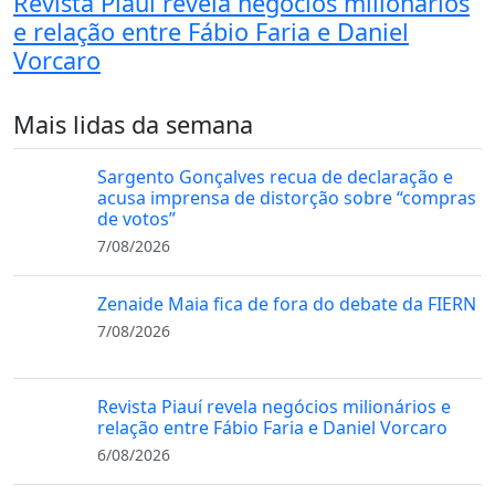
Revista Piauí revela negócios milionários
e relação entre Fábio Faria e Daniel
Vorcaro
Mais lidas da semana
Sargento Gonçalves recua de declaração e
acusa imprensa de distorção sobre “compras
de votos”
7/08/2026
Zenaide Maia fica de fora do debate da FIERN
7/08/2026
Revista Piauí revela negócios milionários e
relação entre Fábio Faria e Daniel Vorcaro
6/08/2026