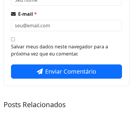
E-mail
*
Salvar meus dados neste navegador para a
próxima vez que eu comentar.
Enviar Comentário
Posts Relacionados