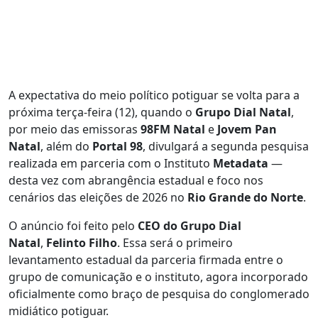
A expectativa do meio político potiguar se volta para a
próxima terça-feira (12), quando o
Grupo Dial Natal
,
por meio das emissoras
98FM Natal
e
Jovem Pan
Natal
, além do
Portal 98
, divulgará a segunda pesquisa
realizada em parceria com o Instituto
Metadata
—
desta vez com abrangência estadual e foco nos
cenários das eleições de 2026 no
Rio Grande do Norte
.
O anúncio foi feito pelo
CEO do Grupo Dial
Natal
,
Felinto Filho
. Essa será o primeiro
levantamento estadual da parceria firmada entre o
grupo de comunicação e o instituto, agora incorporado
oficialmente como braço de pesquisa do conglomerado
midiático potiguar.