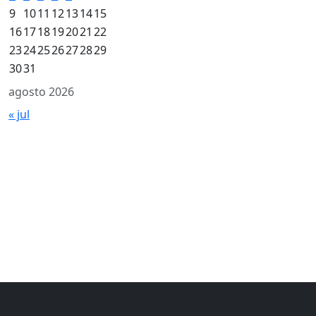
9
10
11
12
13
14
15
16
17
18
19
20
21
22
23
24
25
26
27
28
29
30
31
agosto 2026
« jul