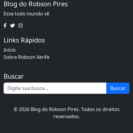
Blog do Robson Pires
Esse todo mundo vê
Links Rápidos
Início
Sobre Robson Xerife
Buscar
Buscar
© 2026 Blog do Robson Pires. Todos os direitos
reservados.