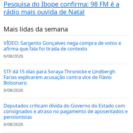
Pesquisa do Ibope confirma: 98 FM é a
rádio mais ouvida de Natal
Mais lidas da semana
VÍDEO: Sargento Gonçalves nega compra de votos e
afirma que fala foi tirada de contexto
6/08/2026
STF dá 15 dias para Soraya Thronicke e Lindbergh
Farias explicarem acusação contra vice de Flávio
Bolsonaro
6/08/2026
Deputados criticam dívida do Governo do Estado com
consignados e atraso no pagamento de aposentados e
pensionistas
6/08/2026