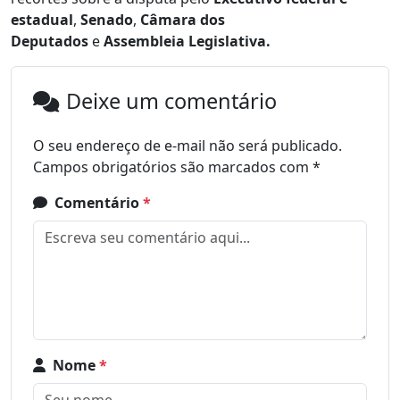
estadual
,
Senado
,
Câmara dos
Deputados
e
Assembleia Legislativa.
Deixe um comentário
O seu endereço de e-mail não será publicado.
Campos obrigatórios são marcados com
*
Comentário
*
Nome
*