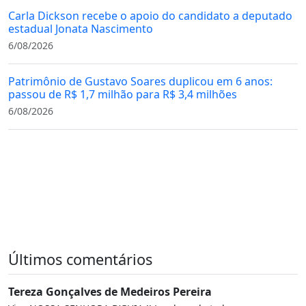
Carla Dickson recebe o apoio do candidato a deputado
estadual Jonata Nascimento
6/08/2026
Patrimônio de Gustavo Soares duplicou em 6 anos:
passou de R$ 1,7 milhão para R$ 3,4 milhões
6/08/2026
Últimos comentários
Tereza Gonçalves de Medeiros Pereira