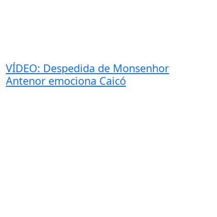
VÍDEO: Despedida de Monsenhor
Antenor emociona Caicó