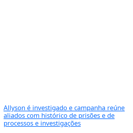
Allyson é investigado e campanha reúne
aliados com histórico de prisões e de
processos e investigações