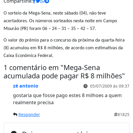
Compartilhe:
O sorteio da Mega-Sena, neste sábado (04), não teve
acertadores. Os números sorteados nesta noite em Campo
Mourão (PR) foram 06 – 24 – 31 – 35 – 42 – 57.
O valor do prêmio para o concurso da próxima da quarta-feira
(8) acumulou em R$ 8 milhões, de acordo com estimativas da
Caixa Econômica Federal.
1 comentário em "
Mega-Sena
acumulada pode pagar R$ 8 milhões
"
zé antonio
05/07/2009 às 09:37
gostaria que fosse pago estes 8 milhoes a quem
realmente precisa
Responder
81825