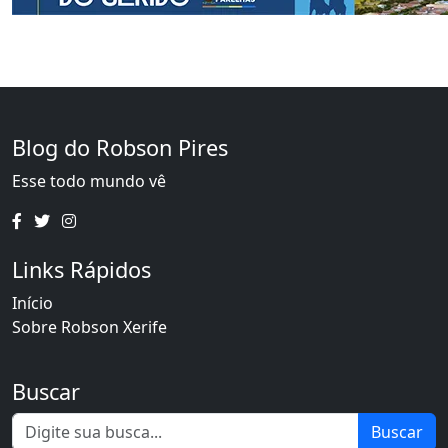
Blog do Robson Pires
Esse todo mundo vê
Links Rápidos
Início
Sobre Robson Xerife
Buscar
Buscar