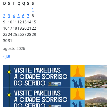
D
S
T
Q
Q
S
S
1
2
3
4
5
6
7
8
9
10
11
12
13
14
15
16
17
18
19
20
21
22
23
24
25
26
27
28
29
30
31
agosto 2026
« jul