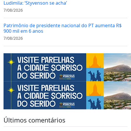
Ludimila: ‘Styvenson se acha’
7/08/2026
Patrimônio de presidente nacional do PT aumenta R$
900 mil em 6 anos
7/08/2026
Últimos comentários