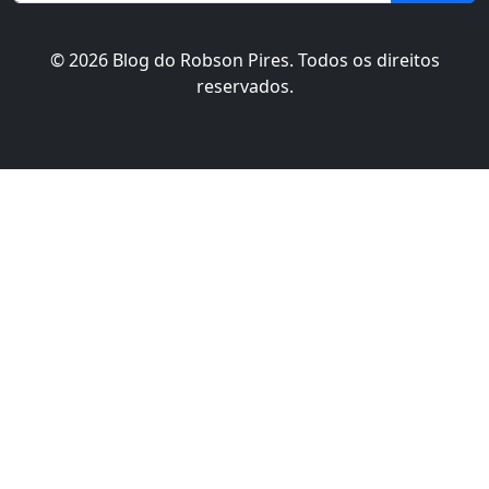
© 2026 Blog do Robson Pires. Todos os direitos
reservados.