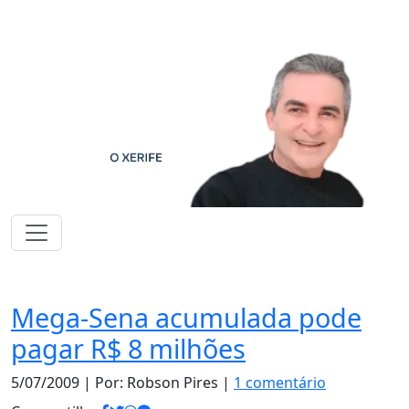
Notas
Mega-Sena acumulada pode
pagar R$ 8 milhões
5/07/2009
| Por: Robson Pires |
1 comentário