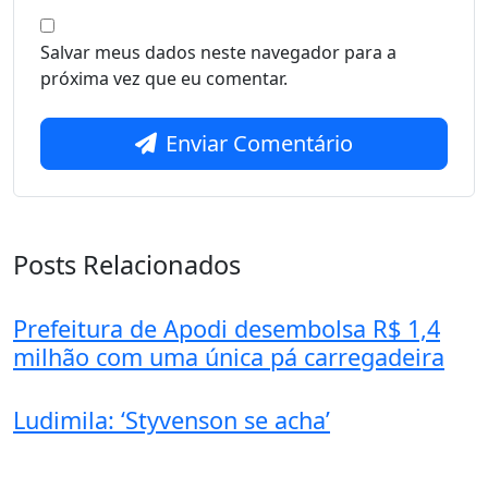
Salvar meus dados neste navegador para a
próxima vez que eu comentar.
Enviar Comentário
Posts Relacionados
Prefeitura de Apodi desembolsa R$ 1,4
milhão com uma única pá carregadeira
Ludimila: ‘Styvenson se acha’