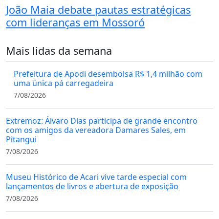
João Maia debate pautas estratégicas
com lideranças em Mossoró
Mais lidas da semana
Prefeitura de Apodi desembolsa R$ 1,4 milhão com
uma única pá carregadeira
7/08/2026
Extremoz: Álvaro Dias participa de grande encontro
com os amigos da vereadora Damares Sales, em
Pitangui
7/08/2026
Museu Histórico de Acari vive tarde especial com
lançamentos de livros e abertura de exposição
7/08/2026