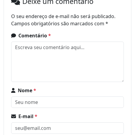
Deixe um comentário
O seu endereço de e-mail não será publicado.
Campos obrigatórios são marcados com
*
Comentário
*
Nome
*
E-mail
*