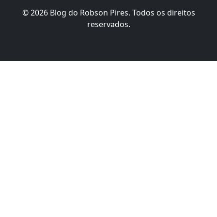
© 2026 Blog do Robson Pires. Todos os direitos
reservados.