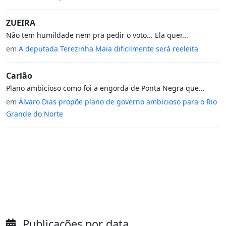
ZUEIRA
Não tem humildade nem pra pedir o voto... Ela quer...
em
A deputada Terezinha Maia dificilmente será reeleita
Carlão
Plano ambicioso como foi a engorda de Ponta Negra que...
em
Álvaro Dias propõe plano de governo ambicioso para o Rio
Grande do Norte
Publicações por data