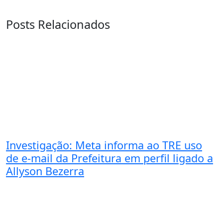
Posts Relacionados
Investigação: Meta informa ao TRE uso
de e-mail da Prefeitura em perfil ligado a
Allyson Bezerra