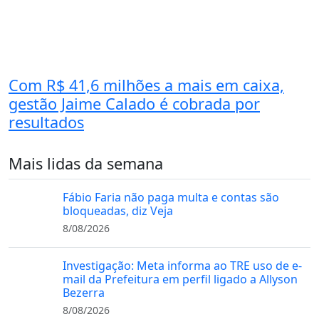
Com R$ 41,6 milhões a mais em caixa,
gestão Jaime Calado é cobrada por
resultados
Mais lidas da semana
Fábio Faria não paga multa e contas são
bloqueadas, diz Veja
8/08/2026
Investigação: Meta informa ao TRE uso de e-
mail da Prefeitura em perfil ligado a Allyson
Bezerra
8/08/2026