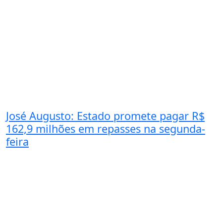
José Augusto: Estado promete pagar R$
162,9 milhões em repasses na segunda-
feira