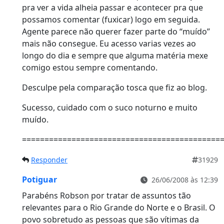
pra ver a vida alheia passar e acontecer pra que
possamos comentar (fuxicar) logo em seguida.
Agente parece não querer fazer parte do “muído”
mais não consegue. Eu acesso varias vezes ao
longo do dia e sempre que alguma matéria mexe
comigo estou sempre comentando.
Desculpe pela comparação tosca que fiz ao blog.
Sucesso, cuidado com o suco noturno e muito
muído.
============================================
Responder
31929
Potiguar
26/06/2008 às 12:39
Parabéns Robson por tratar de assuntos tão
relevantes para o Rio Grande do Norte e o Brasil. O
povo sobretudo as pessoas que são vítimas da