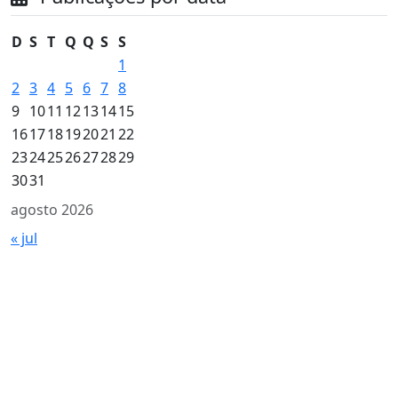
D
S
T
Q
Q
S
S
1
2
3
4
5
6
7
8
9
10
11
12
13
14
15
16
17
18
19
20
21
22
23
24
25
26
27
28
29
30
31
agosto 2026
« jul