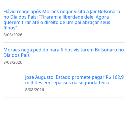
Flávio reage após Moraes negar visita a Jair Bolsonaro
no Dia dos Pais: “Tiraram a liberdade dele. Agora
querem tirar até o direito de um pai abraçar seus
filhos”
8/08/2026
Moraes nega pedido para filhos visitarem Bolsonaro no
Dia dos Pais
8/08/2026
José Augusto: Estado promete pagar R$ 162,9
milhões em repasses na segunda-feira
8/08/2026