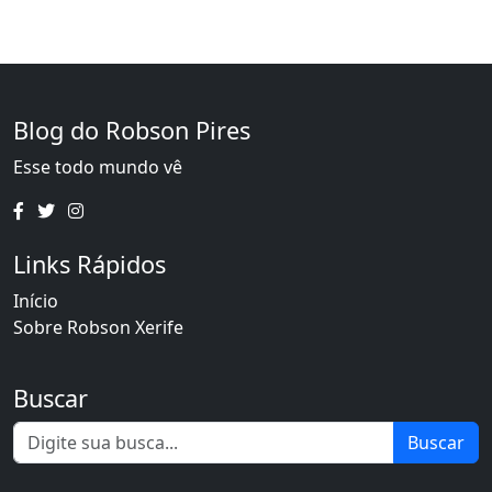
Blog do Robson Pires
Esse todo mundo vê
Links Rápidos
Início
Sobre Robson Xerife
Buscar
Buscar