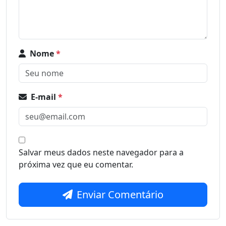
Nome
*
E-mail
*
Salvar meus dados neste navegador para a
próxima vez que eu comentar.
Enviar Comentário