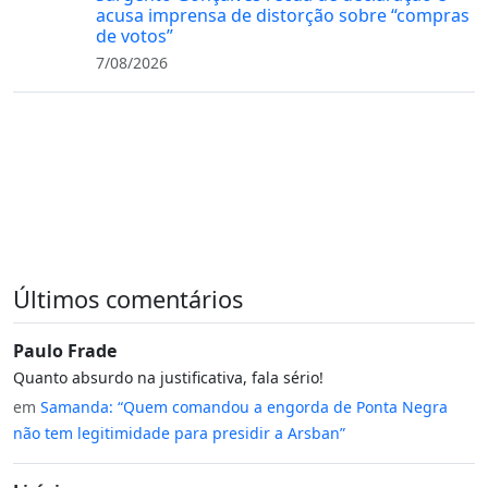
acusa imprensa de distorção sobre “compras
de votos”
7/08/2026
Últimos comentários
Paulo Frade
Quanto absurdo na justificativa, fala sério!
em
Samanda: “Quem comandou a engorda de Ponta Negra
não tem legitimidade para presidir a Arsban”