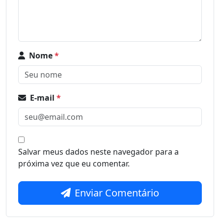
Nome
*
E-mail
*
Salvar meus dados neste navegador para a
próxima vez que eu comentar.
Enviar Comentário