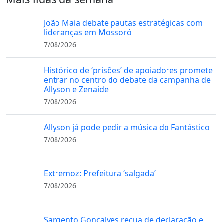
João Maia debate pautas estratégicas com
lideranças em Mossoró
7/08/2026
Histórico de ‘prisões’ de apoiadores promete
entrar no centro do debate da campanha de
Allyson e Zenaide
7/08/2026
Allyson já pode pedir a música do Fantástico
7/08/2026
Extremoz: Prefeitura ‘salgada’
7/08/2026
Sargento Gonçalves recua de declaração e