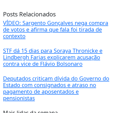
Posts Relacionados
VÍDEO: Sargento Gonçalves nega compra
de votos e afirma que fala foi tirada de
contexto
STF dá 15 dias para Soraya Thronicke e
Lindbergh Farias explicarem acusação
contra vice de Flávio Bolsonaro
Deputados criticam dívida do Governo do
Estado com consignados e atraso no
pagamento de aposentados e
pensionistas
Mais lidas da semana