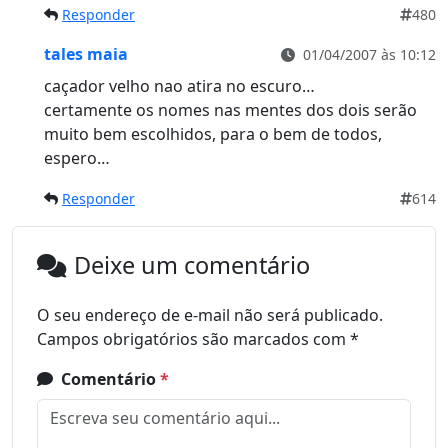
Responder
480
tales maia
01/04/2007 às 10:12
caçador velho nao atira no escuro…
certamente os nomes nas mentes dos dois serão
muito bem escolhidos, para o bem de todos,
espero…
Responder
614
Deixe um comentário
O seu endereço de e-mail não será publicado.
Campos obrigatórios são marcados com
*
Comentário
*