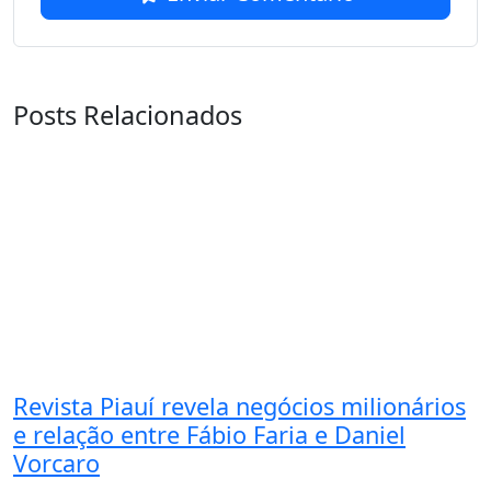
Posts Relacionados
Revista Piauí revela negócios milionários
e relação entre Fábio Faria e Daniel
Vorcaro