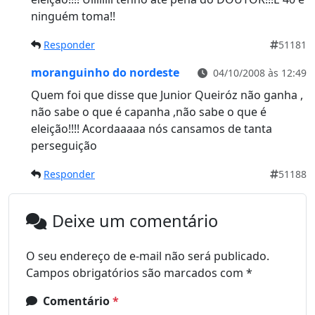
ninguém toma!!
Responder
51181
moranguinho do nordeste
04/10/2008 às 12:49
Quem foi que disse que Junior Queiróz não ganha ,
não sabe o que é capanha ,não sabe o que é
eleição!!!! Acordaaaaa nós cansamos de tanta
perseguição
Responder
51188
Deixe um comentário
O seu endereço de e-mail não será publicado.
Campos obrigatórios são marcados com
*
Comentário
*