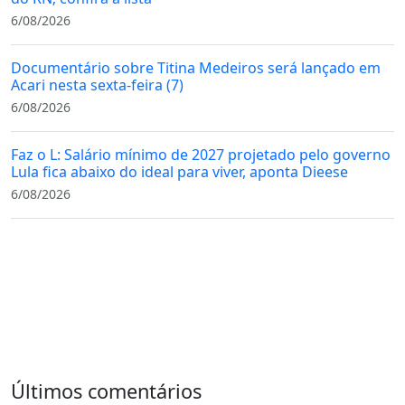
6/08/2026
Documentário sobre Titina Medeiros será lançado em
Acari nesta sexta-feira (7)
6/08/2026
Faz o L: Salário mínimo de 2027 projetado pelo governo
Lula fica abaixo do ideal para viver, aponta Dieese
6/08/2026
Últimos comentários