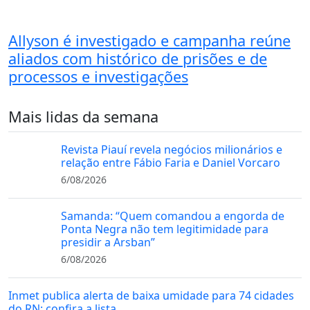
Allyson é investigado e campanha reúne
aliados com histórico de prisões e de
processos e investigações
Mais lidas da semana
Revista Piauí revela negócios milionários e
relação entre Fábio Faria e Daniel Vorcaro
6/08/2026
Samanda: “Quem comandou a engorda de
Ponta Negra não tem legitimidade para
presidir a Arsban”
6/08/2026
Inmet publica alerta de baixa umidade para 74 cidades
do RN; confira a lista