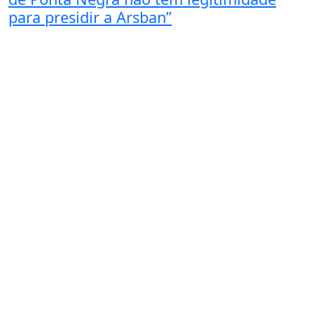
para presidir a Arsban”