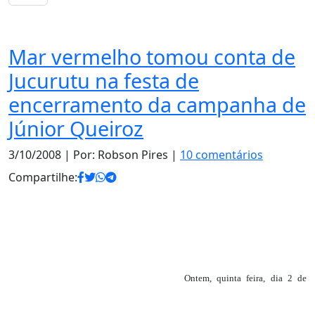
Notas
Mar vermelho tomou conta de
Jucurutu na festa de
encerramento da campanha de
Júnior Queiroz
3/10/2008
| Por: Robson Pires |
10 comentários
Compartilhe:
Ontem, quinta feira, dia 2 de