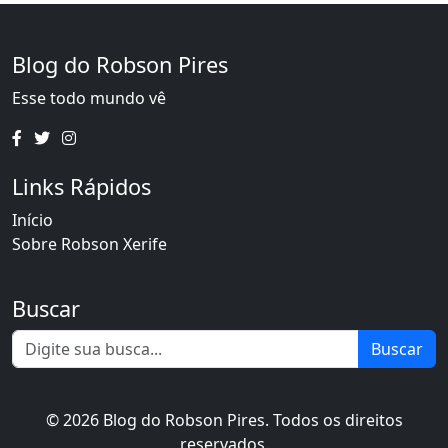
Blog do Robson Pires
Esse todo mundo vê
Links Rápidos
Início
Sobre Robson Xerife
Buscar
Buscar
© 2026 Blog do Robson Pires. Todos os direitos
reservados.