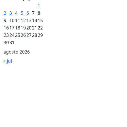
1
2
3
4
5
6
7
8
9
10
11
12
13
14
15
16
17
18
19
20
21
22
23
24
25
26
27
28
29
30
31
agosto 2026
« jul