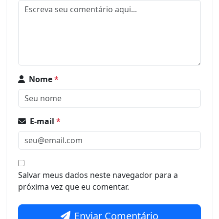
Nome
*
E-mail
*
Salvar meus dados neste navegador para a
próxima vez que eu comentar.
Enviar Comentário