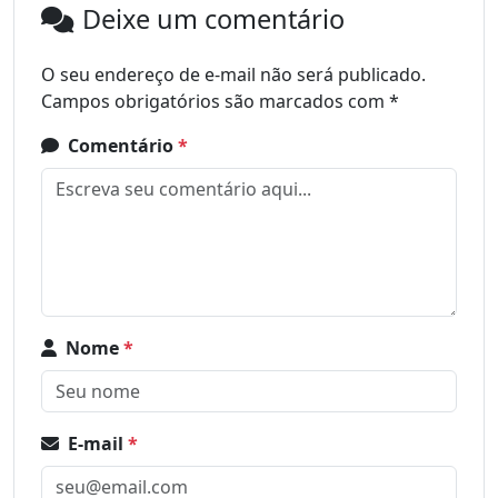
Deixe um comentário
O seu endereço de e-mail não será publicado.
Campos obrigatórios são marcados com
*
Comentário
*
Nome
*
E-mail
*