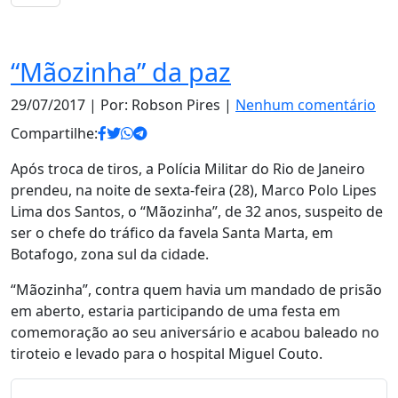
Notas
“Mãozinha” da paz
29/07/2017
| Por: Robson Pires |
Nenhum comentário
Compartilhe:
Após troca de tiros, a Polícia Militar do Rio de Janeiro
prendeu, na noite de sexta-feira (28), Marco Polo Lipes
Lima dos Santos, o “Mãozinha”, de 32 anos, suspeito de
ser o chefe do tráfico da favela Santa Marta, em
Botafogo, zona sul da cidade.
“Mãozinha”, contra quem havia um mandado de prisão
em aberto, estaria participando de uma festa em
comemoração ao seu aniversário e acabou baleado no
tiroteio e levado para o hospital Miguel Couto.