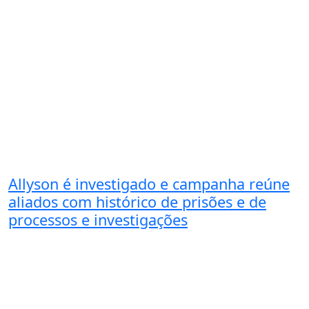
Allyson é investigado e campanha reúne
aliados com histórico de prisões e de
processos e investigações