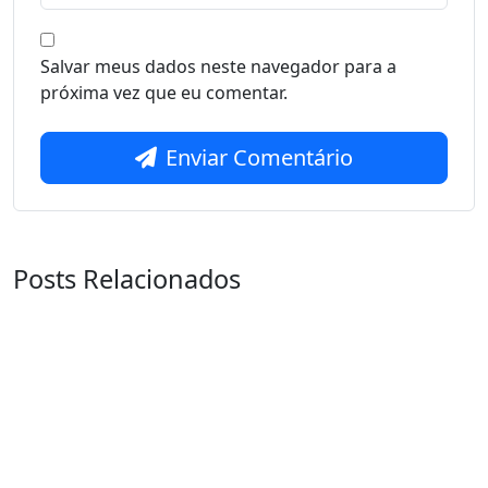
Salvar meus dados neste navegador para a
próxima vez que eu comentar.
Enviar Comentário
Posts Relacionados