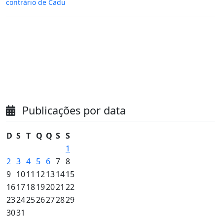
contrário de Cadu
Publicações por data
D
S
T
Q
Q
S
S
1
2
3
4
5
6
7
8
9
10
11
12
13
14
15
16
17
18
19
20
21
22
23
24
25
26
27
28
29
30
31