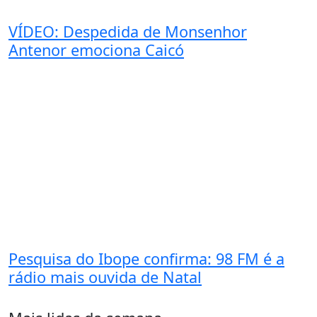
VÍDEO: Despedida de Monsenhor
Antenor emociona Caicó
Pesquisa do Ibope confirma: 98 FM é a
rádio mais ouvida de Natal