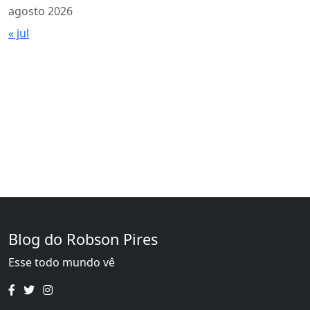
agosto 2026
« jul
Blog do Robson Pires
Esse todo mundo vê