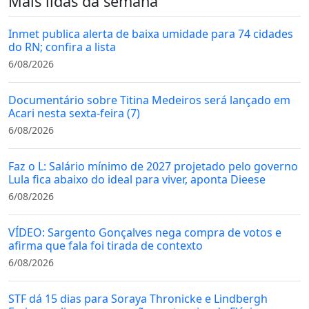
Mais lidas da semana
Inmet publica alerta de baixa umidade para 74 cidades
do RN; confira a lista
6/08/2026
Documentário sobre Titina Medeiros será lançado em
Acari nesta sexta-feira (7)
6/08/2026
Faz o L: Salário mínimo de 2027 projetado pelo governo
Lula fica abaixo do ideal para viver, aponta Dieese
6/08/2026
VÍDEO: Sargento Gonçalves nega compra de votos e
afirma que fala foi tirada de contexto
6/08/2026
STF dá 15 dias para Soraya Thronicke e Lindbergh